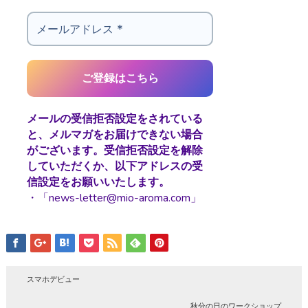
メールの受信拒否設定をされている
と、メルマガをお届けできない場合
がございます。受信拒否設定を解除
していただくか、以下アドレスの受
信設定をお願いいたします。
・「news-letter@mio-aroma.com」
スマホデビュー
秋分の日のワークショップ