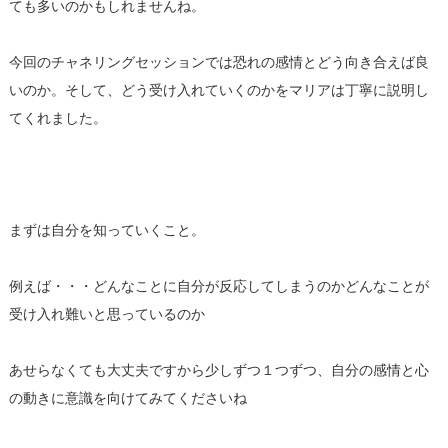
ても多いのかもしれませんね。
今回のチャネリングセッションでは恐れの感情とどう向き合えば良
いのか。そして、どう受け入れていくのかをマリアは丁寧に説明し
てくれました。
まずは自分を知っていくこと。
例えば・・・どんなことに自分が反応してしまうのかどんなことが
受け入れ難いと思っているのか
あせらなくても大丈夫ですから少しずつ１つずつ、自分の感情と心
の動きに意識を向けてみてくださいね