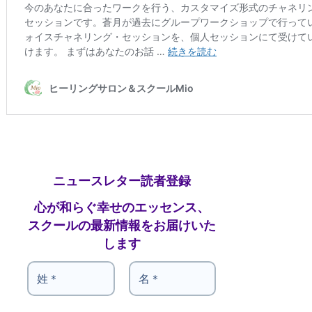
ニュースレター読者登録
心が和らぐ幸せのエッセンス、
スクールの最新情報をお届けいた
します