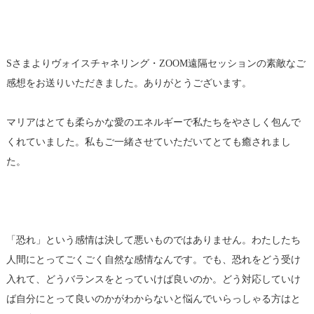
Sさまよりヴォイスチャネリング・ZOOM遠隔セッションの素敵なご
感想をお送りいただきました。ありがとうございます。
マリアはとても柔らかな愛のエネルギーで私たちをやさしく包んで
くれていました。私もご一緒させていただいてとても癒されまし
た。
「恐れ」という感情は決して悪いものではありません。わたしたち
人間にとってごくごく自然な感情なんです。でも、恐れをどう受け
入れて、どうバランスをとっていけば良いのか。どう対応していけ
ば自分にとって良いのかがわからないと悩んでいらっしゃる方はと