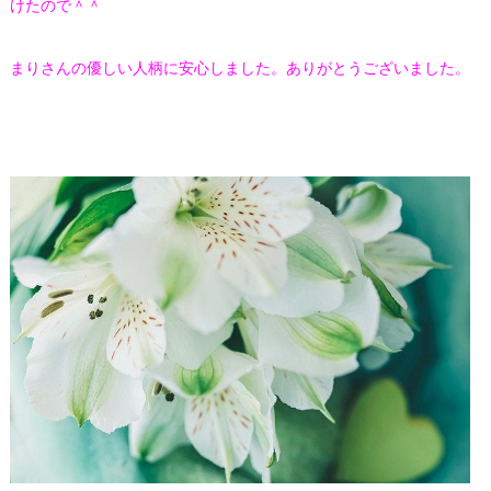
けたので＾＾
まりさんの優しい人柄に安心しました。ありがとうございました。