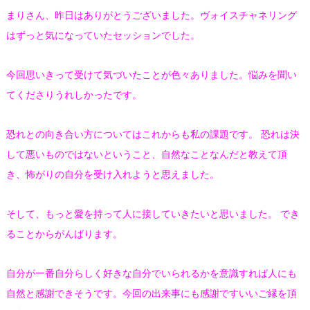
まりさん、昨日はありがとうございました。ヴォイスチャネリング
はずっと気になっていたセッションでした。
今回思いきって受けて気づいたことが色々ありました。悩みを聞い
てくださりうれしかったです。
恐れとの向き合い方についてはこれからも私の課題です。 恐れは決
して悪いものではないということ、自然なことなんだと教えて頂
き、怖がりの自分を受け入れようと思えました。
そして、もっと愛を持って人に接していきたいと思いました。 でき
ることからがんばります。
自分が一番自分らしく好きな自分でいられるかを意識すれば人にも
自然と感謝できそうです。今回の出来事にも感謝ですいいご縁を頂