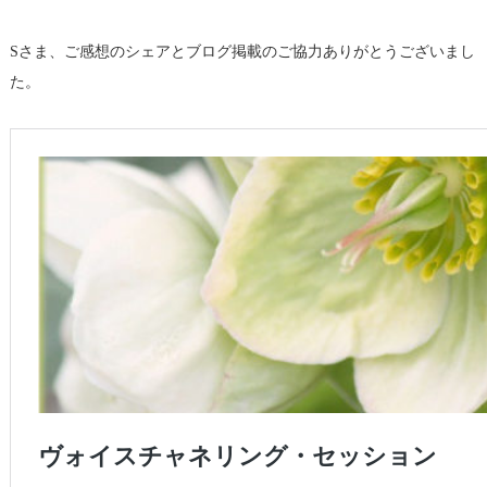
Sさま、ご感想のシェアとブログ掲載のご協力ありがとうございまし
た。