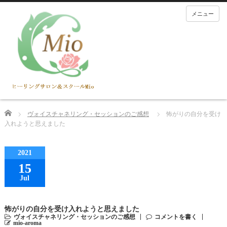
メニュー
Home
ヴォイスチャネリング・セッションのご感想
怖がりの自分を受け
入れようと思えました
2021
15
Jul
怖がりの自分を受け入れようと思えました
ヴォイスチャネリング・セッションのご感想
コメントを書く
mio-aroma