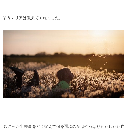
そうマリアは教えてくれました。
起こった出来事をどう捉えて何を選ぶのかはやっぱりわたしたち自