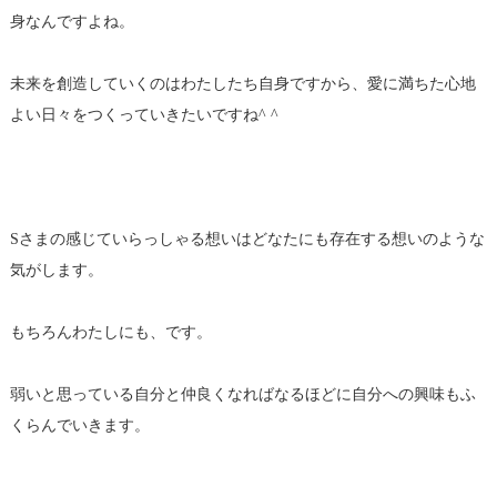
身なんですよね。
未来を創造していくのはわたしたち自身ですから、愛に満ちた心地
よい日々をつくっていきたいですね^ ^
Sさまの感じていらっしゃる想いはどなたにも存在する想いのような
気がします。
もちろんわたしにも、です。
弱いと思っている自分と仲良くなればなるほどに自分への興味もふ
くらんでいきます。