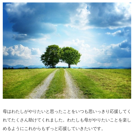
母はわたしがやりたいと思ったことをいつも思いっきり応援してく
れてたくさん助けてくれました。わたしも母がやりたいことを楽し
めるようにこれからもずっと応援していきたいです。