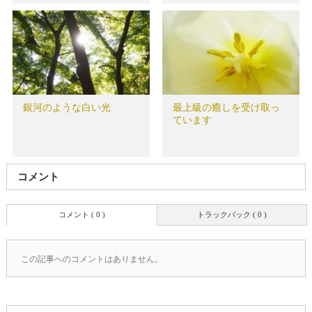
銀河のような白い光
最上級の癒しを受け取っ
ています
コメント
コメント ( 0 )
トラックバック ( 0 )
この記事へのコメントはありません。