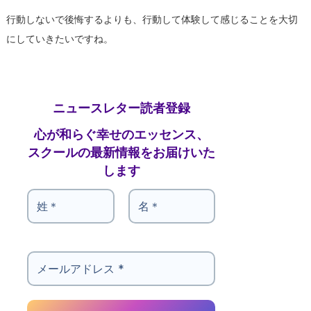
行動しないで後悔するよりも、行動して体験して感じることを大切
にしていきたいですね。
ニュースレター読者登録
心が和らぐ幸せのエッセンス、
スクールの最新情報をお届けいた
します