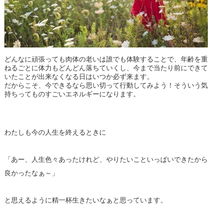
どんなに頑張っても肉体の老いは誰でも体験することで、年齢を重
ねるごとに体力もどんどん落ちていくし、今まで当たり前にできて
いたことが出来なくなる日はいつか必ず来ます。
だからこそ、今できるなら思い切って行動してみよう！そういう気
持ちってものすごいエネルギーになります。
わたしも今の人生を終えるときに
「あー、人生色々あったけれど、やりたいこといっぱいできたから
良かったなぁ～」
と思えるように精一杯生きたいなぁと思っています。