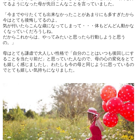
てるようになった母が先日こんなことを言っていました。
「今までやりたくても出来なかったことがあまりにも多すぎたから
今はとても後悔してるのよ。
気が付いたらこんな歳になってしまって・・・体もどんどん動かな
くなっていくだろうしね。
だからこれからは、やってみたいと思ったら行動しようと思う
の。」
母はとても謙虚で大人しい性格で「自分のことはいつも後回しにす
ることを当たり前だ」と思っていた人なので、母の心の変化をとて
も嬉しく感じましたし、わたしも今の母と同じように思っているの
でとても嬉しい気持ちになりました。