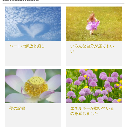
ハートの解放と癒し
いろんな自分が居てもい
い
夢の記録
エネルギーが動いている
のを感じました