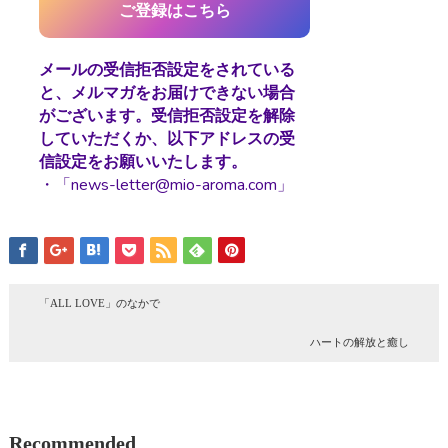
メールの受信拒否設定をされている
と、メルマガをお届けできない場合
がございます。受信拒否設定を解除
していただくか、以下アドレスの受
信設定をお願いいたします。
・「news-letter@mio-aroma.com」
「ALL LOVE」のなかで
ハートの解放と癒し
Recommended