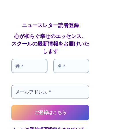
ニュースレター読者登録
心が和らぐ幸せのエッセンス、
スクールの最新情報をお届けいた
します