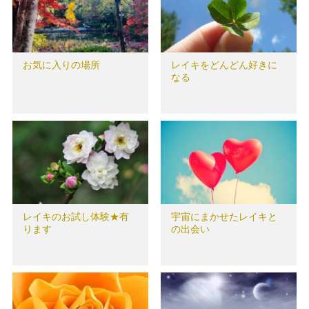
お気に入りの場所
レイキをどんどん好きに
なる
レイキのお試し体験★有
宇宙にまかせたレイキと
ります
の出会い