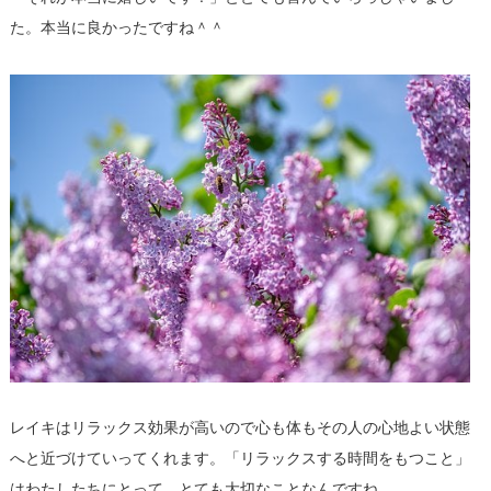
た。本当に良かったですね＾＾
レイキはリラックス効果が高いので心も体もその人の心地よい状態
へと近づけていってくれます。「リラックスする時間をもつこと」
はわたしたちにとって、とても大切なことなんですね。