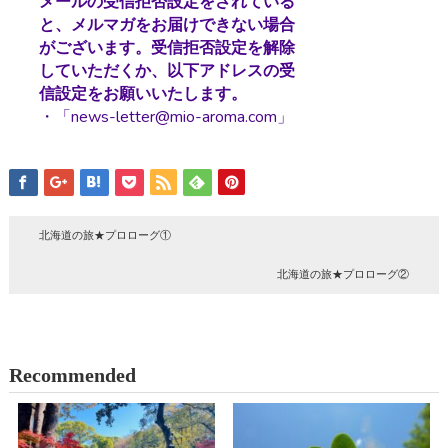
メールの受信拒否設定をされている
と、メルマガをお届けできない場合
がございます。受信拒否設定を解除
していただくか、以下アドレスの受
信設定をお願いいたします。
・「news-letter@mio-aroma.com」
北海道の旅★プロローグ①
北海道の旅★プロローグ②
Recommended