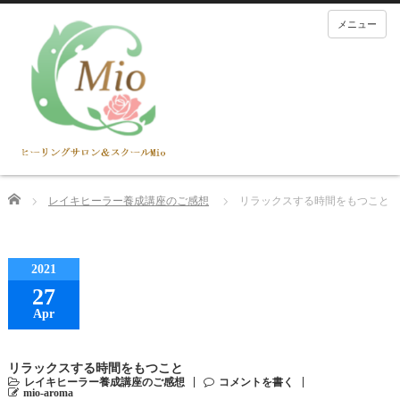
メニュー
Home
レイキヒーラー養成講座のご感想
リラックスする時間をもつこと
2021
27
Apr
リラックスする時間をもつこと
レイキヒーラー養成講座のご感想
コメントを書く
mio-aroma