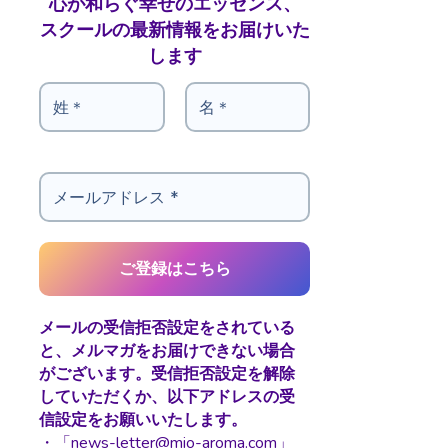
心が和らぐ幸せのエッセンス、
スクールの最新情報をお届けいた
します
メールの受信拒否設定をされている
と、メルマガをお届けできない場合
がございます。受信拒否設定を解除
していただくか、以下アドレスの受
信設定をお願いいたします。
・「news-letter@mio-aroma.com」