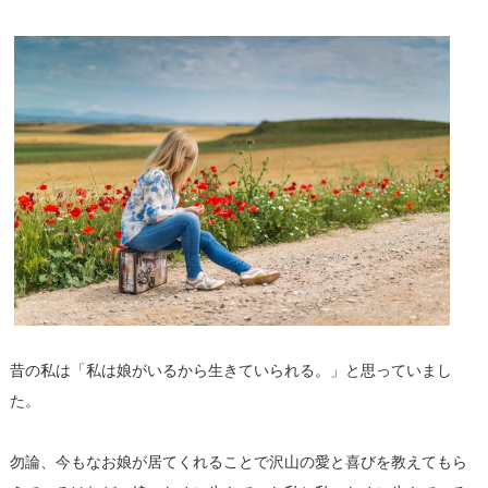
昔の私は「私は娘がいるから生きていられる。」と思っていまし
た。
勿論、今もなお娘が居てくれることで沢山の愛と喜びを教えてもら