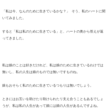
「私は今、なんのために生きているかな？」 そう、私のハートに聞
いてみました。
すると「私は私のために生きている」と、ハートの奥から答えが返
ってきました。
私は娘のことは好きだけれど、私は娘のために生きているわけでは
無いし、私の人生は娘のものでは無いですものね。
娘もおそらく私のために生きているつもりは無いでしょう。
ときにはお互いを助けたり助けられたリ支え合うこともあるでしょ
うが、私は私の人生があって娘には娘の人生があるんですよね。