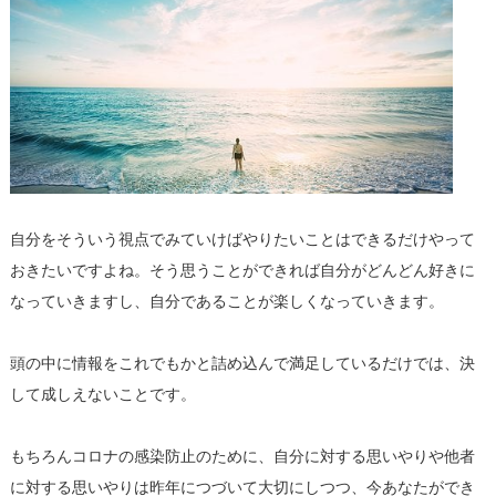
自分をそういう視点でみていけばやりたいことはできるだけやって
おきたいですよね。そう思うことができれば自分がどんどん好きに
なっていきますし、自分であることが楽しくなっていきます。
頭の中に情報をこれでもかと詰め込んで満足しているだけでは、決
して成しえないことです。
もちろんコロナの感染防止のために、自分に対する思いやりや他者
に対する思いやりは昨年につづいて大切にしつつ、今あなたができ