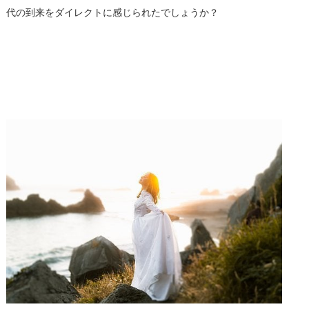
代の到来をダイレクトに感じられたでしょうか？