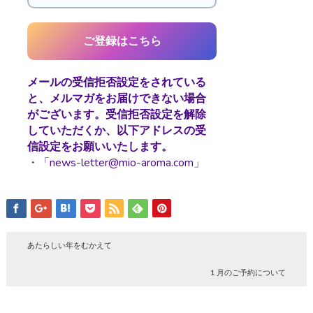
メールの受信拒否設定をされている
と、メルマガをお届けできない場合
がございます。受信拒否設定を解除
していただくか、以下アドレスの受
信設定をお願いいたします。
・「news-letter@mio-aroma.com」
あたらしい年をむかえて
１月のご予約について