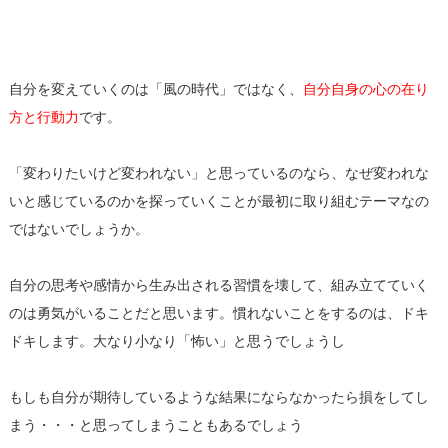
自分を変えていくのは「風の時代」ではなく、
自分自身の心の在り
方と行動力
です。
「変わりたいけど変われない」と思っているのなら、なぜ変われな
いと感じているのかを探っていくことが最初に取り組むテーマなの
ではないでしょうか。
自分の思考や感情から生み出される習慣を壊して、組み立てていく
のは勇気がいることだと思います。慣れないことをするのは、ドキ
ドキします。大なり小なり「怖い」と思うでしょうし
もしも自分が期待しているような結果にならなかったら損をしてし
まう・・・と思ってしまうこともあるでしょう