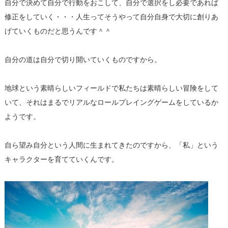
自分で決めて自分で行動をおこして、自分で選択をし必要であれば
修正をしていく・・・人生ってそうやって自分自身で大切に創りあ
げていくものだと思うんです＾＾
自分の道は自分で切り開いていくものですから。
地球という素晴らしいフィールドで私たちは素晴らしい冒険をして
いて、それはまるでリアルなロールプレイングゲームをしているか
ようです。
自ら望み自分という人間に生まれてきたのですから、「私」という
キャラクターを育てていくんです。