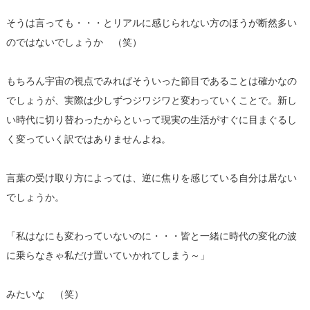
そうは言っても・・・とリアルに感じられない方のほうが断然多い
のではないでしょうか （笑）
もちろん宇宙の視点でみればそういった節目であることは確かなの
でしょうが、実際は少しずつジワジワと変わっていくことで。新し
い時代に切り替わったからといって現実の生活がすぐに目まぐるし
く変っていく訳ではありませんよね。
言葉の受け取り方によっては、逆に焦りを感じている自分は居ない
でしょうか。
「私はなにも変わっていないのに・・・皆と一緒に時代の変化の波
に乗らなきゃ私だけ置いていかれてしまう～」
みたいな （笑）