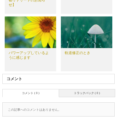
都リトリートのお知ら
せ】
パワーアップしているよ
軌道修正のとき
うに感じます
コメント
コメント ( 0 )
トラックバック ( 0 )
この記事へのコメントはありません。