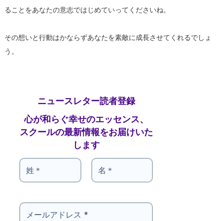
ることをあなたの意志ではじめていってくださいね。
その想いと行動はかならずあなたを素敵に成長させてくれるでしょ
う。
ニュースレター読者登録
心が和らぐ幸せのエッセンス、
スクールの最新情報をお届けいた
します