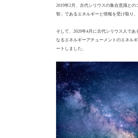
2019年2月、
古代シリウスの集合意識との
智」であるエネルギーと情報を受け取り、
そして、
2020年4月に古代シリウス人で
なるエネルギーアチューメントのエネルギ
ートしました。