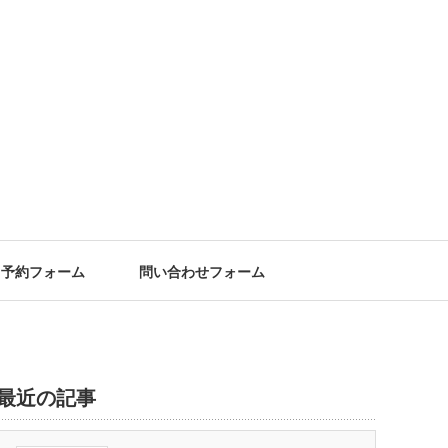
予約フォーム
問い合わせフォーム
最近の記事