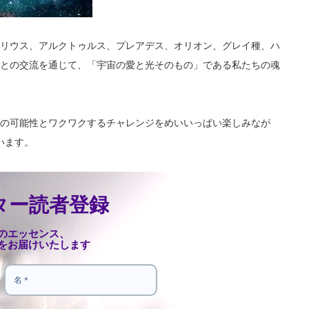
リウス、
アルクトゥルス、プレアデス、オリオン、グレイ種、ハ
との交流を通じて、「宇宙の愛と光そのもの」
である私たちの魂
の可能性とワクワクするチャレンジをめいいっぱい楽しみなが
います。
ター読者登録
のエッセンス、
をお届けいたします