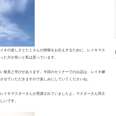
イキの楽しさとたくさんの情報をお伝えするために、レイキマス
った方が良いと私は思っています。
い発見と学びがあります。今回のセミナーでのお話は、レイキ練
させていただきますので楽しみにしていてくださいね。
レイキマスターさんが受講されていましたよ。マスターさん同士
しいです。