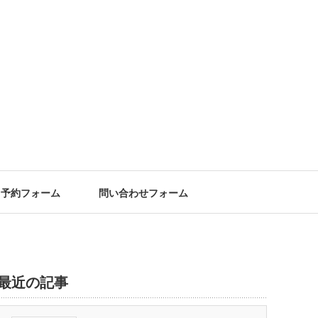
予約フォーム
問い合わせフォーム
最近の記事