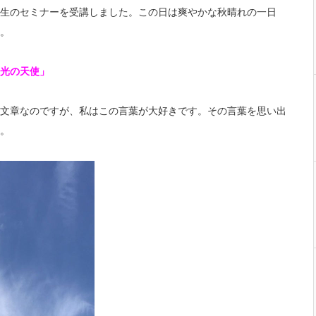
生のセミナーを受講しました。この日は爽やかな秋晴れの一日
。
光の天使」
文章なのですが、私はこの言葉が大好きです。
その言葉を思い出
。