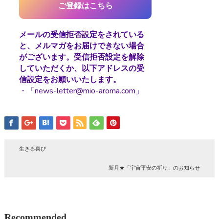
メールの受信拒否設定をされている
と、メルマガをお届けできない場合
がございます。受信拒否設定を解除
していただくか、以下アドレスの受
信設定をお願いいたします。
・「news-letter@mio-aroma.com」
生きる喜び
新月★「宇宙平安の祈り」のお知らせ
Recommended