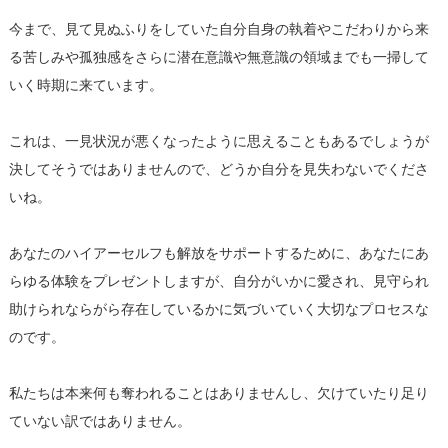
今まで、見て見ぬふりをしていた自分自身の執着やこだわりから来
る苦しみや孤独感をさらに潜在意識や無意識の領域までも一掃して
いく時期に来ています。
これは、一見状況が悪くなったように思えることもあるでしょうが
決してそうではありませんので、どうか自分を見失わないでくださ
いね。
あなたのハイアーセルフも解放をサポートするために、あなたにあ
らゆる体験をプレゼントしますが、自分がいかに愛され、見守られ
助けられならがら存在しているかに気づいていく大切なプロセスな
のです。
私たちは本来何も奪われることはありませんし、欠けていたり足り
ていない訳ではありません。