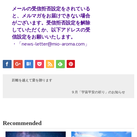
メールの受信拒否設定をされている
と、メルマガをお届けできない場合
がございます。受信拒否設定を解除
していただくか、以下アドレスの受
信設定をお願いいたします。
・「news-letter@mio-aroma.com」
距離を越えて愛を贈ります
９月「宇宙平安の祈り」のお知らせ
Recommended