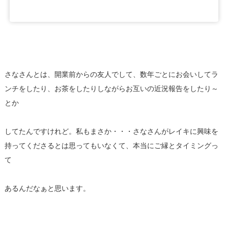
さなさんとは、開業前からの友人でして、数年ごとにお会いしてラ
ンチをしたり、お茶をしたりしながらお互いの近況報告をしたり～
とか
してたんですけれど。私もまさか・・・さなさんがレイキに興味を
持ってくださるとは思ってもいなくて、本当にご縁とタイミングっ
て
あるんだなぁと思います。