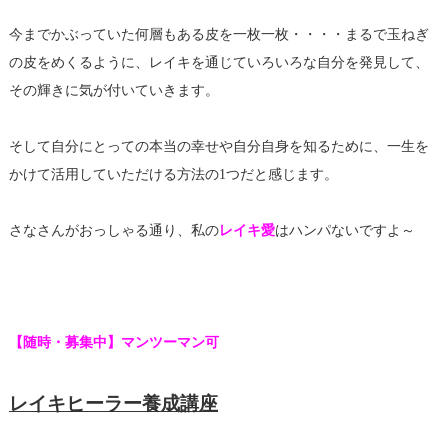
今までかぶっていた何層もある皮を一枚一枚・・・・まるで玉ねぎ
の皮をめくるように、レイキを通じていろいろな自分を発見して、
その輝きに気が付いていきます。
そして自分にとっての本当の幸せや自分自身を知るために、一生を
かけて活用していただける方法の1つだと感じます。
さなさんがおっしゃる通り、私の
レイキ愛
はハンパないですよ～
【随時・募集中】マンツーマン可
レイキヒーラー養成講座