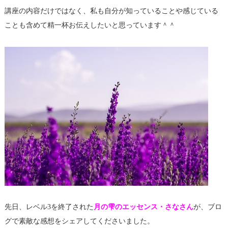
講座の内容だけではなく、私も自分が知っていることや感じている
ことも含めて精一杯お伝えしたいと思っています＾＾
先日、レベル3を終了された
月の雫のエッセンス・さなさん
が、ブロ
グで素敵な感想をシェアしてくださいました。