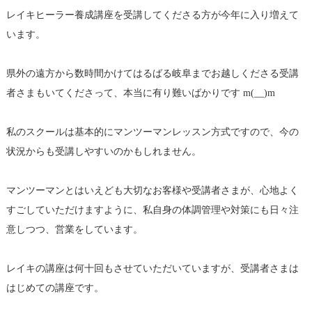
レイキヒーラー養成講座を受講してくださる方が今年に入り増えて
います。
県外の遠方から数時間かけてはるばる岐阜までお越しくださる受講
者さまもいてくださって、本当に有り難いばかりです m(__)m
私のスクールは基本的にマンツーマンレッスン方式ですので、今の
状況からも受講しやすいのかもしれません。
マンツーマンとはいえども大切なお客様や受講者さまが、心地よく
すごしていただけますように、私自身の体調管理や対策にも日々注
意しつつ、営業をしています。
レイキの講座は何十回もさせていただいていますが、受講者さまは
はじめての講座です。