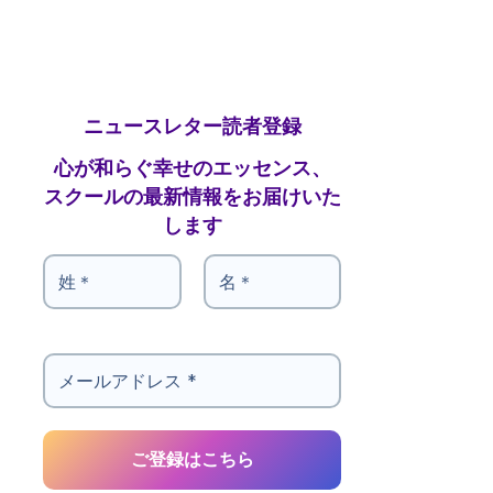
ニュースレター読者登録
心が和らぐ幸せのエッセンス、
スクールの最新情報をお届けいた
します