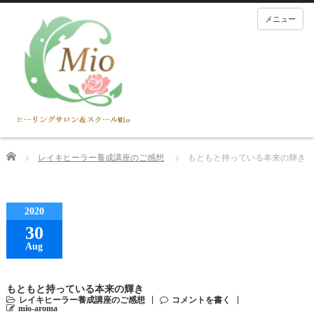
メニュー
Home
レイキヒーラー養成講座のご感想
もともと持っている本来の輝き
2020
30
Aug
もともと持っている本来の輝き
レイキヒーラー養成講座のご感想
コメントを書く
mio-aroma