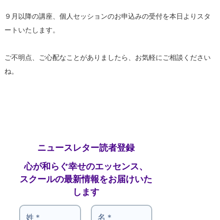
９月以降の講座、個人セッションのお申込みの受付を本日よりスタ
ートいたします。
ご不明点、ご心配なことがありましたら、お気軽にご相談ください
ね。
ニュースレター読者登録
心が和らぐ幸せのエッセンス、
スクールの最新情報をお届けいた
します