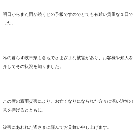
明日からまた雨が続くとの予報ですのでとても有難い貴重な１日で
した。
私の暮らす岐阜県も各地でさまざまな被害があり、お客様や知人を
介してその状況を知りました。
この度の豪雨災害により、お亡くなりになられた方々に深い追悼の
意を捧げるとともに、
被害にあわれた皆さまに謹んでお見舞い申し上げます。