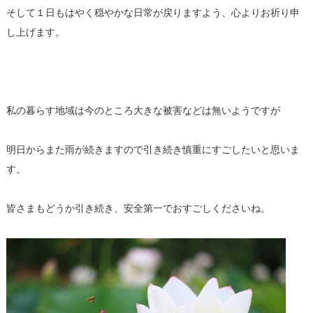
そして１日もはやく穏やかな日常が戻りますよう、心よりお祈り申
し上げます。
私の暮らす地域は今のところ大きな被害などは無いようですが
明日からまた雨が続きますので引き続き慎重にすごしたいと思いま
す。
皆さまもどうか引き続き、安全第一でおすごしくださいね。