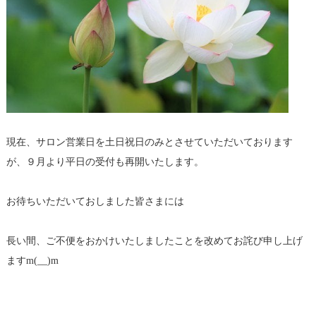
現在、サロン営業日を土日祝日のみとさせていただいております
が、９月より平日の受付も再開いたします。
お待ちいただいておしました皆さまには
長い間、ご不便をおかけいたしましたことを改めてお詫び申し上げ
ますm(__)m