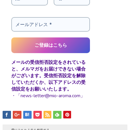
メールの受信拒否設定をされている
と、メルマガをお届けできない場合
がございます。受信拒否設定を解除
していただくか、以下アドレスの受
信設定をお願いいたします。
・「news-letter@mio-aroma.com」
愛にみちた人生を創造する