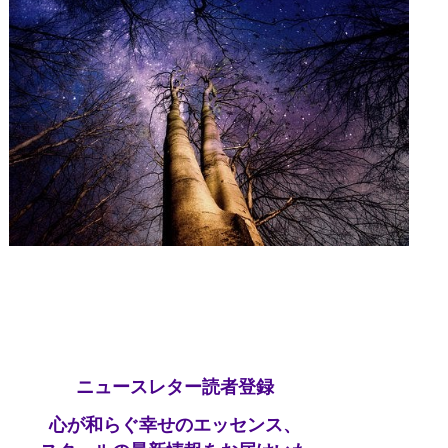
ニュースレター読者登録
心が和らぐ幸せのエッセンス、