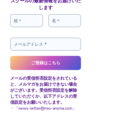
スクールの最新情報をお届けいた
します
メールの受信拒否設定をされている
と、メルマガをお届けできない場合
がございます。受信拒否設定を解除
していただくか、以下アドレスの受
信設定をお願いいたします。
・「news-letter@mio-aroma.com」