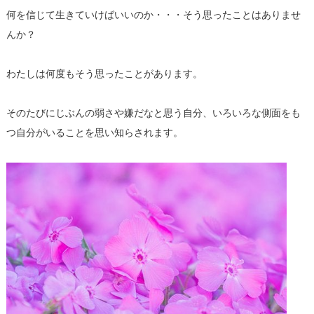
何を信じて生きていけばいいのか・・・そう思ったことはありませ
んか？
わたしは何度もそう思ったことがあります。
そのたびにじぶんの弱さや嫌だなと思う自分、いろいろな側面をも
つ自分がいることを思い知らされます。