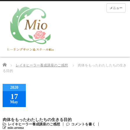
メニュー
Home
レイキヒーラー養成講座のご感想
肉体をもったわたしたちの生き
る目的
2020
17
May
肉体をもったわたしたちの生きる目的
レイキヒーラー養成講座のご感想
コメントを書く
mio-aroma