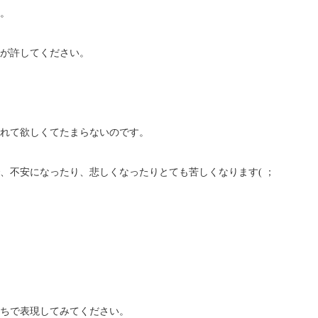
。
が許してください。
れて欲しくてたまらないのです。
、不安になったり、悲しくなったりとても苦しくなります( ；
ちで表現してみてください。