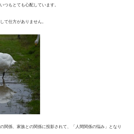
いつもとても心配しています。
して仕方がありません。
の関係、家族との関係に投影されて、「人間関係の悩み」となり