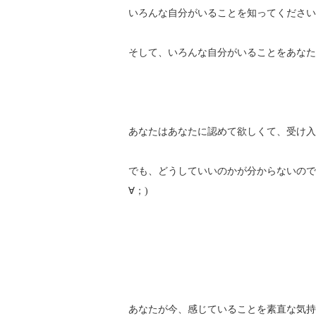
いろんな自分がいることを知ってください
そして、いろんな自分がいることをあなた
あなたはあなたに認めて欲しくて、受け入
でも、どうしていいのかが分からないので
∀；)
あなたが今、感じていることを素直な気持