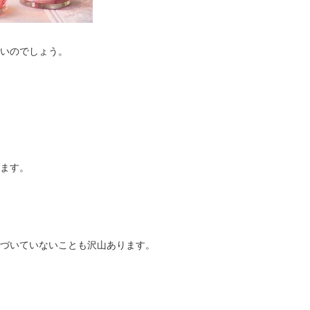
いのでしょう。
ます。
づいていないことも沢山あります。