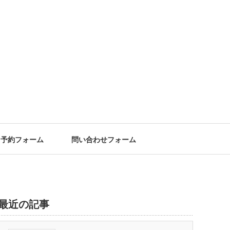
予約フォーム
問い合わせフォーム
最近の記事