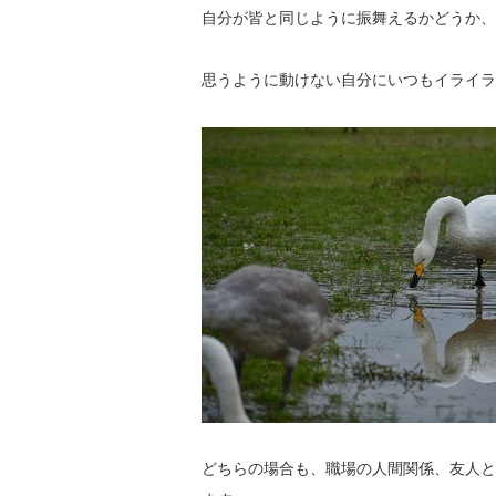
自分が皆と同じように振舞えるかどうか、
思うように動けない自分にいつもイライラ
どちらの場合も、職場の人間関係、友人と