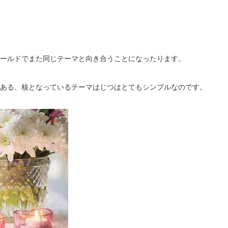
ールドでまた同じテーマと向き合うことになったります。
ある、核となっているテーマはじつはとてもシンプルなのです。