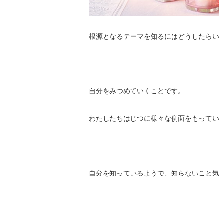
根源となるテーマを知るにはどうしたらい
自分をみつめていくことです。
わたしたちはじつに様々な側面をもってい
自分を知っているようで、知らないこと気