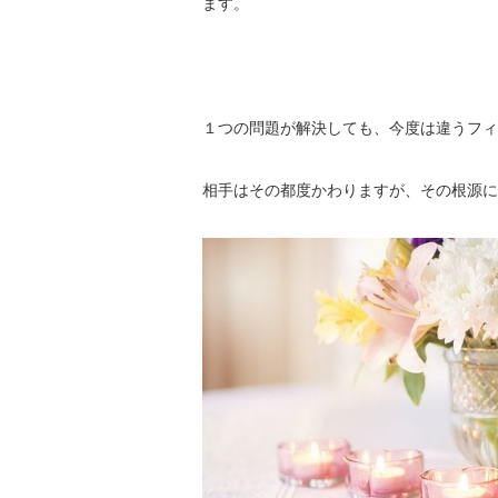
ます。
１つの問題が解決しても、今度は違うフィ
相手はその都度かわりますが、その根源に