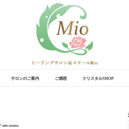
サロンのご案内
ご感想
クリスタルSHOP
mio-aroma