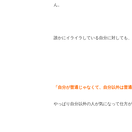
ん。
誰かにイライラしている自分に対しても、
「自分が普通じゃなくて、自分以外は普通
やっぱり自分以外の人が気になって仕方が