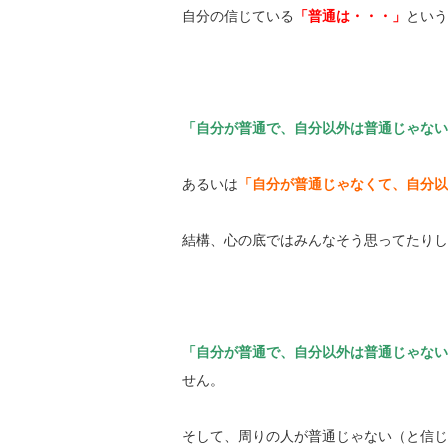
自分の信じている
「普通は・・・」
という
「自分が普通で、自分以外は普通じゃない
あるいは
「自分が普通じゃなくて、自分以
結構、心の底ではみんなそう思ってたりし
「自分が普通で、自分以外は普通じゃない
せん。
そして、周りの人が普通じゃない（と信じ