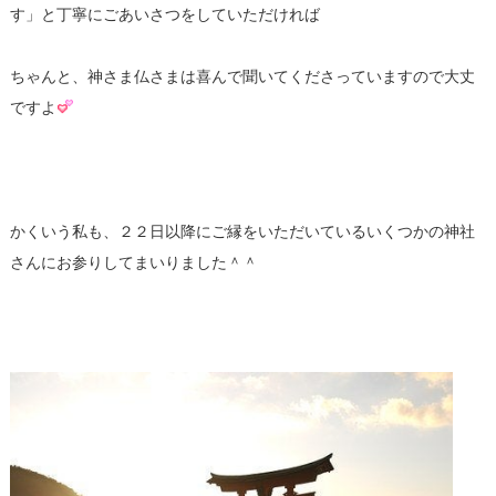
す」と丁寧にごあいさつをしていただければ
ちゃんと、神さま仏さまは喜んで聞いてくださっていますので大丈
ですよ
かくいう私も、２２日以降にご縁をいただいているいくつかの神社
さんにお参りしてまいりました＾＾