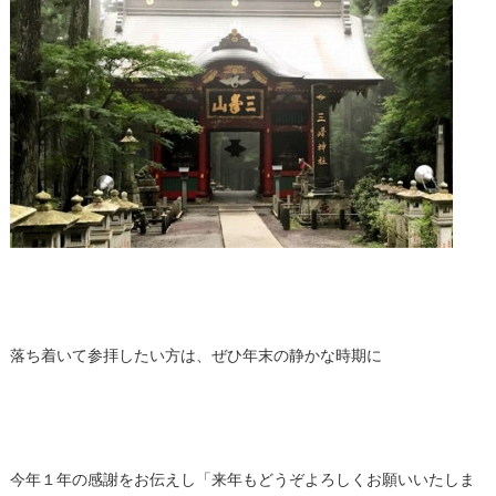
落ち着いて参拝したい方は、ぜひ年末の静かな時期に
今年１年の感謝をお伝えし「来年もどうぞよろしくお願いいたしま