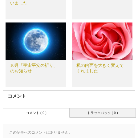
いました
10月「宇宙平安の祈り」
私の内面を大きく変えて
のお知らせ
くれました
コメント
コメント ( 0 )
トラックバック ( 0 )
この記事へのコメントはありません。