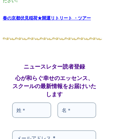
ださい↓
春の京都伏見稲荷★開運リトリート ・ツアー
ニュースレター読者登録
心が和らぐ幸せのエッセンス、
スクールの最新情報をお届けいた
します