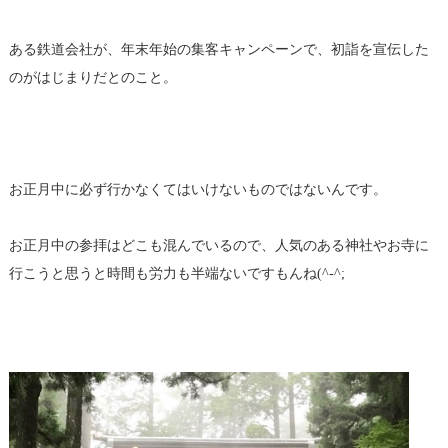
ある鉄道会社が、年末年始の集客キャンペーンで、初詣を宣伝した
のがはじまりだとのこと。
お正月中に必ず行かなくてはいけないものではないんです。
お正月中の参拝はどこも混んでいるので、人気のある神社やお寺に
行こうと思うと時間も労力も半端ないですもんね(^-^;