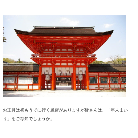
お正月は初もうでに行く風習がありますが皆さんは、「年末まい
り」をご存知でしょうか。