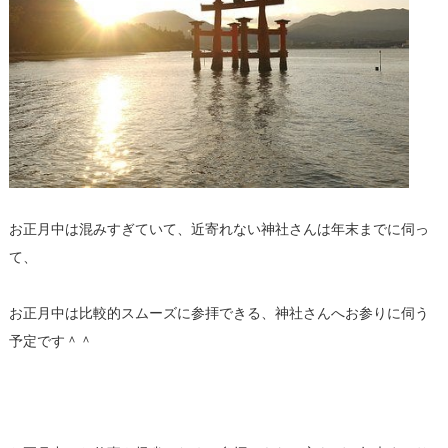
お正月中は混みすぎていて、近寄れない神社さんは年末までに伺っ
て、
お正月中は比較的スムーズに参拝できる、神社さんへお参りに伺う
予定です＾＾