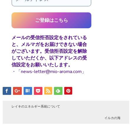
メールの受信拒否設定をされている
と、メルマガをお届けできない場合
がございます。受信拒否設定を解除
していただくか、以下アドレスの受
信設定をお願いいたします。
・「news-letter@mio-aroma.com」
レイキのエネルギー系統について
イルカの海