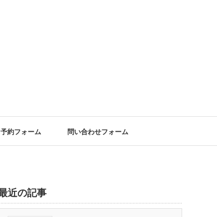
予約フォーム
問い合わせフォーム
最近の記事