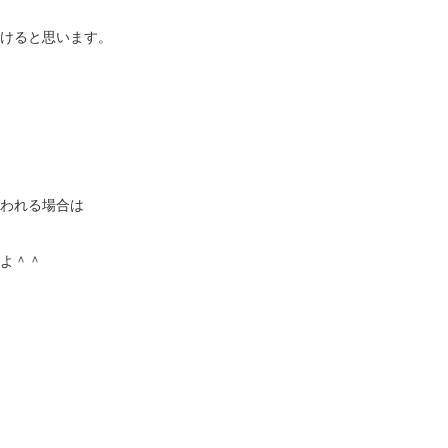
けると思います。
われる場合は
よ＾＾