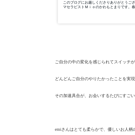
ご自分の中の変化を感じられてスイッチが
どんどんご自分のやりたかったことを実現
その加速具合が、お会いするたびにすごい
emiさんはとても柔らかで、優しいお人