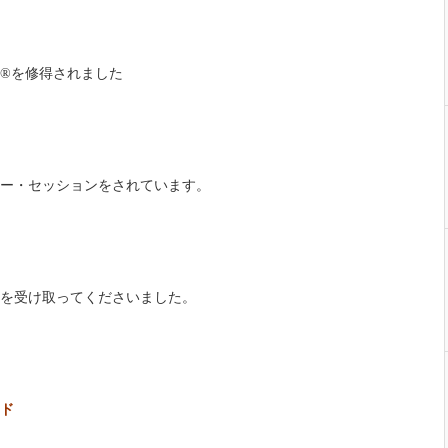
®を修得されました
ー・セッションをされています。
を受け取ってくださいました。
ド