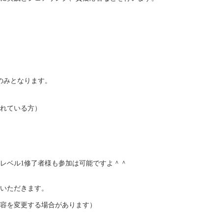
のみとなります。
れている方）
レベル1修了者様も参加は可能ですよ＾＾
いただきます。
容を変更する場合があります）