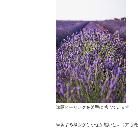
遠隔ヒーリングを苦手に感じている方
練習する機会がなかなか無いという方も是