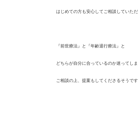
はじめての方も安心してご相談していただ
『前世療法』と『年齢退行療法』と
どちらが自分に合っているのか迷ってしま
ご相談の上、提案もしてくださるそうです