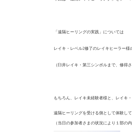
「遠隔ヒーリングの実践」については
レイキ・レベル2修了のレイキヒーラー様
（臼井レイキ・第三シンボルまで、修得さ
もちろん、レイキ未経験者様と、レイキ・
遠隔ヒーリングを受ける側として体験して
（当日の参加者さまの状況により１部の内