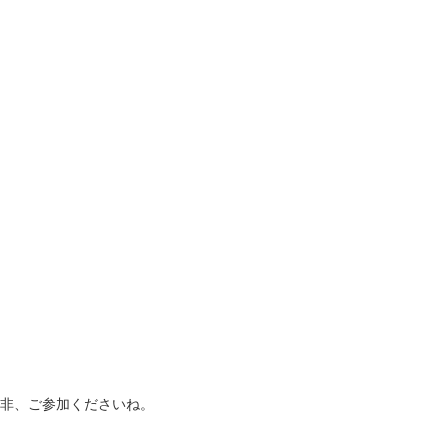
非、ご参加くださいね。