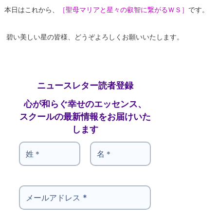
本日はこれから、
［聖母マリアと星々の叡智に繋がるＷＳ］
です。
碧い美しい星の皆様、どうぞよろしくお願いいたします。
ニュースレター読者登録
心が和らぐ幸せのエッセンス、
スクールの最新情報をお届けいた
します