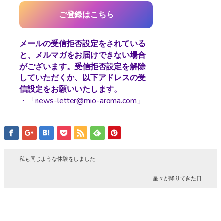
メールの受信拒否設定をされている
と、メルマガをお届けできない場合
がございます。受信拒否設定を解除
していただくか、以下アドレスの受
信設定をお願いいたします。
・「news-letter@mio-aroma.com」
私も同じような体験をしました
星々が降りてきた日