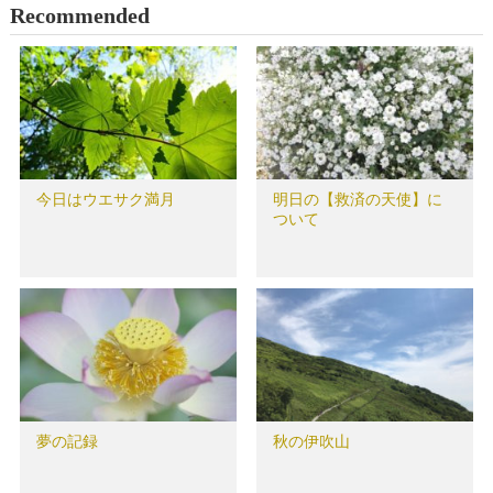
Recommended
今日はウエサク満月
明日の【救済の天使】に
ついて
夢の記録
秋の伊吹山