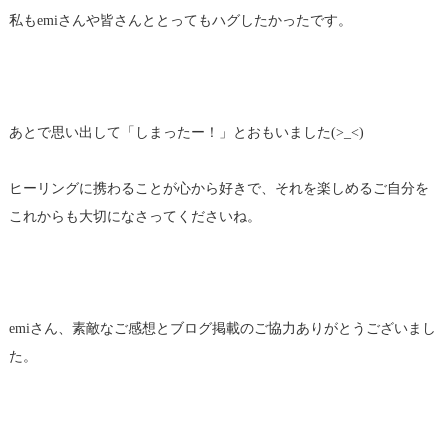
私もemiさんや皆さんととってもハグしたかったです。
あとで思い出して「しまったー！」とおもいました(>_<)
ヒーリングに携わることが心から好きで、それを楽しめるご自分を
これからも大切になさってくださいね。
emiさん、素敵なご感想とブログ掲載のご協力ありがとうございまし
た。