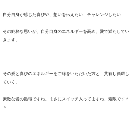
自分自身が感じた喜びや、想いを伝えたい、チャレンジしたい
その純粋な思いが、自分自身のエネルギーを高め、愛で満たしてい
きます。
その愛と喜びのエネルギーをご縁をいただいた方と、共有し循環し
ていく。
素敵な愛の循環ですね。まさにスイッチ入ってますね、素敵です＾
＾