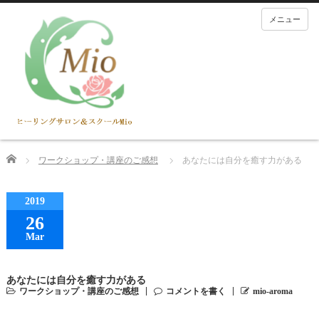
メニュー
Home
ワークショップ・講座のご感想
あなたには自分を癒す力がある
2019
26
Mar
あなたには自分を癒す力がある
ワークショップ・講座のご感想
コメントを書く
mio-aroma