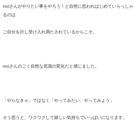
emiさんがやりたい事をやろう！と自然に思われはじめていらっしゃ
るのは
ご自分を許し受け入れ満たされているからこそ。
emiさんのごく自然な意識の変化だと感じました。
「やらなきゃ」ではなく「やってみたい、やってみよう」
そう思うと、ワクワクして嬉しい気持ちでいっぱいになります。