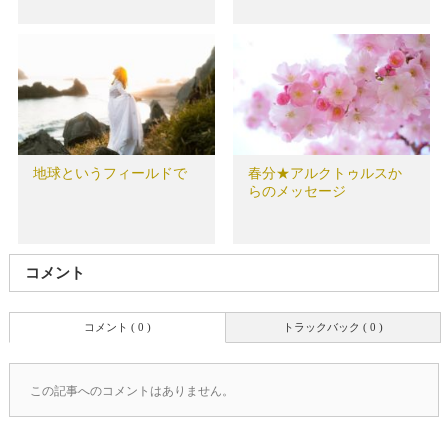
地球というフィールドで
春分★アルクトゥルスか
らのメッセージ
コメント
コメント ( 0 )
トラックバック ( 0 )
この記事へのコメントはありません。