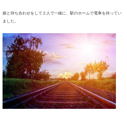
娘と待ち合わせをして２人で一緒に、駅のホームで電車を待ってい
ました。