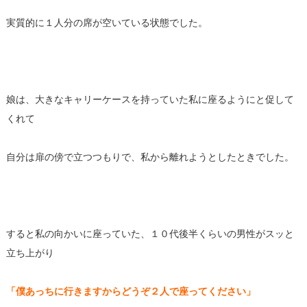
実質的に１人分の席が空いている状態でした。
娘は、大きなキャリーケースを持っていた私に座るようにと促して
くれて
自分は扉の傍で立つつもりで、私から離れようとしたときでした。
すると私の向かいに座っていた、１０代後半くらいの男性がスッと
立ち上がり
「僕あっちに行きますからどうぞ２人で座ってください」