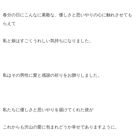
春分の日にこんなに素敵な、優しさと思いやりの心に触れさせても
らえて
私と娘はすごくうれしい気持ちになりました。
私はその男性に愛と感謝の祈りをお贈りしました。
私たちに優しさと思いやりを届けてくれた彼が
これからも沢山の愛に包まれどうか幸せでありますように。