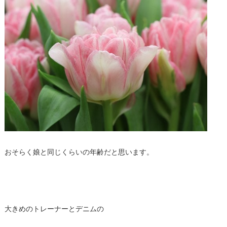
おそらく娘と同じくらいの年齢だと思います。
大きめのトレーナーとデニムの