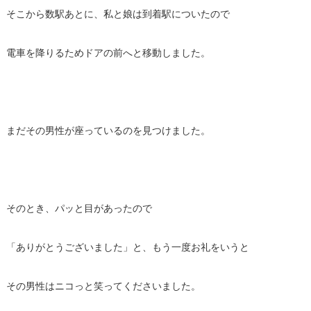
そこから数駅あとに、私と娘は到着駅についたので
電車を降りるためドアの前へと移動しました。
まだその男性が座っているのを見つけました。
そのとき、パッと目があったので
「ありがとうございました」と、もう一度お礼をいうと
その男性はニコっと笑ってくださいました。