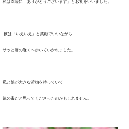
私は咄嗟に「ありがとうございます」とお礼をいいました。
彼は「いえいえ」と笑顔でいいながら
サッと扉の近くへ歩いていかれました。
私と娘が大きな荷物を持っていて
気の毒だと思ってくださったのかもしれません。