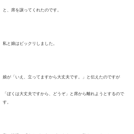
と、席を譲ってくれたのです。
私と娘はビックリしました。
娘が「いえ、立ってますから大丈夫です。」と伝えたのですが
「ぼくは大丈夫ですから、どうぞ」と席から離れようとするので
す。