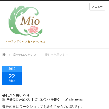
メニュー
Home
幸せのエッセンス
優しさと思いやり
2019
22
Mar
優しさと思いやり
幸せのエッセンス
コメントを書く
mio-aroma
春分の日にワークショップを終えてからのお話です。