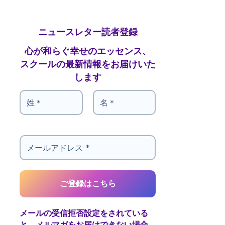
ニュースレター読者登録
心が和らぐ幸せのエッセンス、
スクールの最新情報をお届けいた
します
メールの受信拒否設定をされている