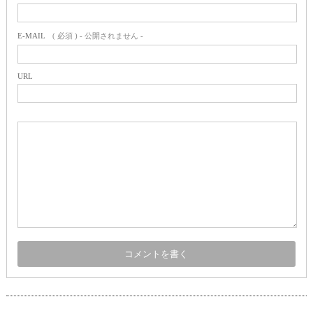
E-MAIL
( 必須 ) - 公開されません -
URL