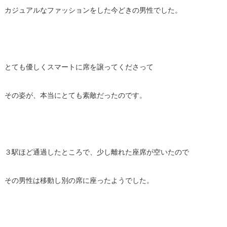
カジュアルなファッションをした今どきの男性でした。
とても優しくスマートに席を譲ってくださって
その姿が、本当にとても素敵だったのです。
３駅ほど通過したところで、少し離れた座席が空いたので
その男性は移動し別の席に座ったようでした。