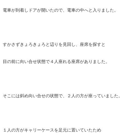
電車が到着しドアが開いたので、電車の中へと入りました。
すかさずきょろきょろと辺りを見回し、座席を探すと
目の前に向い合せ状態で４人座れる座席がありました。
そこには斜め向い合せの状態で、２人の方が座っていました。
１人の方がキャリーケースを足元に置いていたため