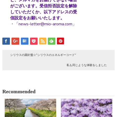
と、メルマガをお届けできない場合
がございます。受信拒否設定を解除
していただくか、以下アドレスの受
信設定をお願いいたします。
・「news-letter@mio-aroma.com」
シリウスの羅針盤☆”シリウスのエネルギーコード”
私も同じような体験をしました
Recommended