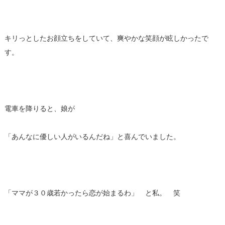
キリっとしたお顔立ちをしていて、爽やかな笑顔が眩しかったで
す。
電車を降りると、娘が
「あんなに優しい人がいるんだね」と喜んでいました。
「ママが３０歳若かったら恋が始まるわ」 と私。 笑