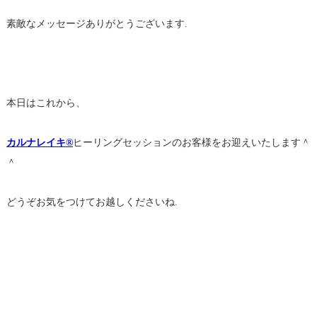
素敵なメッセージありがとうございます.
本日はこれから、
カルナレイキ®
ヒーリングセッションのお客様をお迎えいたします＾
＾
どうぞお気をつけてお越しくださいね.