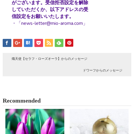
がございます。受信拒否設定を解除
していただくか、以下アドレスの受
信設定をお願いいたします。
・「news-letter@mio-aroma.com」
熾天使【セラフ・ローズオーラ】からのメッセージ
ドワーフからのメッセージ
Recommended