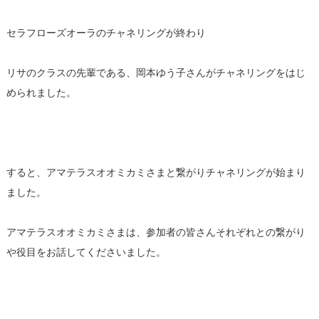
セラフローズオーラのチャネリングが終わり
リサのクラスの先輩である、岡本ゆう子さんがチャネリングをはじ
められました。
すると、アマテラスオオミカミさまと繋がりチャネリングが始まり
ました。
アマテラスオオミカミさまは、参加者の皆さんそれぞれとの繋がり
や役目をお話してくださいました。