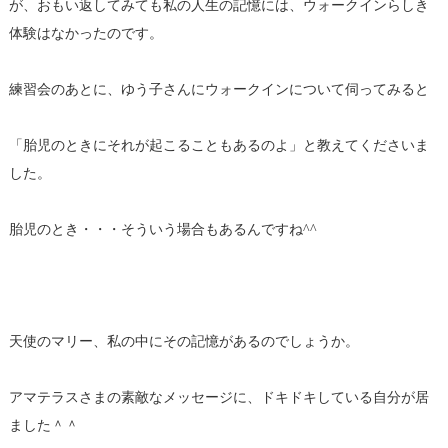
が、おもい返してみても私の人生の記憶には、ウォークインらしき
体験はなかったのです。
練習会のあとに、ゆう子さんにウォークインについて伺ってみると
「胎児のときにそれが起こることもあるのよ」と教えてくださいま
した。
胎児のとき・・・そういう場合もあるんですね^^
天使のマリー、私の中にその記憶があるのでしょうか。
アマテラスさまの素敵なメッセージに、ドキドキしている自分が居
ました＾＾