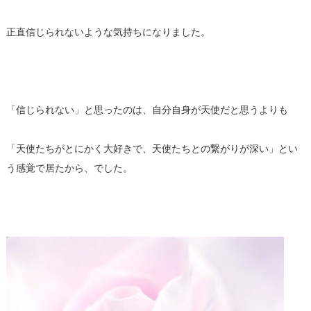
正直信じられないような気持ちになりました。
「信じられない」と思ったのは、自分自身が天使だと思うよりも
「天使たちがとにかく大好きで、天使たちとの繋がりが深い」とい
う感覚で居たから、でした。