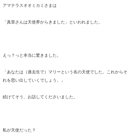
アマテラスオオミカミさまは
「真里さんは天使界からきました」といわれました。
えっ？っと本当に驚きました。
「あなたは（過去生で）マリーという名の天使でした。これからそ
れを思い出していくでしょう。」
続けてそう、お話してくださいました。
私が天使だった？