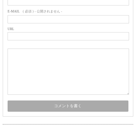
E-MAIL
( 必須 ) - 公開されません -
URL