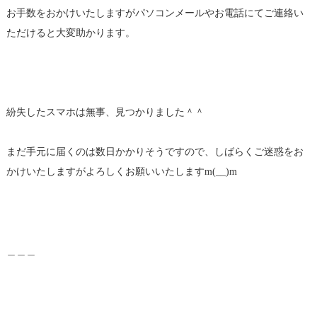
お手数をおかけいたしますがパソコンメールやお電話にてご連絡い
ただけると大変助かります。
紛失したスマホは無事、見つかりました＾＾
まだ手元に届くのは数日かかりそうですので、しばらくご迷惑をお
かけいたしますがよろしくお願いいたしますm(__)m
＿＿＿