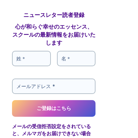
ニュースレター読者登録
心が和らぐ幸せのエッセンス、
スクールの最新情報をお届けいた
します
メールの受信拒否設定をされている
と、メルマガをお届けできない場合