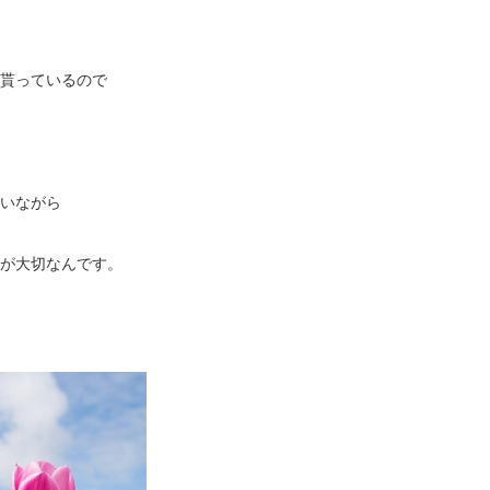
貰っているので
いながら
が大切なんです。