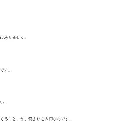
はありません。
です。
い、
くること」が、何よりも大切なんです。