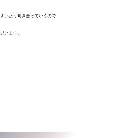
きいたり向き合っていくので
思います。