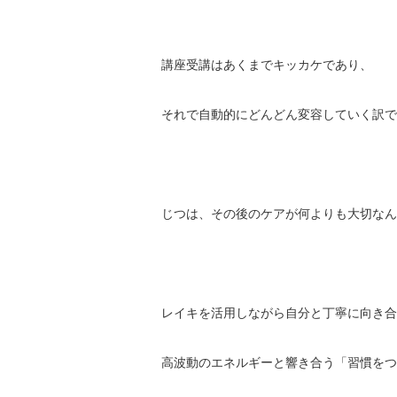
講座受講はあくまでキッカケであり、
それで自動的にどんどん変容していく訳で
じつは、その後のケアが何よりも大切なん
レイキを活用しながら自分と丁寧に向き合
高波動のエネルギーと響き合う「習慣をつ