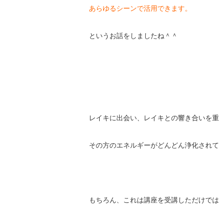
あらゆるシーンで活用できます。
というお話をしましたね＾＾
レイキに出会い、レイキとの響き合いを重
その方のエネルギーがどんどん浄化されて
もちろん、これは講座を受講しただけでは