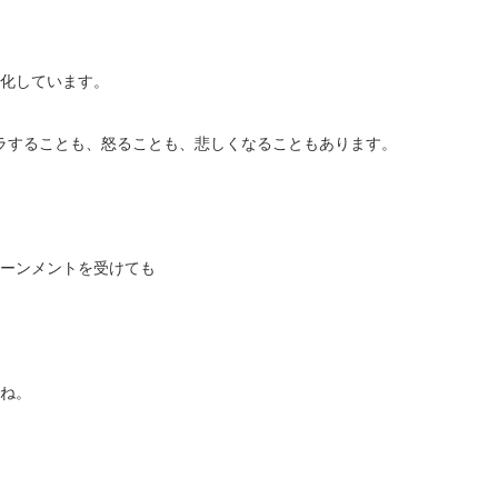
化しています。
ラすることも、怒ることも、悲しくなることもあります。
ーンメントを受けても
ね。