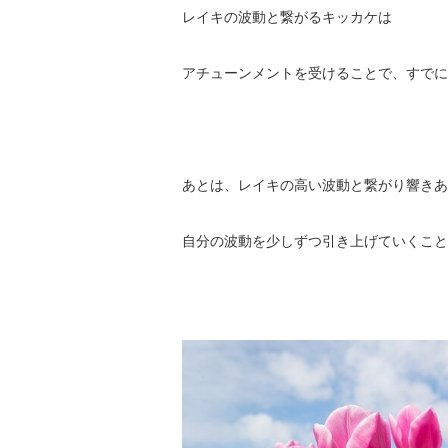
レイキの波動と繋がるキッカケは
アチューンメントを受けることで、すでに
あとは、レイキの高い波動と繋がり響きあ
自分の波動を少しずつ引き上げていくこと