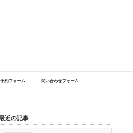
予約フォーム
問い合わせフォーム
最近の記事