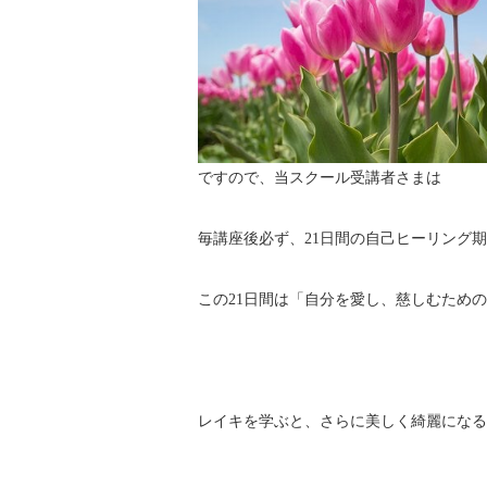
ですので、当スクール受講者さまは
毎講座後必ず、21日間の自己ヒーリング
この21日間は「自分を愛し、慈しむため
レイキを学ぶと、さらに美しく綺麗になる