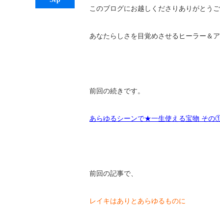
このブログにお越しくださりありがとうご
あなたらしさを目覚めさせるヒーラー＆ア
前回の続きです。
あらゆるシーンで★一生使える宝物 その
前回の記事で、
レイキはありとあらゆるものに