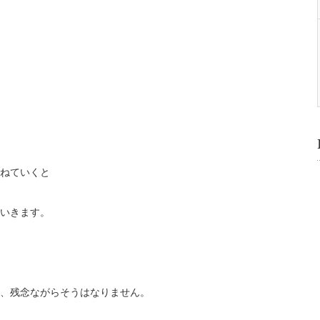
ねていくと
いきます。
、残念ながらそうはなりません。