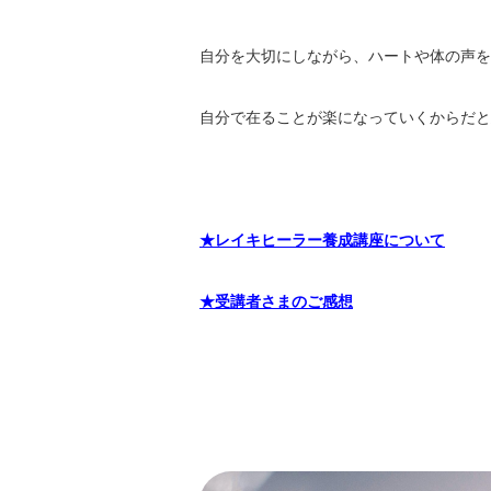
自分を大切にしながら、ハートや体の声を
自分で在ることが楽になっていくからだと
★レイキヒーラー養成講座について
★受講者さまのご感想