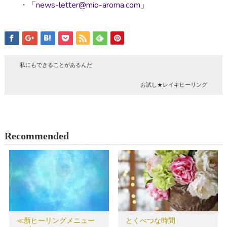
・「news-letter@mio-aroma.com」
私にもできることがあるんだ
お試し★レイキヒーリング
Recommended
≪新ヒーリングメニュー
とくべつな時間