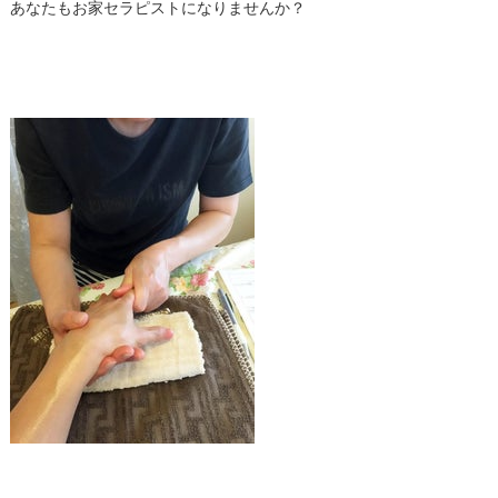
あなたもお家セラピストになりませんか？