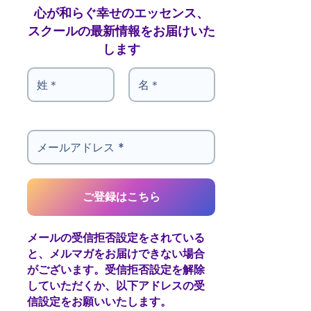
心が和らぐ幸せのエッセンス、
スクールの最新情報をお届けいた
します
メールの受信拒否設定をされている
と、メルマガをお届けできない場合
がございます。受信拒否設定を解除
していただくか、以下アドレスの受
信設定をお願いいたします。