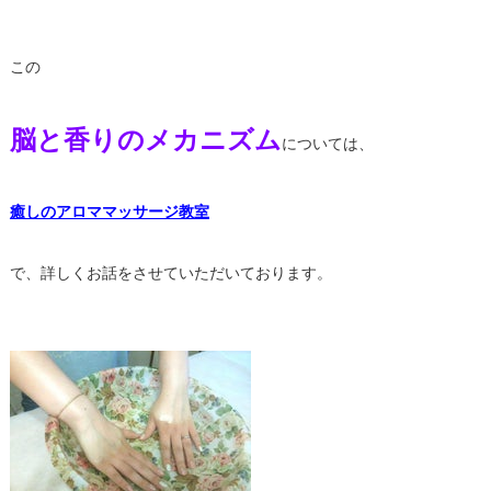
この
脳と香りのメカニズム
については、
癒しのアロママッサージ教室
で、詳しくお話をさせていただいております。