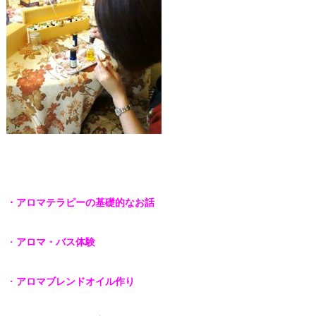
・アロマテラピーの基礎的なお話
・
アロマ・バス体験
・
アロマブレンドオイル作り