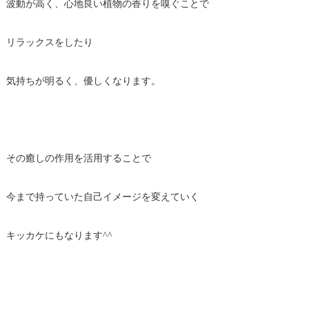
波動が高く、心地良い植物の香りを嗅ぐことで
リラックスをしたり
気持ちが明るく、優しくなります。
その癒しの作用を活用することで
今まで持っていた自己イメージを変えていく
キッカケにもなります^^