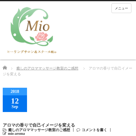
メニュー
Home
癒しのアロママッサージ教室のご感想
アロマの香りで自己イメー
ジを変える
2018
12
Sep
アロマの香りで自己イメージを変える
癒しのアロママッサージ教室のご感想
コメントを書く
mio-aroma