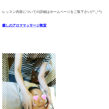
レッスン内容についての詳細はホームページをご覧下さい(*^_^*)
癒しのアロママッサージ教室