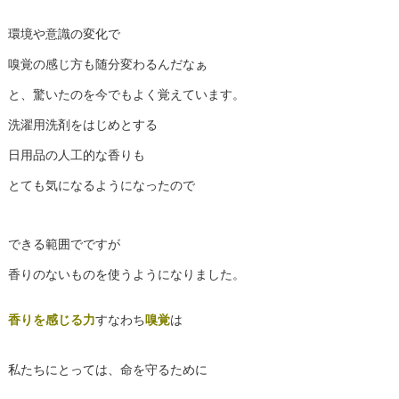
環境や意識の変化で
嗅覚の感じ方も随分変わるんだなぁ
と、驚いたのを今でもよく覚えています。
洗濯用洗剤をはじめとする
日用品の人工的な香りも
とても気になるようになったので
できる範囲でですが
香りのないものを使うようになりました。
香りを感じる力
すなわち
嗅覚
は
私たちにとっては、命を守るために