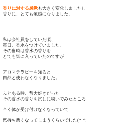
香りに対する感覚
も大きく変化しましたし
香りに、とても敏感になりました。
私は会社員をしていた頃、
毎日、香水をつけていました。
その当時は香水の香りを
とても気に入っていたのですが
アロマテラピーを知ると
自然と使わなくなりました。
ふとある時、昔大好きだった
その香水の香りを試しに嗅いでみたところ
全く体が受け付けなくなっていて
気持ち悪くなってしまうくらいでした(*_*;