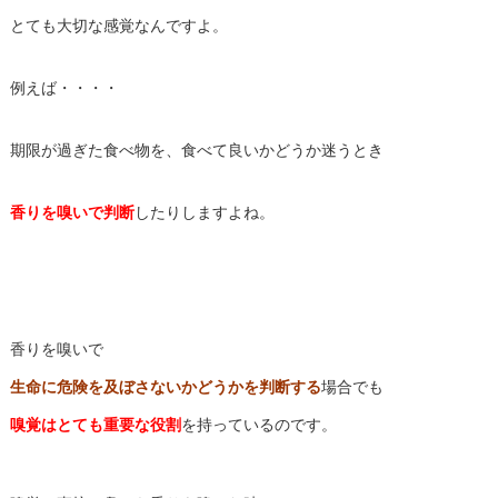
とても大切な感覚なんですよ。
例えば・・・・
期限が過ぎた食べ物を、食べて良いかどうか迷うとき
香りを嗅いで判断
したりしますよね。
香りを嗅いで
生命に危険を及ぼさないかどうかを
判断する
場合でも
嗅覚はとても重要な役割
を持っているのです。