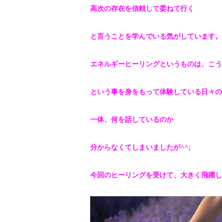
高次の存在を信頼して委ねて行く
と言うことを学んでいる気がして
います。
エネルギーヒーリングというものは、こう
という事を身をもって体験している日々の
一体、何を話しているのか
分からなくてしまいましたが^^;
今回のヒーリングを受けて、大きく飛躍し