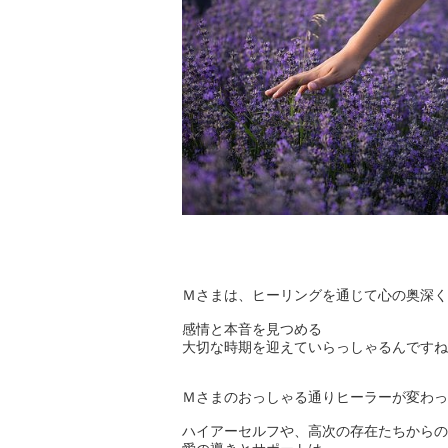
Ｍさまは、ヒーリングを通じて心の奥深く
感情と本音を見つめる
大切な時期を迎えていらっしゃるんですね
Ｍさまのおっしゃる通りヒーラーが変わっ
ハイアーセルフや、高次の存在たちからの