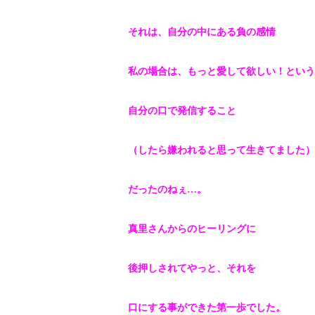
それは、自分の中にある負の感情
私の場合は、もっと愛して欲しい！という
自分の口で発信すること
（したら嫌われると思って生きてました）
だったのねぇ…。
真里さんからのヒーリングに
後押しされてやっと、それを
口にする事ができた第一歩でした。