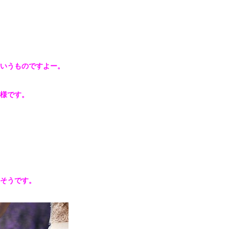
いうものですよー。
様です。
そうです。