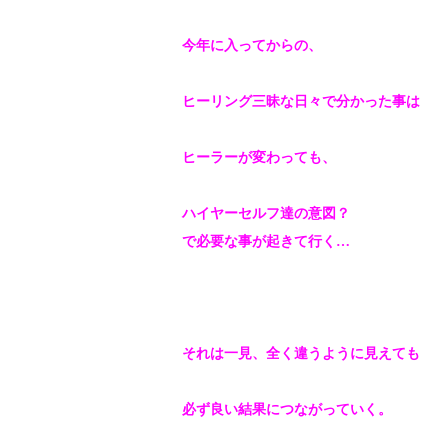
今年に入ってからの、
ヒーリング三昧な日々で分かった事は
ヒーラーが変わっても、
ハイヤーセルフ達の意図？
で必要な事が起きて行く…
それは一見、全く違うように見えても
必ず良い結果につながっていく。