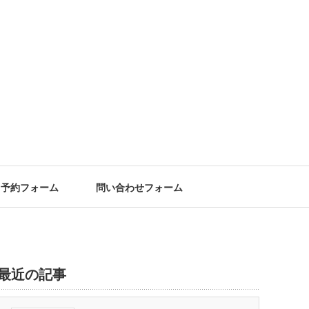
予約フォーム
問い合わせフォーム
最近の記事