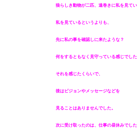
狼らしき動物が二匹、遠巻きに私を見てい
私を見ているというよりも、
先に私の事を確認しに来たような？
何をするともなく見守っている感じでした
それを感じたくらいで、
後はビジョンやメッセージなどを
見るこ
とはありませんでした。
次に受け取ったのは、仕事の昼休みでした