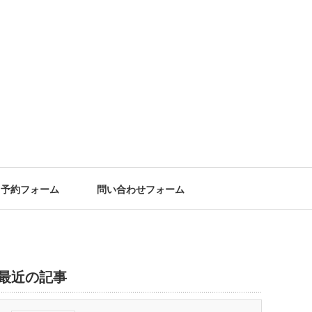
予約フォーム
問い合わせフォーム
最近の記事