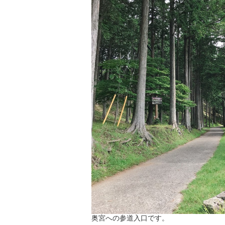
奥宮への参道入口です。