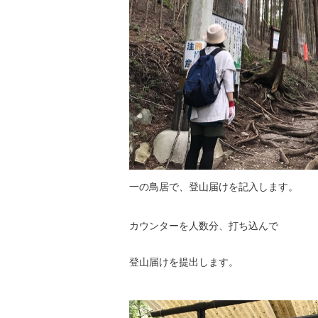
一の鳥居で、登山届けを記入します。
カウンターを人数分、打ち込んで
登山届けを提出します。