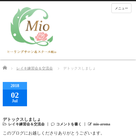
メニュー
Home
レイキ練習会＆交流会
デトックスしましょ
2018
02
Jul
デトックスしましょ
レイキ練習会＆交流会
コメントを書く
mio-aroma
このブログにお越しくださりありがとうございます。