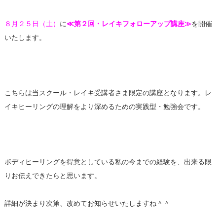
８月２５日（土）
に
≪第２回・レイキフォローアップ講座≫
を開催
いたします。
こちらは当スクール・レイキ受講者さま限定の講座となります。レ
イキヒーリングの理解をより深めるための実践型・勉強会です。
ボディヒーリングを得意としている私の今までの経験を、出来る限
りお伝えできたらと思います。
詳細が決まり次第、改めてお知らせいたしますね＾＾