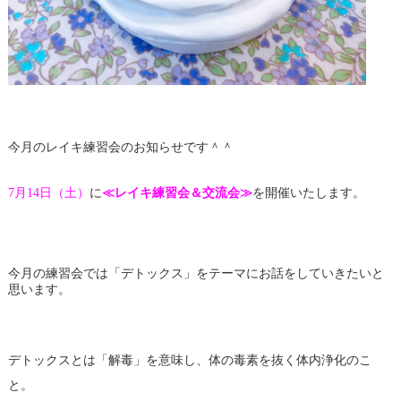
今月のレイキ練習会のお知らせです＾＾
7月14日（土）
に
≪レイキ練習会＆交流会≫
を開催いたします。
今月の練習会では「デトックス」をテーマにお話をしていきたいと
思います。
デトックスとは「解毒」を意味し、体の毒素を抜く体内浄化のこ
と。