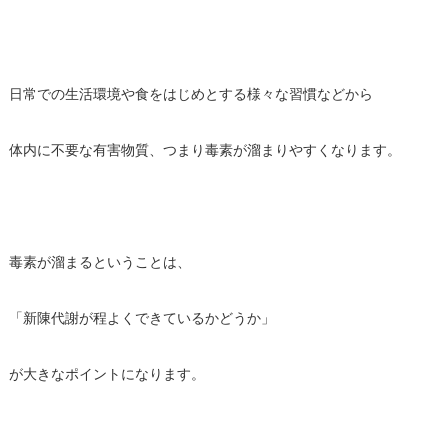
日常での生活環境や食をはじめとする様々な習慣などから
体内に不要な有害物質、つまり毒素が溜まりやすくなります。
毒素が溜まるということは、
「新陳代謝が程よくできているかどうか」
が大きなポイントになります。