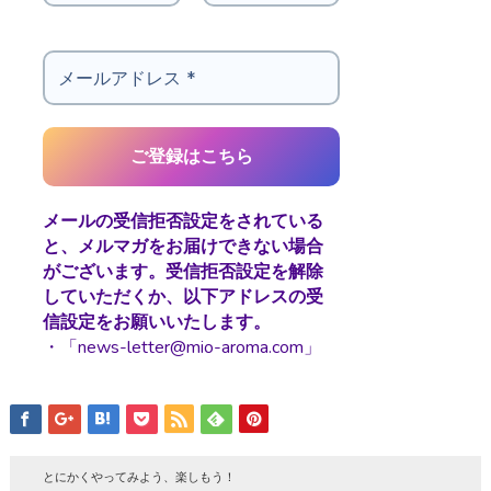
メールの受信拒否設定をされている
と、メルマガをお届けできない場合
がございます。受信拒否設定を解除
していただくか、以下アドレスの受
信設定をお願いいたします。
・「news-letter@mio-aroma.com」
とにかくやってみよう、楽しもう！