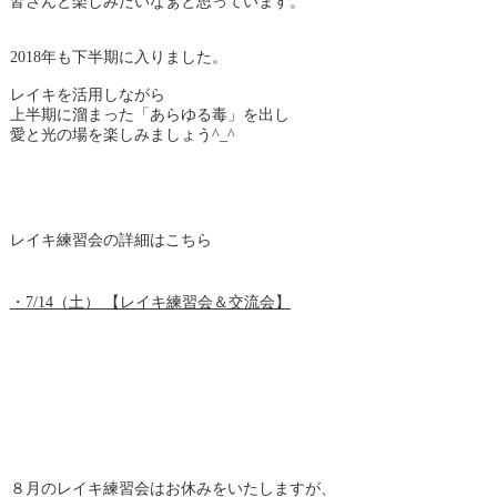
皆さんと楽しみたいなぁと思っています。
2018年も下半期に入りました。
レイキを活用しながら
上半期に溜まった「あらゆる毒」を出し
愛と光の場を楽しみましょう^_^
レイキ練習会の詳細はこちら
・7/14（土） 【レイキ練習会＆交流会】
８月のレイキ練習会はお休みをいたしますが、