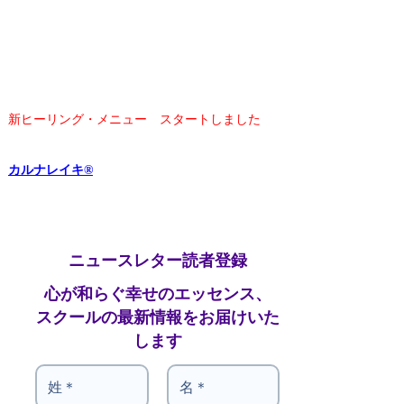
新ヒーリング・メニュー スタートしました
カルナレイキ®
ニュースレター読者登録
心が和らぐ幸せのエッセンス、
スクールの最新情報をお届けいた
します