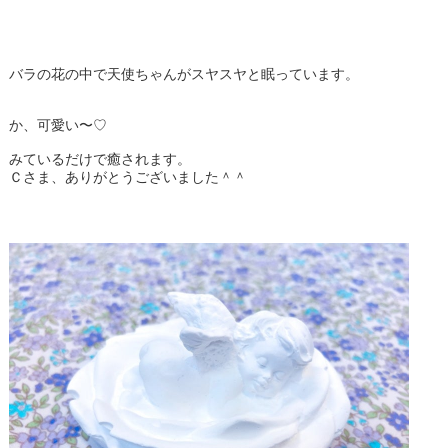
バラの花の中で天使ちゃんがスヤスヤと眠っています。
か、可愛い〜♡
みているだけで癒されます。
Ｃさま、ありがとうございました＾＾