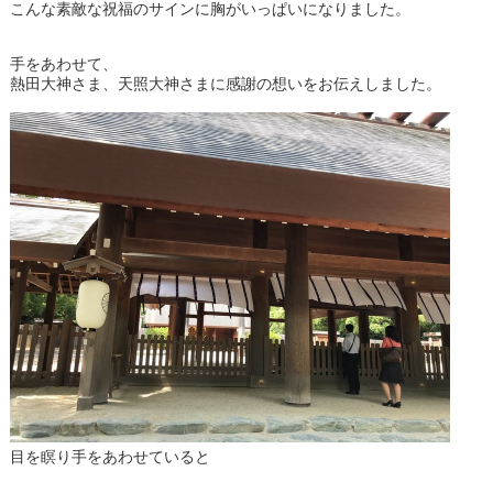
こんな素敵な祝福のサインに胸がいっぱいになりました。
手をあわせて、
熱田大神さま、天照大神さまに感謝の想いをお伝えしました。
目を瞑り手をあわせていると