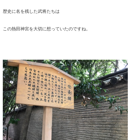
歴史に名を残した武将たちは
この熱田神宮を大切に想っていたのですね。