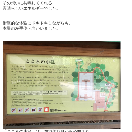
その想いに共鳴してくれる
素晴らしいエネルギーでした。
衝撃的な体験にドキドキしながらも、
本殿の左手側へ向かいました。
「こころの小径」は、2012年12月から公開され