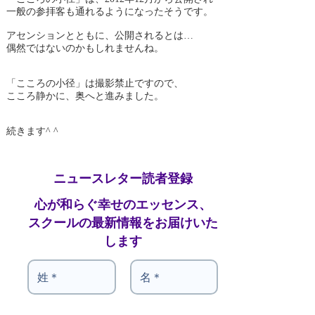
一般の参拝客も通れるようになったそうです。
アセンションとともに、公開されるとは…
偶然ではないのかもしれませんね。
「こころの小径」は撮影禁止ですので、
こころ静かに、奥へと進みました。
続きます^ ^
ニュースレター読者登録
心が和らぐ幸せのエッセンス、
スクールの最新情報をお届けいた
します