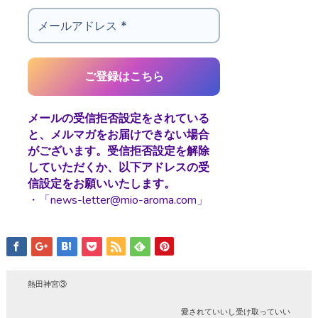
メールの受信拒否設定をされている
と、メルマガをお届けできない場合
がございます。受信拒否設定を解除
していただくか、以下アドレスの受
信設定をお願いいたします。
・「news-letter@mio-aroma.com」
熱田神宮③
愛されていいし受け取っていい