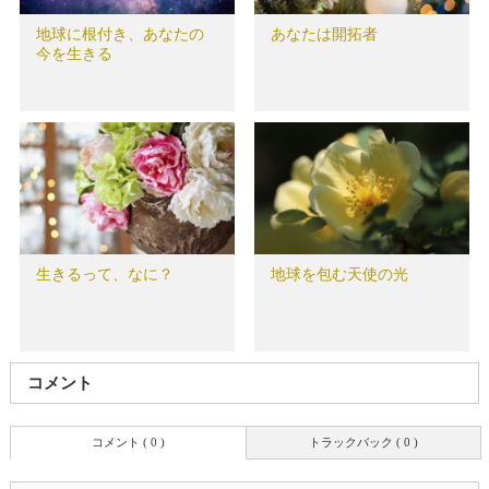
地球に根付き、あなたの
あなたは開拓者
今を生きる
生きるって、なに？
地球を包む天使の光
コメント
コメント ( 0 )
トラックバック ( 0 )