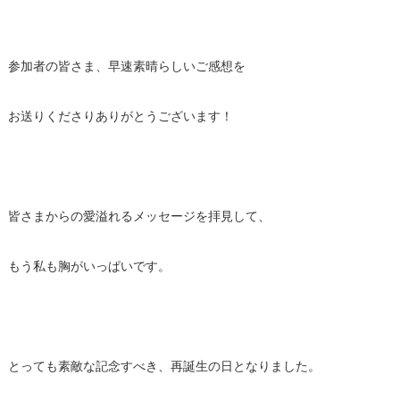
参加者の皆さま、早速素晴らしいご感想を
お送りくださりありがとうございます！
皆さまからの愛溢れるメッセージを拝見して、
もう私も胸がいっぱいです。
とっても素敵な記念すべき、再誕生の日となりました。