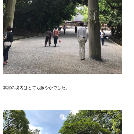
本宮の境内はとても賑やかでした。