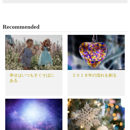
Recommended
幸せはいつもすぐそばに
２０１８年の流れを創る
ある