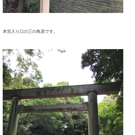
本宮入り口の三の鳥居です。