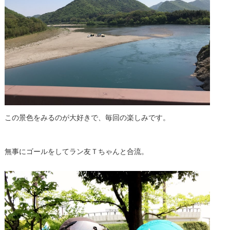
この景色をみるのが大好きで、毎回の楽しみです。
無事にゴールをしてラン友Ｔちゃんと合流。