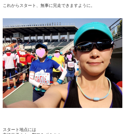
これからスタート、無事に完走できますように。
スタート地点には