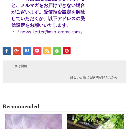
と、メルマガをお届けできない場合
がございます。受信拒否設定を解除
していただくか、以下アドレスの受
信設定をお願いいたします。
・「news-letter@mio-aroma.com」
これは偶然
嬉しいと感じる瞬間が好きだから
Recommended