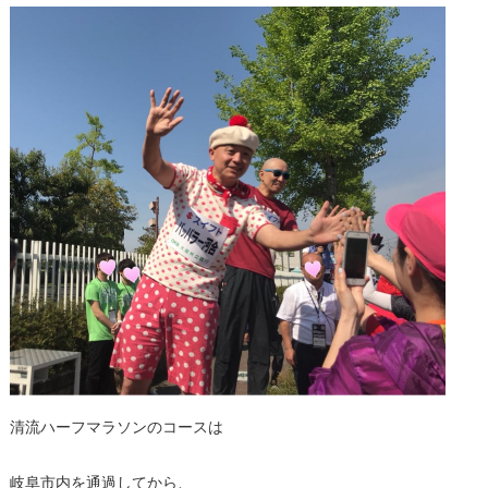
清流ハーフマラソンのコースは
岐阜市内を通過してから、