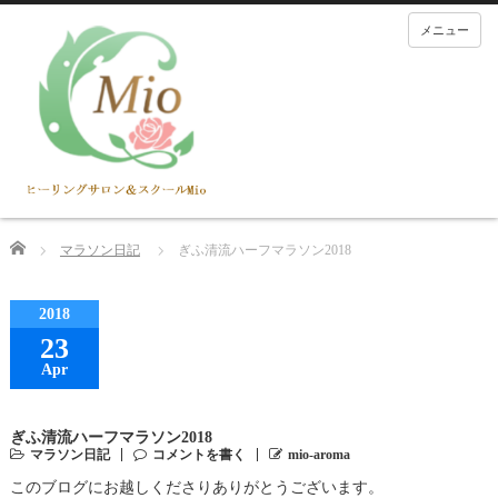
メニュー
Home
マラソン日記
ぎふ清流ハーフマラソン2018
2018
23
Apr
ぎふ清流ハーフマラソン2018
マラソン日記
コメントを書く
mio-aroma
このブログにお越しくださりありがとうございます。