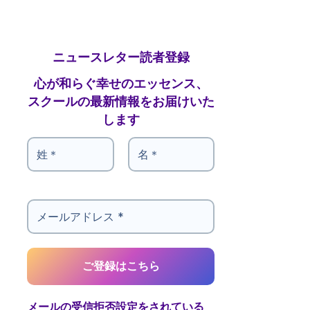
ニュースレター読者登録
心が和らぐ幸せのエッセンス、
スクールの最新情報をお届けいた
します
メールの受信拒否設定をされている