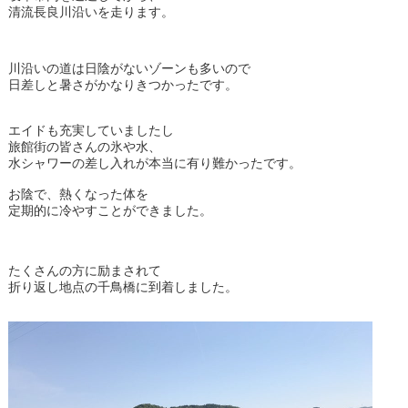
清流長良川沿いを走ります。
川沿いの道は日陰がないゾーンも多いので
日差しと暑さがかなりきつかったです。
エイドも充実していましたし
旅館街の皆さんの氷や水、
水シャワーの差し入れが本当に有り難かったです。
お陰で、熱くなった体を
定期的に冷やすことができました。
たくさんの方に励まされて
折り返し地点の千鳥橋に到着しました。