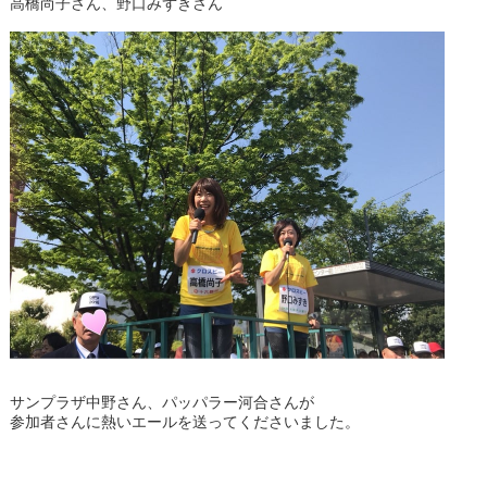
高橋尚子さん、野口みずきさん
サンプラザ中野さん、パッパラー河合さんが
参加者さんに熱いエールを送ってくださいました。