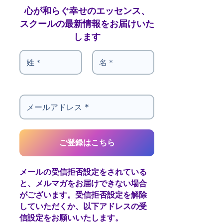
心が和らぐ幸せのエッセンス、
スクールの最新情報をお届けいた
します
メールの受信拒否設定をされている
と、メルマガをお届けできない場合
がございます。受信拒否設定を解除
していただくか、以下アドレスの受
信設定をお願いいたします。