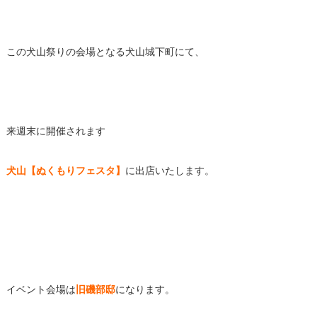
この犬山祭りの会場となる犬山城下町にて、
来週末に開催されます
犬山【ぬくもりフェスタ】
に出店いたします。
イベント会場は
旧磯部邸
になります。