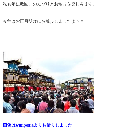
私も年に数回、のんびりとお散歩を楽しみます。
今年はお正月明けにお散歩しましたよ＾＾
画像はwikipediaよりお借りしました