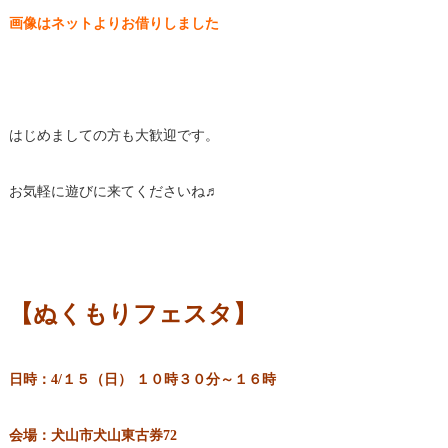
画像はネットよりお借りしました
はじめましての方も大歓迎です。
お気軽に遊びに来てくださいね♬
【ぬくもりフェスタ】
日時：4/１５（日） １０時３０分～１６時
会場：犬山市犬山東古券72