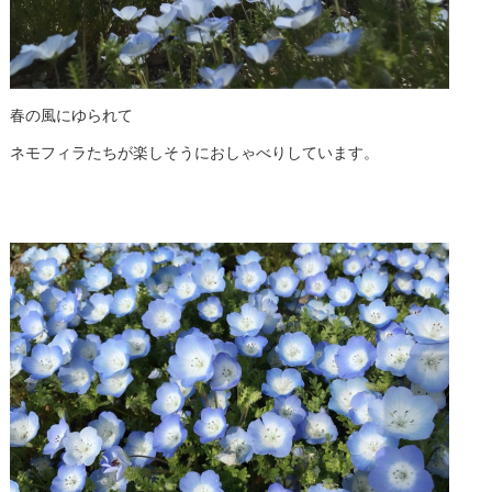
春の風にゆられて
ネモフィラたちが楽しそうにおしゃべりしています。