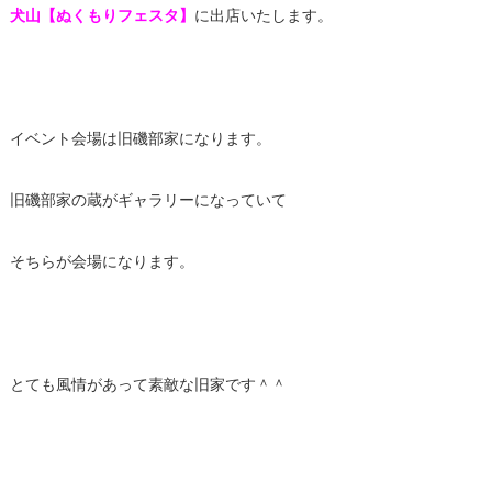
犬山【ぬくもりフェスタ】
に出店いたします。
イベント会場は旧磯部家になります。
旧磯部家の蔵がギャラリーになっていて
そちらが会場になります。
とても風情があって素敵な旧家です＾＾