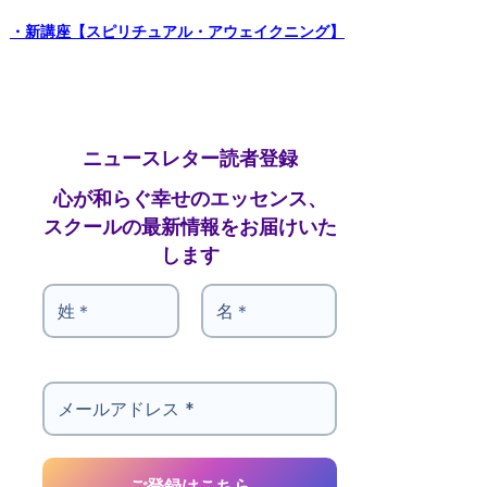
・新講座【スピリチュアル・アウェイクニング】
ニュースレター読者登録
心が和らぐ幸せのエッセンス、
スクールの最新情報をお届けいた
します