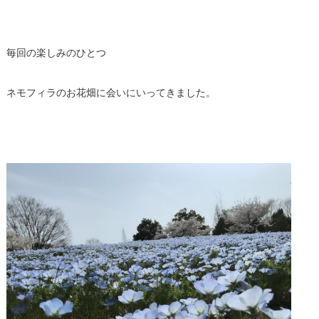
毎回の楽しみのひとつ
ネモフィラのお花畑に会いにいってきました。