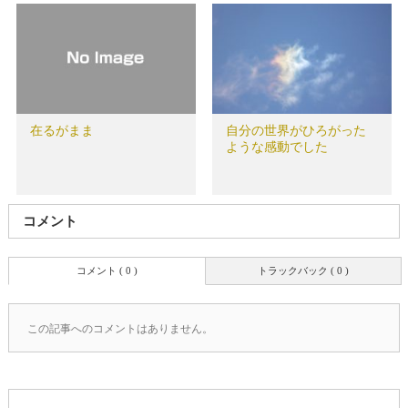
在るがまま
自分の世界がひろがった
ような感動でした
コメント
コメント ( 0 )
トラックバック ( 0 )
この記事へのコメントはありません。