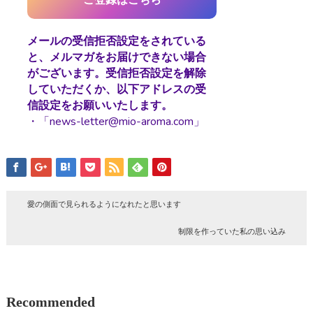
メールの受信拒否設定をされている
と、メルマガをお届けできない場合
がございます。受信拒否設定を解除
していただくか、以下アドレスの受
信設定をお願いいたします。
・「news-letter@mio-aroma.com」
愛の側面で見られるようになれたと思います
制限を作っていた私の思い込み
Recommended