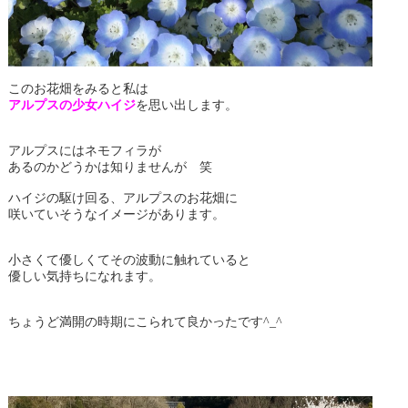
このお花畑をみると私は
アルプスの少女ハイジ
を思い出します。
アルプスにはネモフィラが
あるのかどうかは知りませんが 笑
ハイジの駆け回る、アルプスのお花畑に
咲いていそうなイメージがあります。
小さくて優しくてその波動に触れていると
優しい気持ちになれます。
ちょうど満開の時期にこられて良かったです^_^