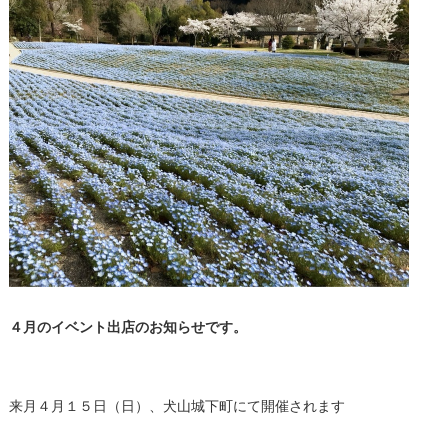
４月のイベント出店のお知らせです。
来月４月１５日（日）、犬山城下町にて開催されます