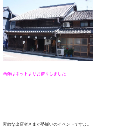
画像はネットよりお借りしました
素敵な出店者さまが勢揃いのイベントですよ。