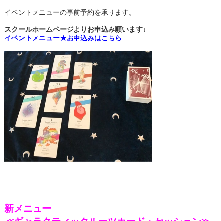
イベントメニューの事前予約を承ります。
スクールホームページよりお申込み願います↓
イベントメニュー★お申込みはこちら
新メニュー