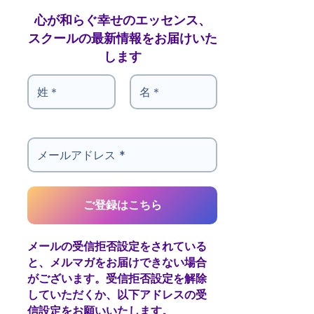
心が和らぐ幸せのエッセンス、
スクールの最新情報をお届けいた
します
メールの受信拒否設定をされている
と、メルマガをお届けできない場合
がございます。受信拒否設定を解除
していただくか、以下アドレスの受
信設定をお願いいたします。