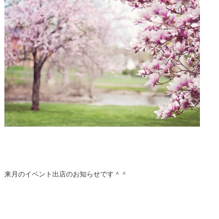
来月のイベント出店のお知らせです＾＾