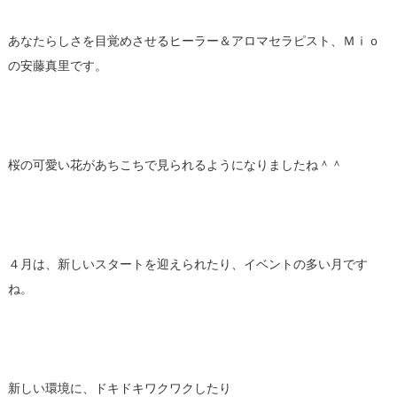
あなたらしさを目覚めさせるヒーラー＆アロマセラピスト、Ｍｉｏ
の安藤真里です。
桜の可愛い花があちこちで見られるようになりましたね＾＾
４月は、新しいスタートを迎えられたり、イベントの多い月です
ね。
新しい環境に、ドキドキワクワクしたり