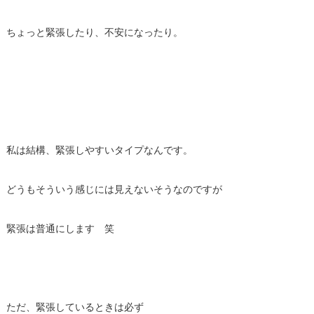
ちょっと緊張したり、不安になったり。
私は結構、緊張しやすいタイプなんです。
どうもそういう感じには見えないそうなのですが
緊張は普通にします 笑
ただ、緊張しているときは必ず