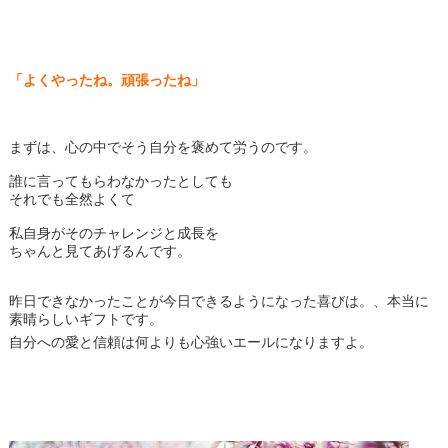
「よくやったね。頑張ったね」
まずは、心の中でそう自分を褒めて労うのです。
誰に言ってもらわなかったとしても
それでも全然よくて
私自身がそのチャレンジと成長を
ちゃんと見てあげるんです。
昨日できなかったことが今日できるようになった喜びは。、本当に
素晴らしいギフトです。
自分への愛と信頼は何よりも心強いエールになりますよ。