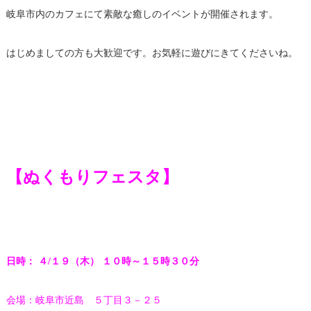
岐阜市内のカフェにて素敵な癒しのイベントが開催されます。
はじめましての方も大歓迎です。お気軽に遊びにきてくださいね。
【ぬくもりフェスタ】
日時： ４/１９（木） １０時～１５時３０分
会場：岐阜市近島 ５丁目３－２５