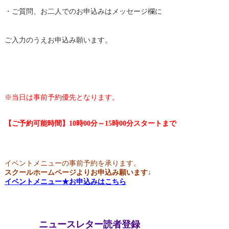
・ご質問、お二人でのお申込みはメッセージ欄に
ご入力のうえお申込み願います。
※当日は事前予約優先となります。
【ご予約可能時間】10時00分～15時00分スタートまで
イベントメニューの事前予約を承ります。
スクールホームページよりお申込み願います↓
イベントメニュー★お申込みはこちら
ニュースレター読者登録