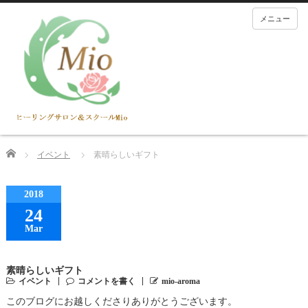
メニュー
Home
イベント
素晴らしいギフト
2018
24
Mar
素晴らしいギフト
イベント
コメントを書く
mio-aroma
このブログにお越しくださりありがとうございます。