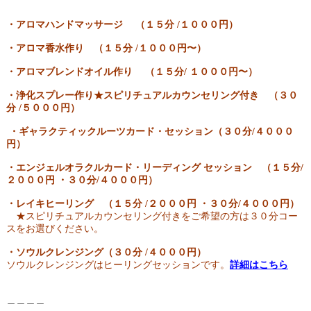
・アロマハンドマッサージ （１５分 /１０００円）
・アロマ香水作り （１５分 /１０００円〜）
・アロマブレンドオイル作り （１５分/ １０００円〜）
・浄化スプレー作り★スピリチュアルカウンセリング付き （３０
分 /５０００円）
・ギャラクティックルーツカード・セッション（３０分/４０００
円）
・エンジェルオラクルカード・リーディング セッション （１５分/
２０００円 ・３０分/４０００円）
・レイキヒーリング （１５分 /２０００円 ・３０分/４０００円）
★スピリチュアルカウンセリング付きをご希望の方は３０分コー
スをお選びください。
・ソウルクレンジング（３０分 /４０００円）
ソウルクレンジングはヒーリングセッションです。
詳細はこちら
＿＿＿＿