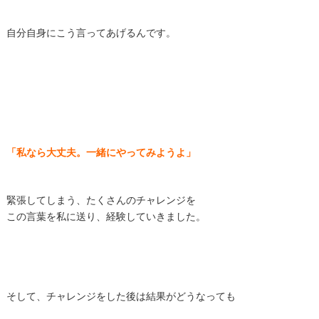
自分自身にこう言ってあげるんです。
「私なら大丈夫。一緒にやってみようよ」
緊張してしまう、たくさんのチャレンジを
この言葉を私に送り、経験していきました。
そして、チャレンジをした後は結果がどうなっても