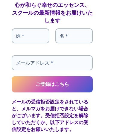
心が和らぐ幸せのエッセンス、
スクールの最新情報をお届けいた
します
メールの受信拒否設定をされている
と、メルマガをお届けできない場合
がございます。受信拒否設定を解除
していただくか、以下アドレスの受
信設定をお願いいたします。