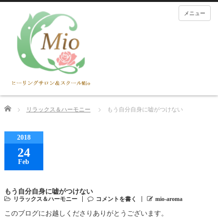
メニュー
Home
リラックス＆ハーモニー
もう自分自身に嘘がつけない
2018
24
Feb
もう自分自身に嘘がつけない
リラックス＆ハーモニー
コメントを書く
mio-aroma
このブログにお越しくださりありがとうございます。