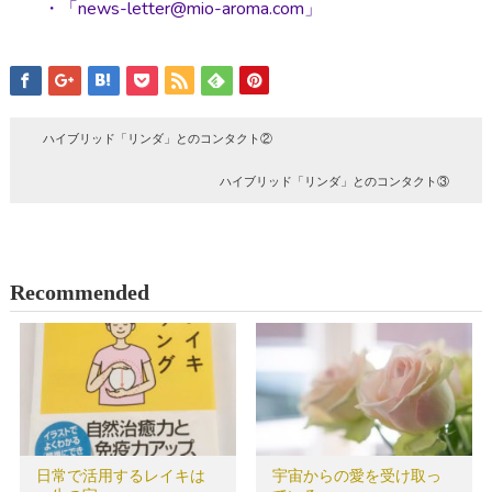
・「news-letter@mio-aroma.com」
ハイブリッド「リンダ」とのコンタクト②
ハイブリッド「リンダ」とのコンタクト③
Recommended
日常で活用するレイキは
宇宙からの愛を受け取っ