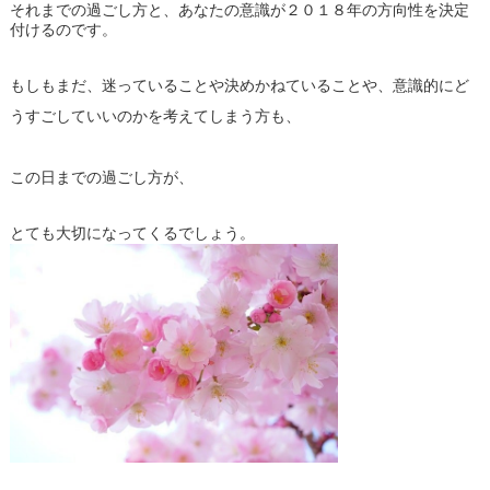
それまでの過ごし方と、あなたの意識が２０１８年の方向性を決定
付けるのです。
もしもまだ、迷っていることや決めかねていることや、意識的にど
うすごしていいのかを考えてしまう方も、
この日までの過ごし方が、
とても大切になってくるでしょう。