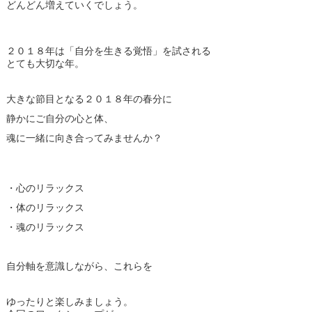
どんどん増えていくでしょう。
２０１８年は「自分を生きる覚悟」を試される
とても大切な年。
大きな節目となる２０１８年の春分に
静かにご自分の心と体、
魂に一緒に向き合ってみませんか？
・心のリラックス
・体のリラックス
・魂のリラックス
自分軸を意識しながら、これらを
ゆったりと楽しみましょう。