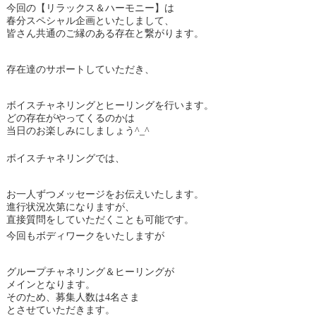
今回の【リラックス＆ハーモニー】は
春分スペシャル企画といたしまして、
皆さん共通のご縁のある存在と繋がります。
存在達のサポートしていただき、
ボイスチャネリングとヒーリングを行います。
どの存在がやってくるのかは
当日のお楽しみにしましょう^_^
ボイスチャネリングでは、
お一人ずつメッセージをお伝えいたします。
進行状況次第になりますが、
直接質問をしていただくことも可能です。
今回もボディワークをいたしますが
グループチャネリング＆ヒーリングが
メインとなります。
そのため、募集人数は4名さま
とさせていただきます。