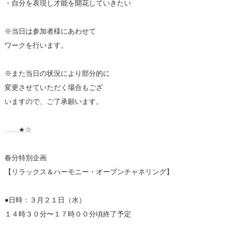
・自分を表現し才能を開花していきたい
※当日は参加者様にあわせて
ワークを行います。
※また当日の状況により部分的に
変更させていただく場合もござ
いますので、ご了承願います。
……★☆
春分特別企画
【リラックス＆ハーモニー・オープンチャネリング】
●日時：３月２１日（水）
１４時３０分〜１７時００分頃終了予定