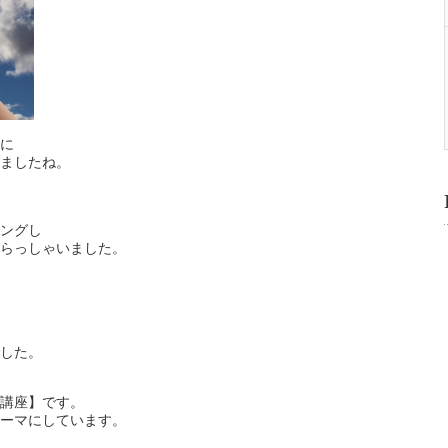
に
ましたね。
ングし
らっしゃいました。
した。
講座】です。
ーマにしています。