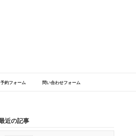
予約フォーム
問い合わせフォーム
最近の記事