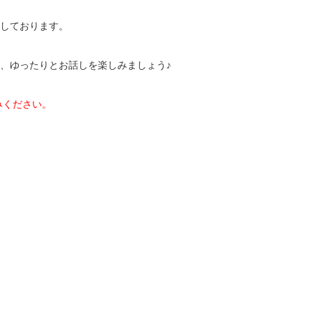
しております。
、ゆったりとお話しを楽しみましょう♪
みください。