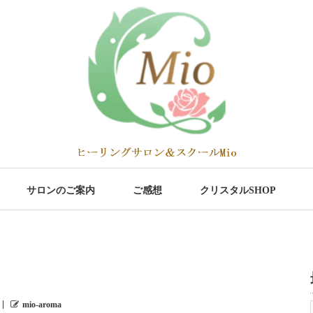
サロンのご案内
ご感想
クリスタルSHOP
mio-aroma