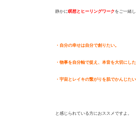
静かに
瞑想とヒーリングワーク
をご一緒し
・自分の幸せは自分で創りたい。
・物事を自分軸で捉え、本音を大切にした
・宇宙とレイキの繋がりを肌でかんじたい
と感じられている方におススメですよ。