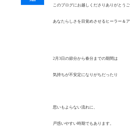
このブログにお越しくださりありがとうご
あなたらしさを目覚めさせるヒーラー＆ア
2月3日の節分から春分までの期間は
気持ちが不安定になりがちだったり
思いもよらない流れに、
戸惑いやすい時期でもあります。