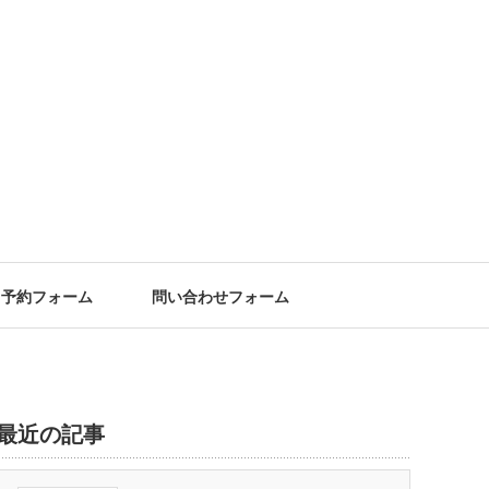
予約フォーム
問い合わせフォーム
最近の記事