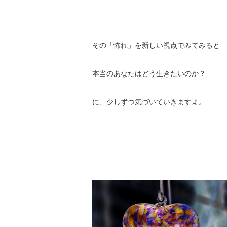
その「怖れ」を新しい視点でみてみると
本当のあなたはどう生きたいのか？
に、少しずつ気づいていきますよ。