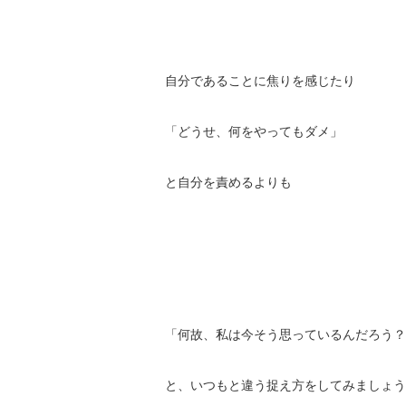
自分であることに焦りを感じたり
「どうせ、何をやってもダメ」
と自分を責めるよりも
「何故、私は今そう思っているんだろう？
と、いつもと違う捉え方をしてみましょうね