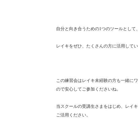
自分と向き合うための1つのツールとして
レイキをぜひ、たくさんの方に活用してい
この練習会はレイキ未経験の方も一緒にワ
ので安心してご参加くださいね。
当スクールの受講生さまをはじめ、レイキ
ご活用ください。