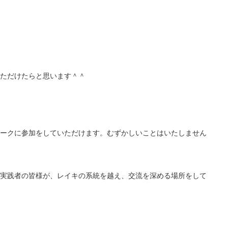
、
ただけたらと思います＾＾
ークに参加をしていただけます。むずかしいことはいたしません
実践者の皆様が、レイキの系統を越え、交流を深める場所をして