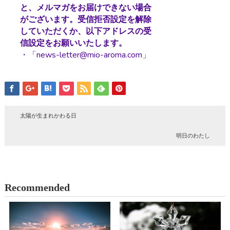
と、メルマガをお届けできない場合
がございます。受信拒否設定を解除
していただくか、以下アドレスの受
信設定をお願いいたします。
・「news-letter@mio-aroma.com」
太陽が生まれかわる日
明日のわたし
Recommended