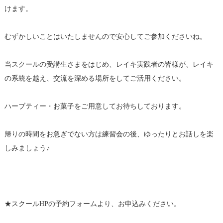
けます。
むずかしいことはいたしませんので安心してご参加くださいね。
当スクールの受講生さまをはじめ、レイキ実践者の皆様が、レイキ
の系統を越え、交流を深める場所をしてご活用ください。
ハーブティー・お菓子をご用意してお待ちしております。
帰りの時間をお急ぎでない方は練習会の後、ゆったりとお話しを楽
しみましょう♪
★スクールHPの予約フォームより、お申込みください。