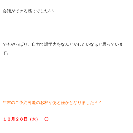
会話ができる感じでした^ ^
でもやっぱり、自力で語学力をなんとかしたいなぁと思っていま
す。
年末のご予約可能のお枠があと僅かとなりました＾＾
１２月２８日（木） 〇