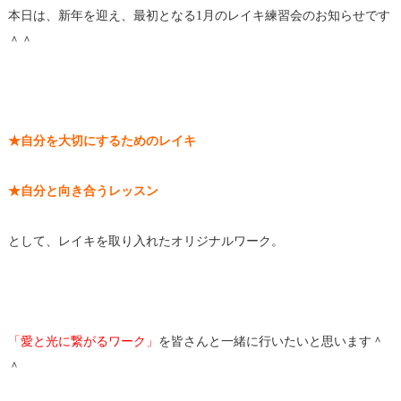
本日は、新年を迎え、最初となる1月のレイキ練習会のお知らせです
＾＾
★自分を大切にするためのレイキ
★自分と向き合うレッスン
として、レイキを取り入れたオリジナルワーク。
「愛と光に繋がるワーク」
を皆さんと一緒に行いたいと思います＾
＾