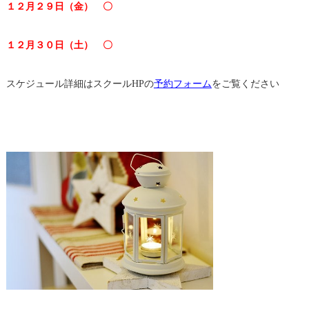
１２月２９日（金） 〇
１２月３０日（土） 〇
スケジュール詳細はスクールHPの
予約フォーム
をご覧ください