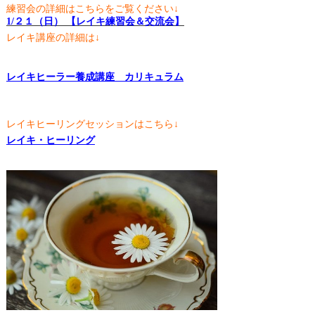
練習会の詳細はこちらをご覧ください↓
1/２１（日） 【レイキ練習会＆交流会】
レイキ講座の詳細は↓
レイキヒーラー養成講座 カリキュラム
レイキヒーリングセッションはこちら↓
レイキ・ヒーリング