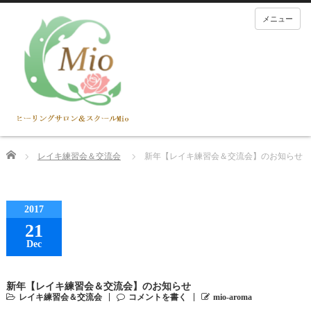
メニュー
Home
レイキ練習会＆交流会
新年【レイキ練習会＆交流会】のお知らせ
2017
21
Dec
新年【レイキ練習会＆交流会】のお知らせ
レイキ練習会＆交流会
コメントを書く
mio-aroma