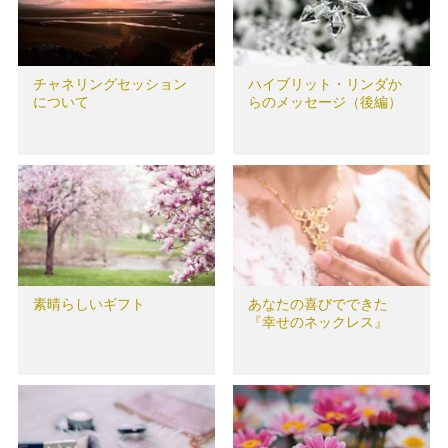
チャネリングセッション
ハイブリット・リンダか
について
らのメッセージ（後編）
素晴らしいギフト
あなたの喜びでできた
『幸せのネックレス』