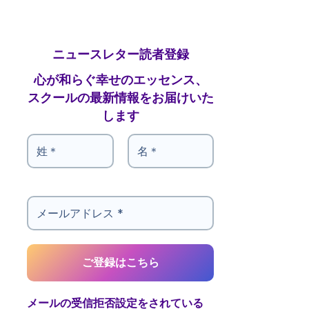
ニュースレター読者登録
心が和らぐ幸せのエッセンス、
スクールの最新情報をお届けいた
します
メールの受信拒否設定をされている