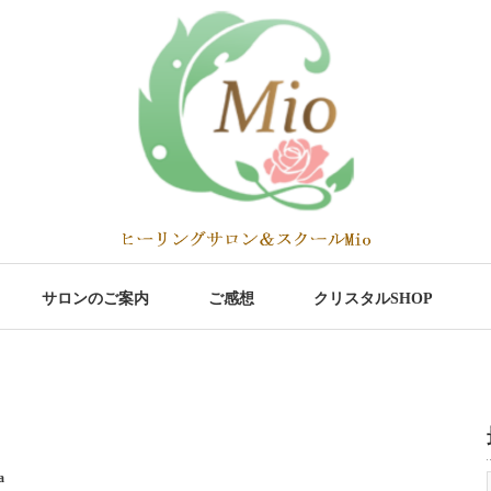
サロンのご案内
ご感想
クリスタルSHOP
a