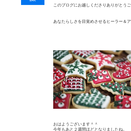
このブログにお越しくださりありがとうご
あなたらしさを目覚めさせるヒーラー＆ア
おはようございます＾＾
今年もあと２週間ほどとなりましたね。