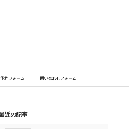
予約フォーム
問い合わせフォーム
最近の記事