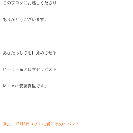
このブログにお越しくださり
ありがとうございます。
あなたらしさを目覚めさせる
ヒーラー＆アロマセラピスト
Ｍｉｏの安藤真里です。
来月、12月6日（水）に愛知県のイベント