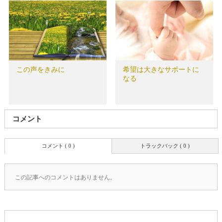
この声をきみに
希望は大きなサポートに
なる
コメント
コメント ( 0 )
トラックバック ( 0 )
この記事へのコメントはありません。