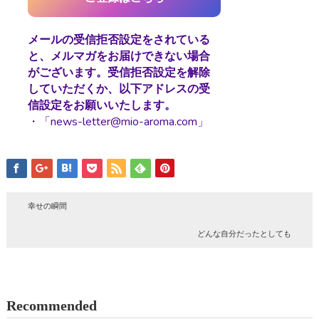
メールの受信拒否設定をされている
と、メルマガをお届けできない場合
がございます。受信拒否設定を解除
していただくか、以下アドレスの受
信設定をお願いいたします。
・「news-letter@mio-aroma.com」
幸せの瞬間
どんな自分だったとしても
Recommended