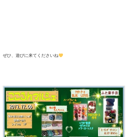
ぜひ、遊びに来てくださいね