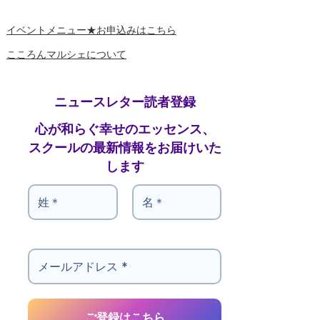
イベントメニュー★お申込みはこちら
こころんマルシェについて
ニュースレター読者登録
心が和らぐ幸せのエッセンス、
スクールの最新情報をお届けいた
します