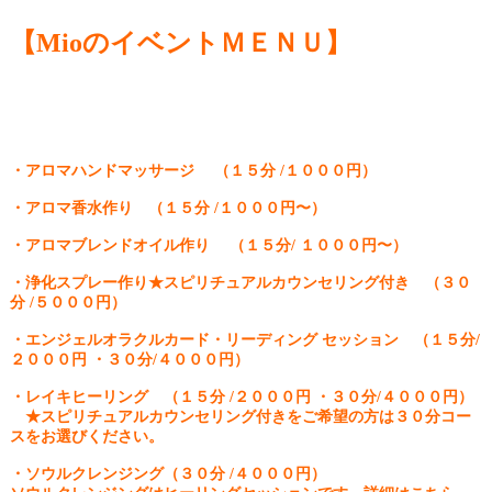
【MioのイベントＭＥＮＵ】
・アロマハンドマッサージ （１５分 /１０００円）
・アロマ香水作り （１５分 /１０００円〜）
・アロマブレンドオイル作り （１５分/ １０００円〜）
・浄化スプレー作り★スピリチュアルカウンセリング付き （３０
分 /５０００円）
・エンジェルオラクルカード・リーディング セッション （１５分/
２０００円 ・３０分/４０００円）
・レイキヒーリング （１５分 /２０００円 ・３０分/４０００円）
★スピリチュアルカウンセリング付きをご希望の方は３０分コー
スをお選びください。
・ソウルクレンジング（３０分 /４０００円）