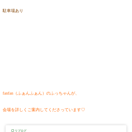
駐車場あり
fanfan（ふぁんふぁん）のふっちゃんが、
会場を詳しくご案内してくださっています♡