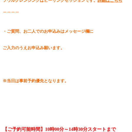
ソウルクレンジングはヒーリングセッションです。
詳細はこちら
＿＿＿＿
・ご質問、お二人でのお申込みはメッセージ欄に
ご入力のうえお申込み願います。
※当日は事前予約優先となります。
【ご予約可能時間】10時00分～14時30分スタートまで