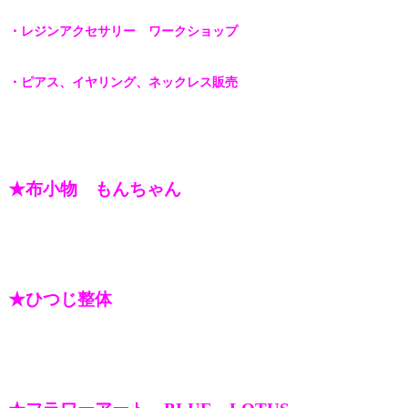
・レジンアクセサリー ワークショップ
・ピアス、イヤリング、ネックレス販売
★布小物 もんちゃん
★ひつじ整体