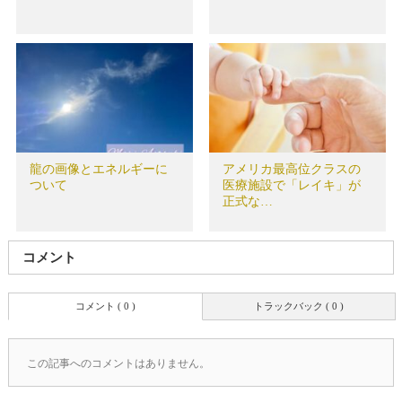
龍の画像とエネルギーに
アメリカ最高位クラスの
ついて
医療施設で「レイキ」が
正式な…
コメント
コメント ( 0 )
トラックバック ( 0 )
この記事へのコメントはありません。