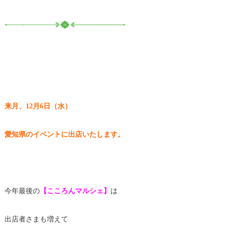
来月、12月6日（水）
愛知県のイベントに出店いたします。
今年最後の
【こころんマルシェ】
は
出店者さまも増えて