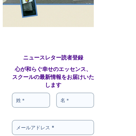
ニュースレター読者登録
心が和らぐ幸せのエッセンス、
スクールの最新情報をお届けいた
します