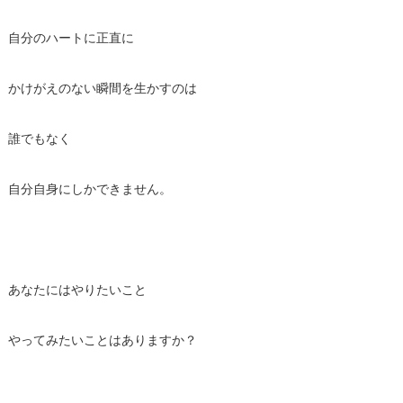
自分のハートに正直に
かけがえのない瞬間を生かすのは
誰でもなく
自分自身にしかできません。
あなたにはやりたいこと
やってみたいことはありますか？