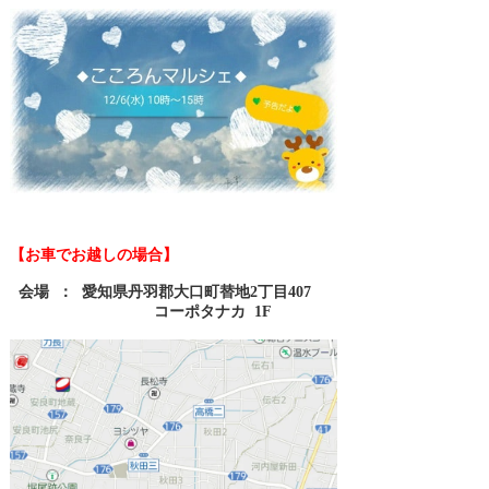
【お車でお越しの場合】
会場 ： 愛知県丹羽郡大口町替地2丁目407
コーポタナカ 1F