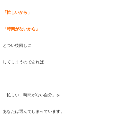
「忙しいから」
「時間がないから」
とつい後回しに
してしまうのであれば
「忙しい、時間がない自分」を
あなたは選んでしまっています。