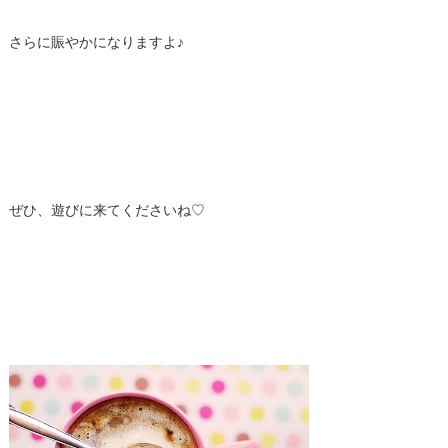
さらに賑やかになりますよ♪
ぜひ、遊びに来てくださいね♡