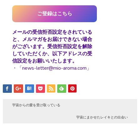
メールの受信拒否設定をされている
と、メルマガをお届けできない場合
がございます。受信拒否設定を解除
していただくか、以下アドレスの受
信設定をお願いいたします。
・「news-letter@mio-aroma.com」
宇宙からの愛を受け取っている
宇宙にまかせたレイキとの出会い