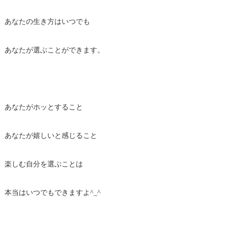
あなたの生き方はいつでも
あなたが選ぶことができます。
あなたがホッとすること
あなたが嬉しいと感じること
楽しむ自分を選ぶことは
本当はいつでもできますよ^_^