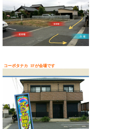
コーポタナカ 1Fが会場です