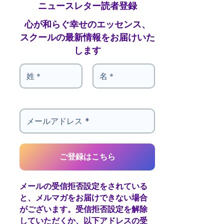
ニュースレター読者登録
心が和らぐ幸せのエッセンス、
スクールの最新情報をお届けいた
します
メールの受信拒否設定をされている
と、メルマガをお届けできない場合
がございます。受信拒否設定を解除
していただくか、以下アドレスの受