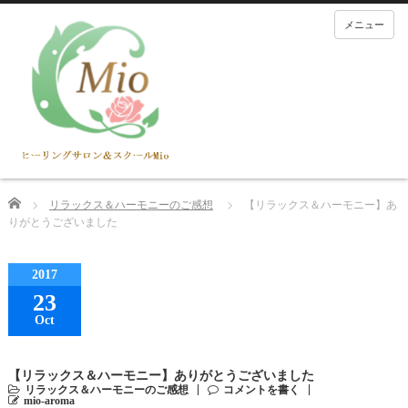
メニュー
Home
リラックス＆ハーモニーのご感想
【リラックス＆ハーモニー】あ
りがとうございました
2017
23
Oct
【リラックス＆ハーモニー】ありがとうございました
リラックス＆ハーモニーのご感想
コメントを書く
mio-aroma