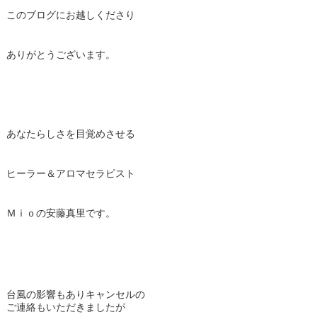
このブログにお越しくださり
ありがとうございます。
あなたらしさを目覚めさせる
ヒーラー＆アロマセラピスト
Ｍｉｏの安藤真里です。
台風の影響もありキャンセルの
ご連絡もいただきましたが