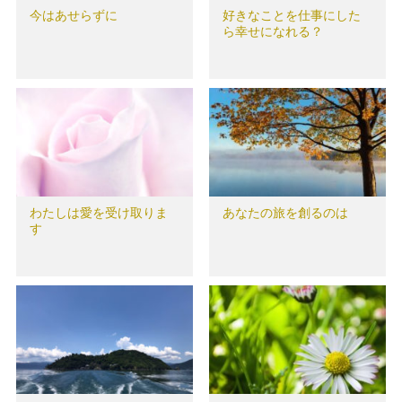
今はあせらずに
好きなことを仕事にした
ら幸せになれる？
わたしは愛を受け取りま
あなたの旅を創るのは
す