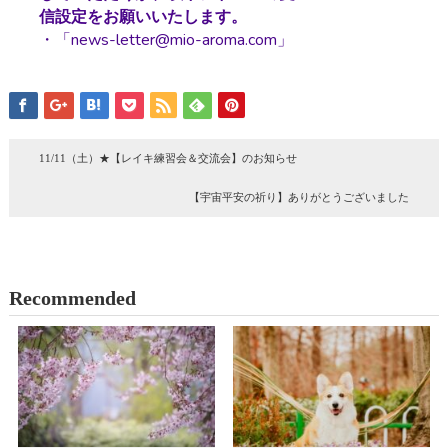
信設定をお願いいたします。
・「news-letter@mio-aroma.com」
11/11（土）★【レイキ練習会＆交流会】のお知らせ
【宇宙平安の祈り】ありがとうございました
Recommended