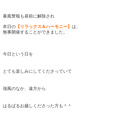
暴風警報も昼前に解除され
本日の
【リラックス＆ハーモニー】
は、
無事開催することができました。
今日という日を
とても楽しみにしてくださっていて
強風のなか、遠方から
はるばるお越しくださった方も＾＾