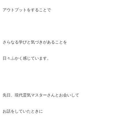
アウトプットをすることで
さらなる学びと気づきがあることを
日々ふかく感じています。
先日、現代霊気マスターさんとお会いして
お話をしていたときに