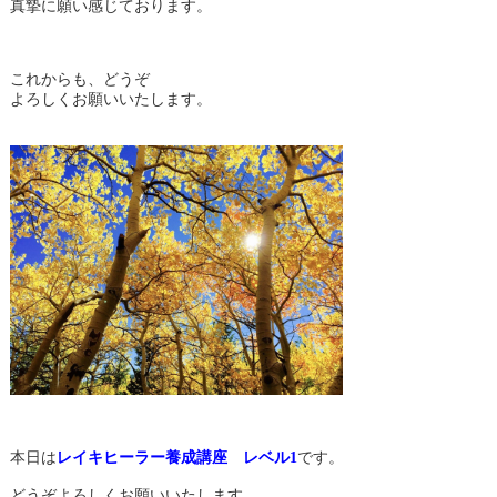
真摯に願い感じております。
これからも、どうぞ
よろしくお願いいたします。
本日は
レイキヒーラー養成講座 レベル1
です。
どうぞよろしくお願いいたします。