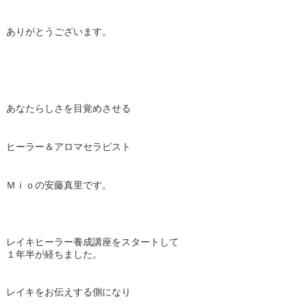
ありがとうございます。
あなたらしさを目覚めさせる
ヒーラー＆アロマセラピスト
Ｍｉｏの安藤真里です。
レイキヒーラー養成講座をスタートして
１年半が経ちました。
レイキをお伝えする側になり