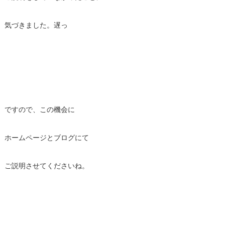
気づきました。遅っ
ですので、この機会に
ホームページとブログにて
ご説明させてくださいね。