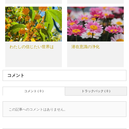
わたしの信じたい世界は
潜在意識の浄化
コメント
コメント ( 0 )
トラックバック ( 0 )
この記事へのコメントはありません。