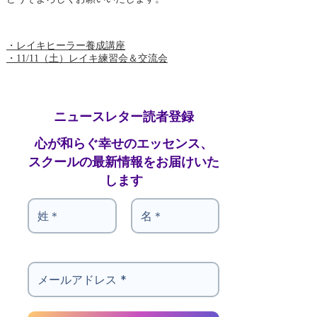
・レイキヒーラー養成講座
・11/11（土）レイキ練習会＆交流会
ニュースレター読者登録
心が和らぐ幸せのエッセンス、
スクールの最新情報をお届けいた
します