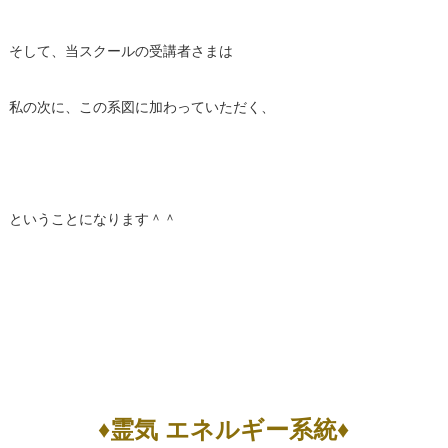
そして、当スクールの受講者さまは
私の次に、この系図に加わっていただく、
ということになります＾＾
♦霊気 エネルギー系統♦