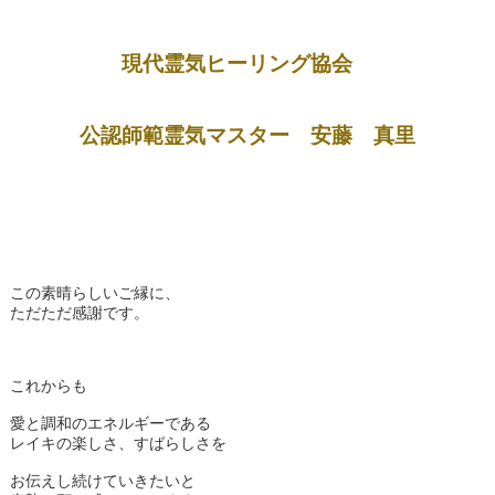
現代霊気ヒーリング協会
公認師範霊気マスター 安藤 真里
この素晴らしいご縁に、
ただただ感謝です。
これからも
愛と調和のエネルギーである
レイキの楽しさ、すばらしさを
お伝えし続けていきたいと