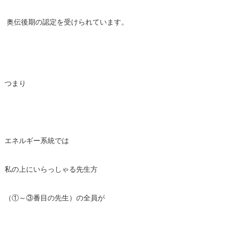
奥伝後期の認定を受けられています。
つまり
エネルギー系統では
私の上にいらっしゃる先生方
（①～③番目の先生）の全員が