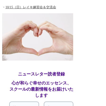
・
10/15（日）レイキ練習会＆交流会
ニュースレター読者登録
心が和らぐ幸せのエッセンス、
スクールの最新情報をお届けいた
します