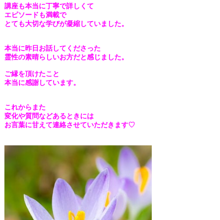
講座も本当に丁寧で詳しくて
エピソードも満載で
とても大切な学びが凝縮していました。
本当に昨日お話してくださった
霊性の素晴らしいお方だと感じました。
ご縁を頂けたこと
本当に感謝しています。
これからまた
変化や質問などあるときには
お言葉に甘えて連絡させていただきます♡