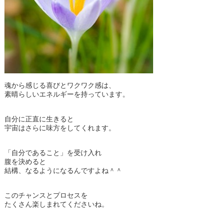
魂から感じる喜びとワクワク感は、
素晴らしいエネルギーを持っています。
自分に正直に生きると
宇宙はさらに味方をしてくれます。
「自分であること」を受け入れ
腹を決めると
結構、なるようになるんですよね＾＾
このチャンスとプロセスを
たくさん楽しまれてくださいね。