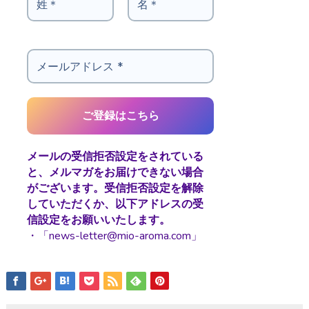
メールの受信拒否設定をされている
と、メルマガをお届けできない場合
がございます。受信拒否設定を解除
していただくか、以下アドレスの受
信設定をお願いいたします。
・「news-letter@mio-aroma.com」