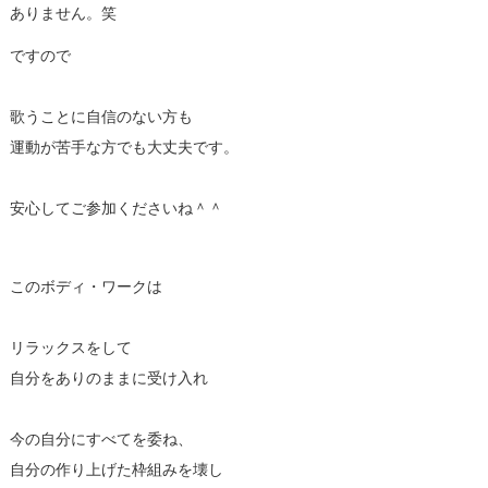
ありません。笑
ですので
歌うことに自信のない方も
運動が苦手な方でも大丈夫です。
安心してご参加くださいね＾＾
このボディ・ワークは
リラックスをして
自分をありのままに受け入れ
今の自分にすべてを委ね、
自分の作り上げた枠組みを壊し