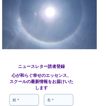
ニュースレター読者登録
心が和らぐ幸せのエッセンス、
スクールの最新情報をお届けいた
します