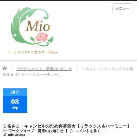
メニュー
Home
ワークショップ・講座のお知らせ
１名さま・キャンセルのため再
募集★【リラックス＆ハーモニー】
2017
08
Sep
１名さま・キャンセルのため再募集★【リラックス＆ハーモニー】
ワークショップ・講座のお知らせ
コメントを書く
mio-aroma