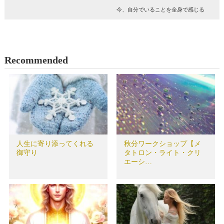
今、自分でいることを全身で感じる
Recommended
人生に寄り添ってくれる
秋分ワークショップ【メ
御守り
タトロン・ライト・クリ
エーシ…