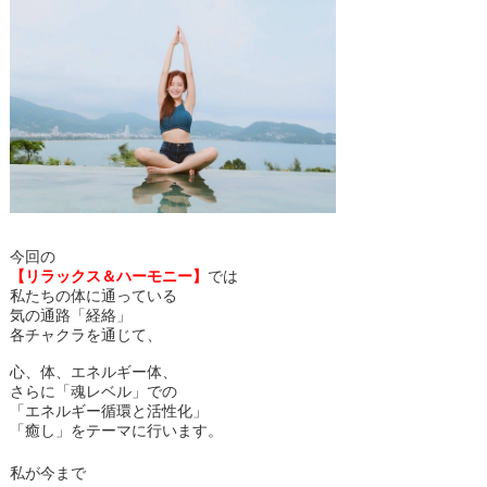
今回の
【リラックス＆ハーモニー】
では
私たちの体に通っている
気の通路「経絡」
各チャクラを通じて、
心、体、エネルギー体、
さらに「魂レベル」での
「エネルギー循環と活性化」
「癒し」をテーマに行います。
私が今まで