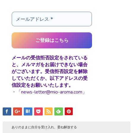
メールの受信拒否設定をされている
と、メルマガをお届けできない場合
がございます。受信拒否設定を解除
していただくか、以下アドレスの受
信設定をお願いいたします。
・「news-letter@mio-aroma.com」
ありのままに自分を受け入れ、委ね解放する