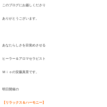
このブログにお越しくださり
ありがとうございます。
あなたらしさを目覚めさせる
ヒーラー＆アロマセラピスト
Ｍｉｏの安藤真里です。
明日開催の
【リラックス＆ハーモニー】