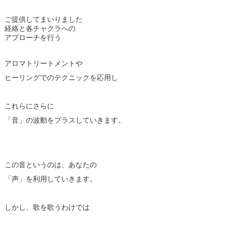
ご提供してまいりました
経絡と各チャクラへの
アプローチを行う
アロマトリートメントや
ヒーリングでのテクニックを応用し
これらにさらに
「音」の波動をプラスしていきます。
この音というのは、あなたの
「声」を利用していきます。
しかし、歌を歌うわけでは