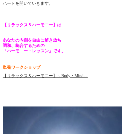
ハートを開いていきます。
【リラックス＆ハーモニー】は
あなたの内側を自由に解き放ち
調和、統合するための
「ハーモニー・レッスン」です。
単発ワークショップ
【リラックス＆ハーモニー】～Body・Mind～