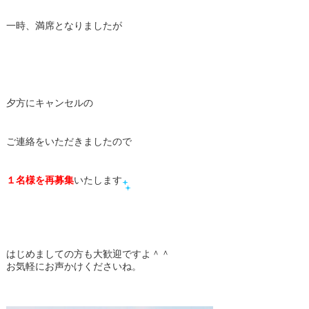
一時、満席となりましたが
夕方にキャンセルの
ご連絡をいただきましたので
１名様を再募集
いたします
はじめましての方も大歓迎ですよ＾＾
お気軽にお声かけくださいね。