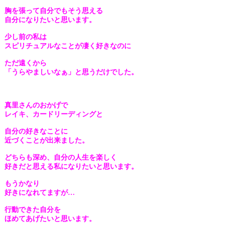
胸を張って自分でもそう思える
自分になりたいと思います。
少し前の私は
スピリチュアルなことが凄く好きなのに
ただ遠くから
「うらやましいなぁ」と思うだけでした。
真里さんのおかげで
レイキ、カードリーディングと
自分の好きなことに
近づくことが出来ました。
どちらも深め、自分の人生を楽しく
好きだと思える私になりたいと思います。
もうかなり
好きになれてますが…
行動できた自分を
ほめてあげたいと思います。