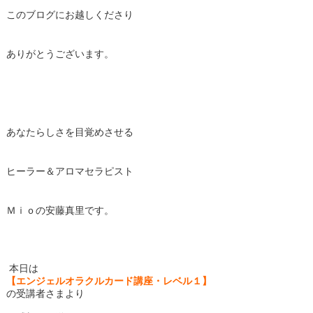
このブログにお越しくださり
ありがとうございます。
あなたらしさを目覚めさせる
ヒーラー＆アロマセラピスト
Ｍｉｏの安藤真里です。
本日は
【エンジェルオラクルカード講座・レベル１】
の受講者さまより