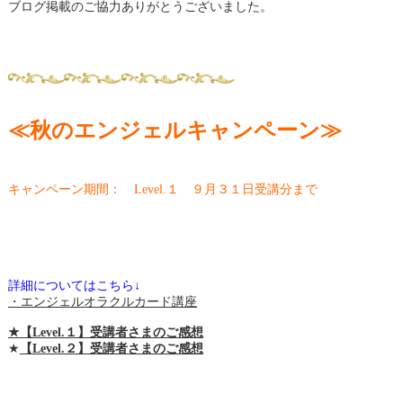
ブログ掲載のご協力ありがとうございました。
≪秋のエンジェルキャンペーン≫
キャンペーン期間： Level.１ ９月３１日受講分まで
詳細についてはこちら↓
・エンジェルオラクルカード講座
★【Level.１】受講者さまのご感想
★
【Level.２】受講者さまのご感想