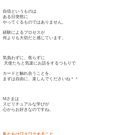
自信というものは
ある日突然に
やってくるものではありません。
経験によるプロセスが
何よりも大切だと感じています。
気負わずに、焦らずに
天使たちと気楽にお話をするつもりで
カードと触れ合うことを、
まずは自由に、楽しんでくださいね＾＾
Mさまは
スピリチュアルな学びが
心からお好きなのですね。
私たちはワクワクすること、