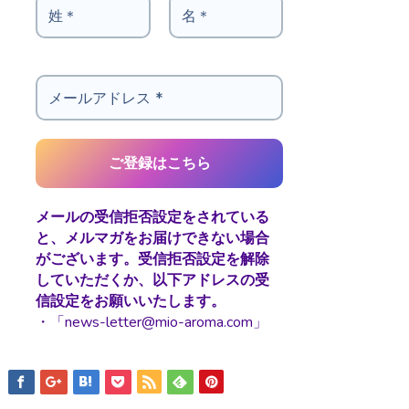
メールの受信拒否設定をされている
と、メルマガをお届けできない場合
がございます。受信拒否設定を解除
していただくか、以下アドレスの受
信設定をお願いいたします。
・「news-letter@mio-aroma.com」