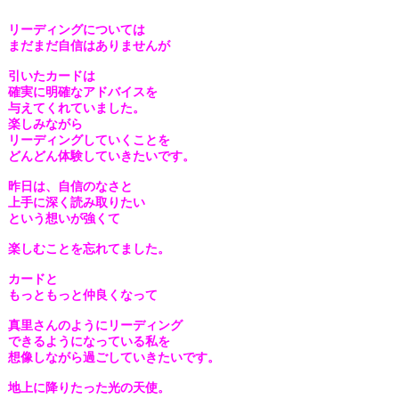
リーディングについては
まだまだ自信はありませんが
引いたカードは
確実に明確なアドバイスを
与えてくれていました。
楽しみながら
リーディングしていくことを
どんどん体験していきたいです。
昨日は、自信のなさと
上手に深く読み取りたい
という想いが強くて
楽しむことを忘れてました。
カードと
もっともっと仲良くなって
真里さんのようにリーディング
できるようになっている私を
想像しながら過ごしていきたいです。
地上に降りたった光の天使。