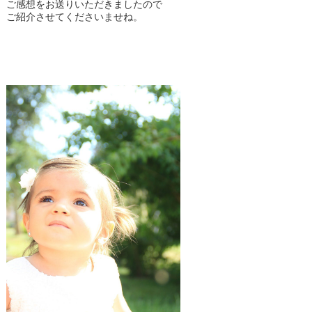
ご感想をお送りいただきましたので
ご紹介させてくださいませね。