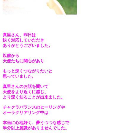
真里さん、昨日は
快く対応していただき
ありがとうございました。
以前から
天使たちに関心があり
もっと深くつながりたいと
思っていました。
真里さんのお話を聞いて
天使をより近くに感じ、
より深く知ることが出来ました。
チャクラバランスのヒーリングや
オーラクリアリング中は
本当に心地好く、夢うつつな感じで
半分以上意識がありませんでした。