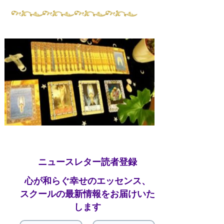
ニュースレター読者登録
心が和らぐ幸せのエッセンス、
スクールの最新情報をお届けいた
します