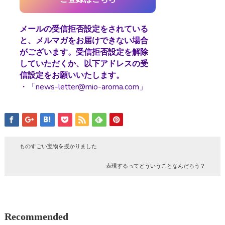
メールの受信拒否設定をされている
と、メルマガをお届けできない場合
がございます。受信拒否設定を解除
していただくか、以下アドレスの受
信設定をお願いいたします。
・「news-letter@mio-aroma.com」
ものすごい宝物を授かりました
表現するってどういうことなんだろう？
Recommended