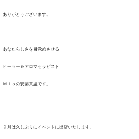
ありがとうございます。
あなたらしさを目覚めさせる
ヒーラー＆アロマセラピスト
Ｍｉｏの安藤真里です。
９月は久しぶりにイベントに出店いたします。