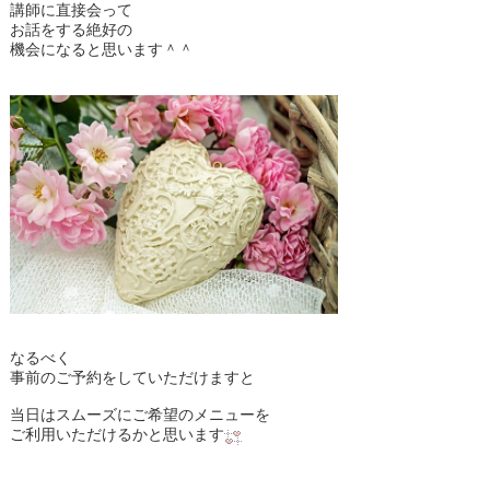
講師に直接会って
お話をする絶好の
機会になると思います＾＾
なるべく
事前のご予約をしていただけますと
当日はスムーズにご希望のメニューを
ご利用いただけるかと思います