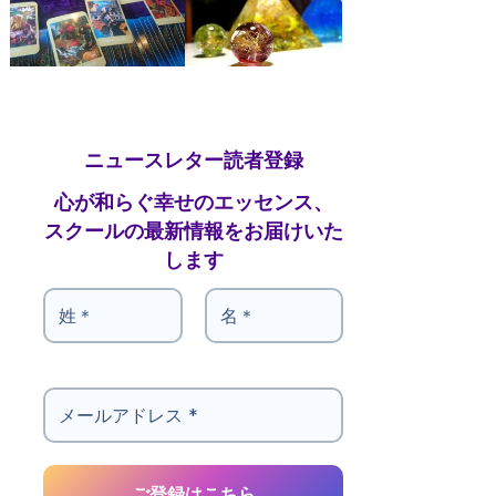
ニュースレター読者登録
心が和らぐ幸せのエッセンス、
スクールの最新情報をお届けいた
します