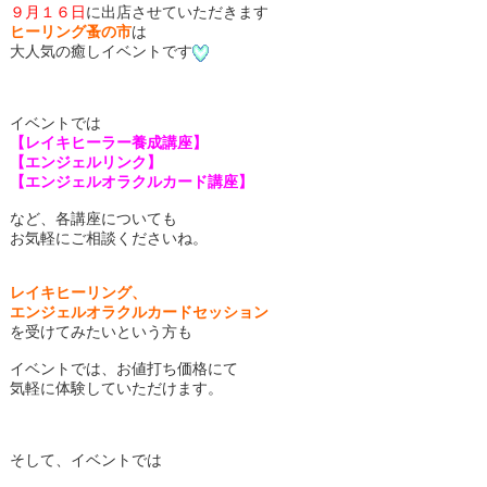
９月１６日
に出店させていただきます
ヒーリング蚤の市
は
大人気の癒しイベントです
イベントでは
【レイキヒーラー養成講座】
【エンジェルリンク】
【エンジェルオラクルカード講座】
など、各講座についても
お気軽にご相談くださいね。
レイキヒーリング、
エンジェルオラクルカードセッション
を受けてみたいという方も
イベントでは、お値打ち価格にて
気軽に体験していただけます。
そして、イベントでは