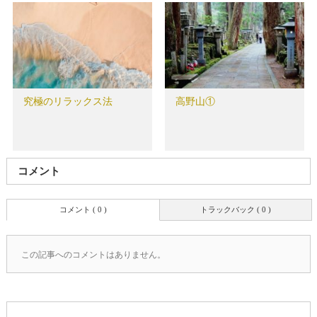
究極のリラックス法
高野山①
コメント
コメント ( 0 )
トラックバック ( 0 )
この記事へのコメントはありません。