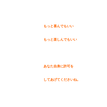
もっと喜んでもいい
もっと楽しんでもいい
あなた自身に許可を
してあげてくださいね。