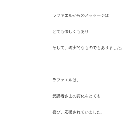
ラファエルからのメッセージは
とても優しくもあり
そして、現実的なものでもありました。
ラファエルは、
受講者さまの変化をとても
喜び、応援されていました。