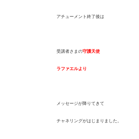
アチューメント終了後は
受講者さまの
守護天使
ラファエルより
メッセージが降りてきて
チャネリングがはじまりました。