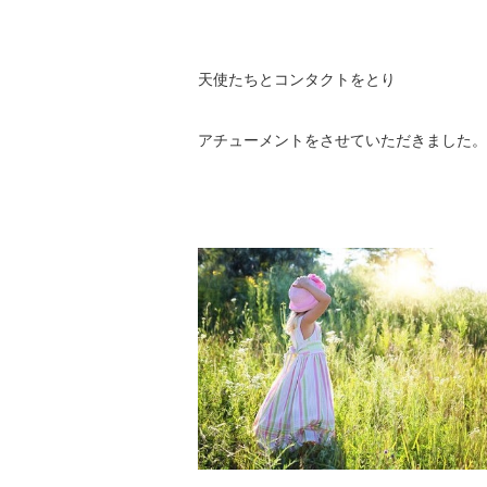
天使たちとコンタクトをとり
アチューメントをさせていただきました。