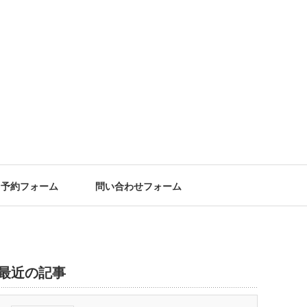
予約フォーム
問い合わせフォーム
最近の記事