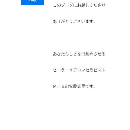
このブログにお越しくださり
ありがとうございます。
あなたらしさを目覚めさせる
ヒーラー＆アロマセラピスト
Ｍｉｏの安藤真里です。