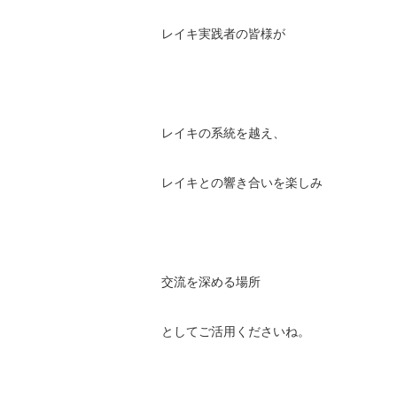
レイキ実践者の皆様が
レイキの系統を越え、
レイキとの響き合いを楽しみ
交流を深める場所
としてご活用くださいね。