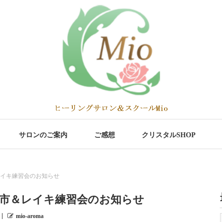
サロンのご案内
ご感想
クリスタルSHOP
レイキ練習会のお知らせ
蚤の市＆レイキ練習会のお知らせ
mio-aroma