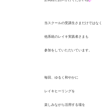
当スクールの受講生さまだけではなく
他系統のレイキ実践者さまも
参加をしていただいています。
毎回、ゆるく和やかに
レイキヒーリングを
楽しみながら活用する場を