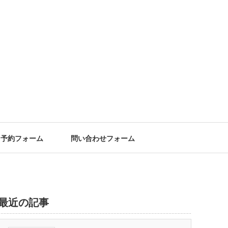
予約フォーム
問い合わせフォーム
最近の記事