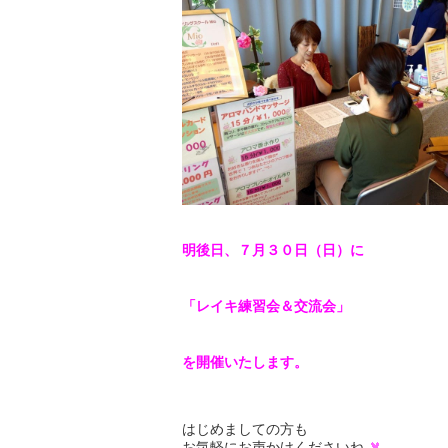
明後日、７月３０日（日）に
「レイキ練習会＆交流会」
を開催いたします。
はじめましての方も
お気軽にお声かけくださいね