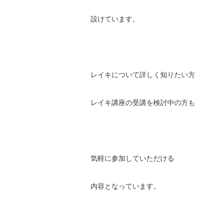
設けています。
レイキについて詳しく知りたい方
レイキ講座の受講を検討中の方も
気軽に参加していただける
内容となっています。