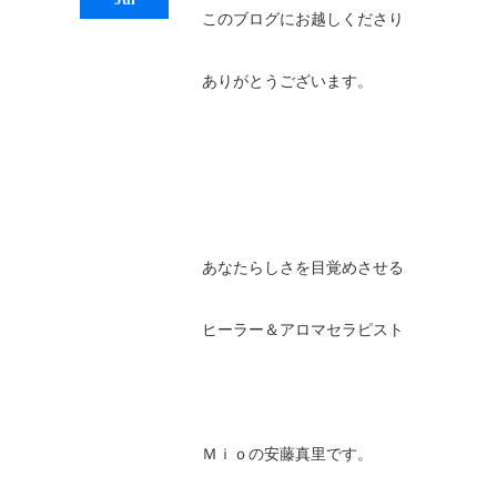
このブログにお越しくださり
ありがとうございます。
あなたらしさを目覚めさせる
ヒーラー＆アロマセラピスト
Ｍｉｏの安藤真里です。