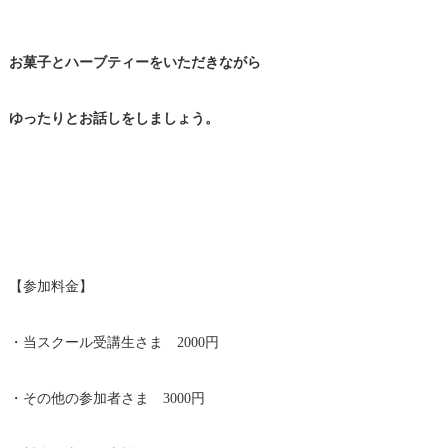
お菓子とハーブティーをいただきながら
ゆったりとお話しをしましょう。
【参加料金】
・当スクール受講生さま 2000円
・その他の参加者さま 3000円