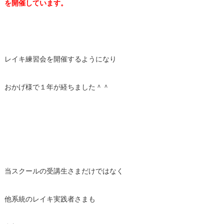
を開催しています。
レイキ練習会を開催するようになり
おかげ様で１年が経ちました＾＾
当スクールの受講生さまだけではなく
他系統のレイキ実践者さまも