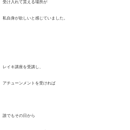
受け入れて貰える場所が
私自身が欲しいと感じていました。
レイキ講座を受講し、
アチューンメントを受ければ
誰でもその日から