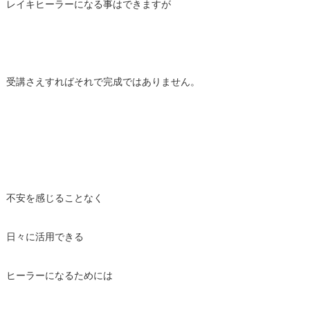
レイキヒーラーになる事はできますが
受講さえすればそれで完成ではありません。
不安を感じることなく
日々に活用できる
ヒーラーになるためには