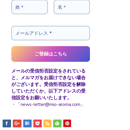
メールの受信拒否設定をされている
と、メルマガをお届けできない場合
がございます。受信拒否設定を解除
していただくか、以下アドレスの受
信設定をお願いいたします。
・「news-letter@mio-aroma.com」