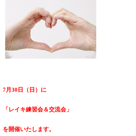
7月30日（日）に
「レイキ練習会＆交流会」
を開催いたします。