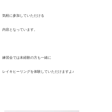
気軽に参加していただける
内容となっています。
練習会では未経験の方も一緒に
レイキヒーリングを体験していただけますよ♪