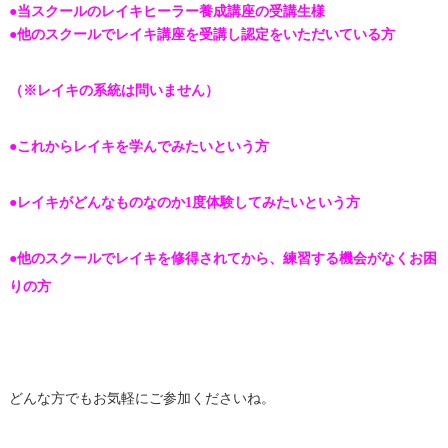
●当スクールのレイキヒーラー養成講座の受講生様
●他のスクールでレイキ講座を受講し認定をいただいている方
（※レイキの系統は問いません）
●これからレイキを学んでみたいという方
●レイキがどんなものなのか1度体験してみたいという方
●他のスクールでレイキを修得されてから、練習する機会がなくお困
りの方
どんな方でもお気軽にご参加くださいね。