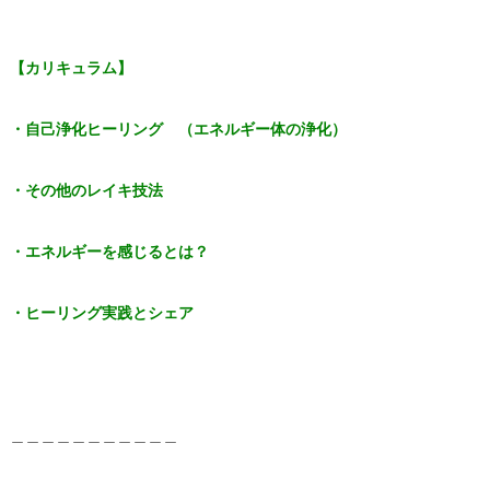
【カリキュラム】
・自己浄化ヒーリング （エネルギー体の浄化）
・その他のレイキ技法
・エネルギーを感じるとは？
・ヒーリング実践とシェア
＿＿＿＿＿＿＿＿＿＿＿