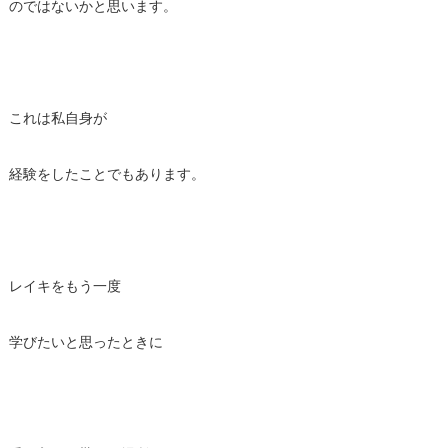
のではないかと思います。
これは私自身が
経験をしたことでもあります。
レイキをもう一度
学びたいと思ったときに