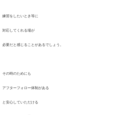
練習をしたいとき等に
対応してくれる場が
必要だと感じることがあるでしょう。
その時のためにも
アフターフォロー体制がある
と安心していただける