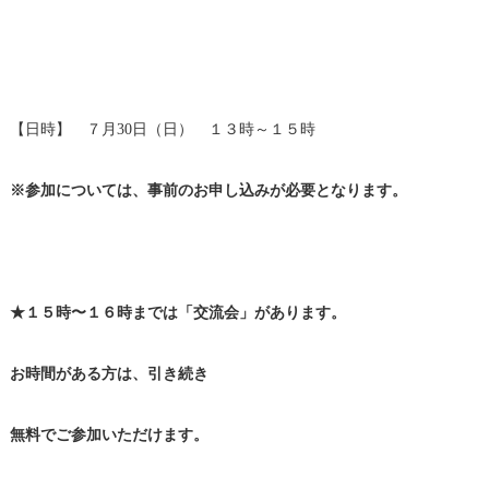
【日時】 ７月30日（日） １３時～１５時
※参加については、事前のお申し込みが必要となります。
★１５時〜１６時までは「交流会」があります。
お時間がある方は、引き続き
無料でご参加いただけます。