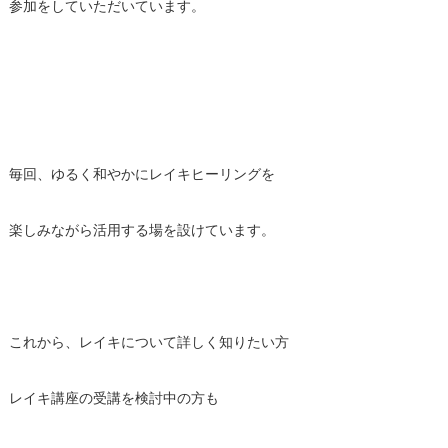
参加をしていただいています。
毎回、ゆるく和やかにレイキヒーリングを
楽しみながら活用する場を設けています。
これから、レイキについて詳しく知りたい方
レイキ講座の受講を検討中の方も