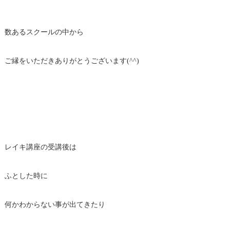
数あるスクールの中から
ご縁をいただきありがとうございます(^^)
レイキ講座の受講後は
ふとした時に
何かわからない事が出てきたり