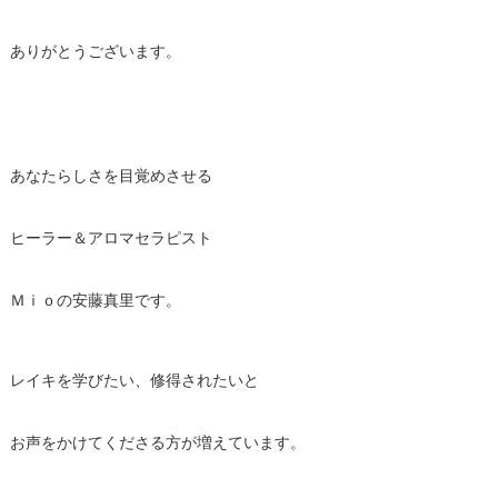
ありがとうございます。
あなたらしさを目覚めさせる
ヒーラー＆アロマセラピスト
Ｍｉｏの安藤真里です。
レイキを学びたい、修得されたいと
お声をかけてくださる方が増えています。