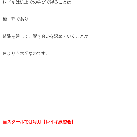
レイキは机上での学びで得ることは
極一部であり
経験を通して、響き合いを深めていくことが
何よりも大切なのです。
当スクールでは毎月【レイキ練習会】