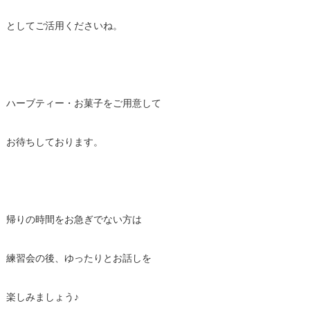
としてご活用くださいね。
ハーブティー・お菓子をご用意して
お待ちしております。
帰りの時間をお急ぎでない方は
練習会の後、ゆったりとお話しを
楽しみましょう♪