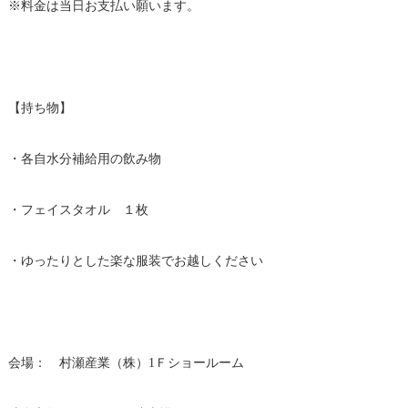
※料金は当日お支払い願います。
【持ち物】
・各自水分補給用の飲み物
・フェイスタオル １枚
・ゆったりとした楽な服装でお越しください
会場： 村瀬産業（株）1Ｆショールーム