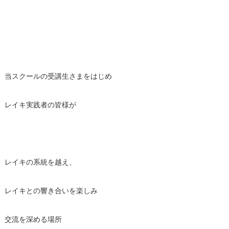
当スクールの受講生さまをはじめ
レイキ実践者の皆様が
レイキの系統を越え、
レイキとの響き合いを楽しみ
交流を深める場所