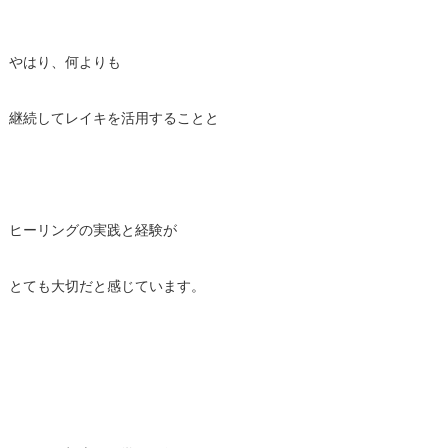
やはり、何よりも
継続してレイキを活用することと
ヒーリングの実践と経験が
とても大切だと感じています。