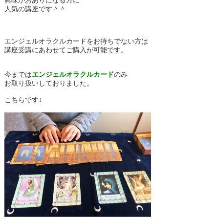
興味がおありになる方に
人気の講座です＾＾
エンジェルオラクルカードをお持ちでない方は
講座受講にあわせてご購入が可能です。
今までは
エンジェルオラクルカード
のみ
お取り扱いしておりました。
こちらです↓