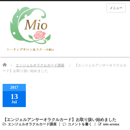
メニュー
Home
エンジェルオラクルカード講座
【エンジェルアンサーオラクルカ
ード】お取り扱い始めました
2017
13
Jul
【エンジェルアンサーオラクルカード】お取り扱い始めました
エンジェルオラクルカード講座
コメントを書く
mio-aroma