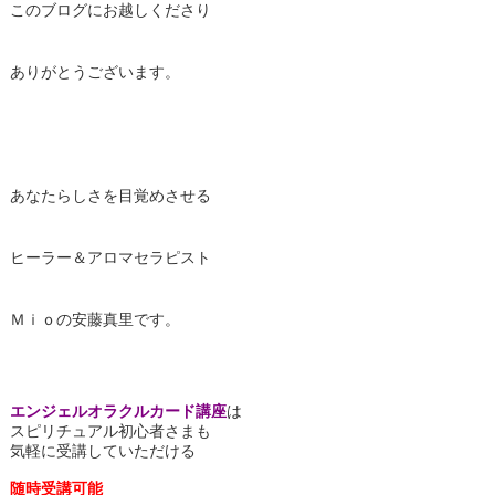
このブログにお越しくださり
ありがとうございます。
あなたらしさを目覚めさせる
ヒーラー＆アロマセラピスト
Ｍｉｏの安藤真里です。
エンジェルオラクルカード講座
は
スピリチュアル初心者さまも
気軽に受講していただける
随時受講可能