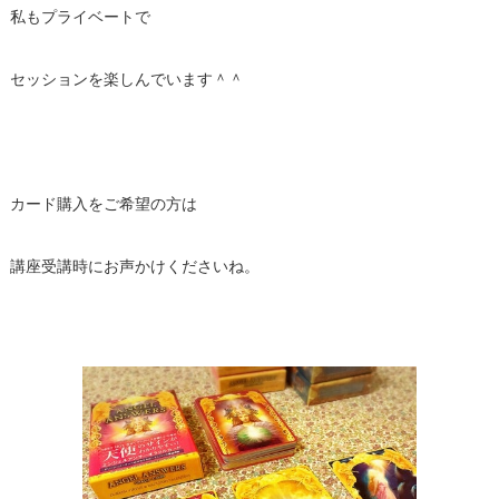
私もプライベートで
セッションを楽しんでいます＾＾
カード購入をご希望の方は
講座受講時にお声かけくださいね。