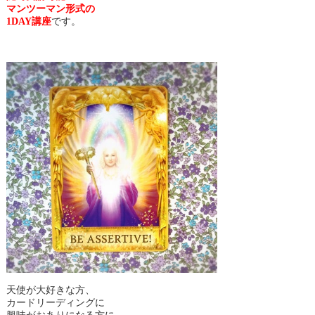
マンツーマン形式の
1DAY講座
です。
天使が大好きな方、
カードリーディングに