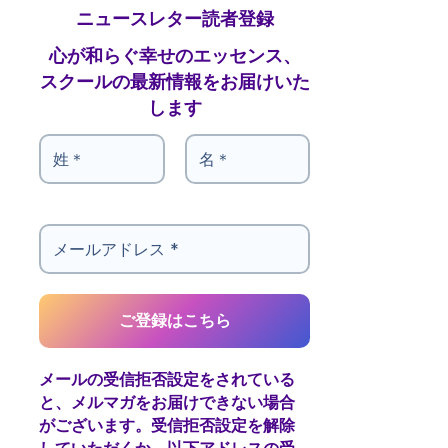
ニュースレター読者登録
心が和らぐ幸せのエッセンス、
スクールの最新情報をお届けいた
します
メールの受信拒否設定をされている
と、メルマガをお届けできない場合
がございます。受信拒否設定を解除