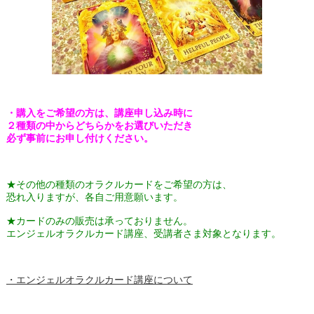
・購入をご希望の方は、講座申し込み時に
２種類の中からどちらかをお選びいただき
必ず事前にお申し付けください。
★その他の種類のオラクルカードをご希望の方は、
恐れ入りますが、各自ご用意願います。
★カードのみの販売は承っておりません。
エンジェルオラクルカード講座、受講者さま対象となります。
・エンジェルオラクルカード講座について