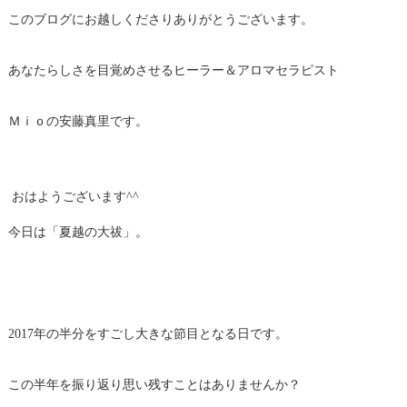
このブログにお越しくださりありがとうございます。
あなたらしさを目覚めさせるヒーラー＆アロマセラピスト
Ｍｉｏの安藤真里です。
おはようございます^^
今日は「夏越の大祓」。
2017年の半分をすごし大きな節目となる日です。
この半年を振り返り思い残すことはありませんか？