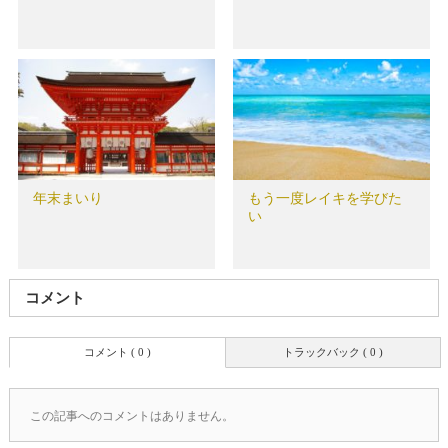
年末まいり
もう一度レイキを学びた
い
コメント
コメント ( 0 )
トラックバック ( 0 )
この記事へのコメントはありません。