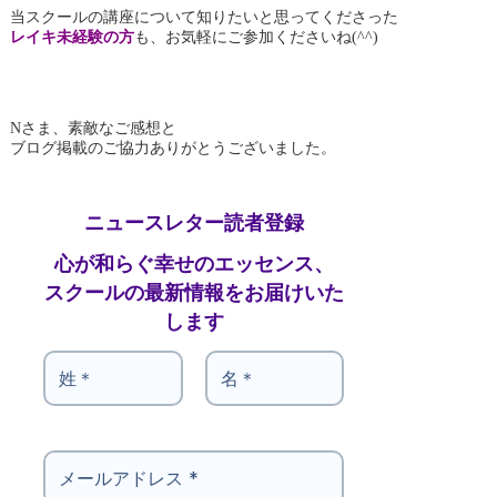
当スクールの講座について知りたいと思ってくださった
レイキ未経験の方
も、お気軽にご参加くださいね(^^)
Nさま、素敵なご感想と
ブログ掲載のご協力ありがとうございました。
ニュースレター読者登録
心が和らぐ幸せのエッセンス、
スクールの最新情報をお届けいた
します