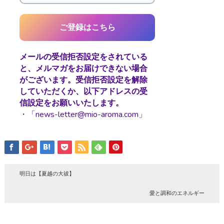
メールの受信拒否設定をされている
と、メルマガをお届けできない場合
がございます。受信拒否設定を解除
していただくか、以下アドレスの受
信設定をお願いいたします。
・「news-letter@mio-aroma.com」
明日は【夏越の大祓】
愛と調和のエネルギー