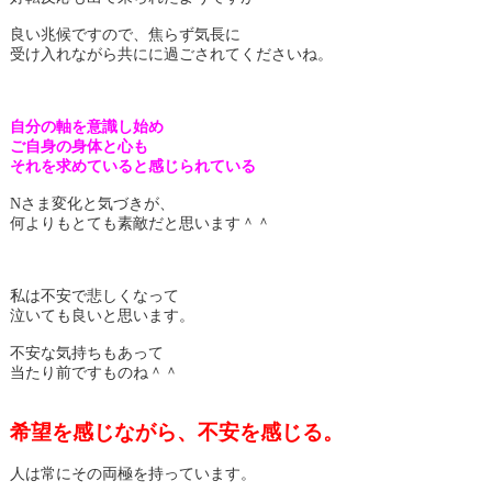
良い兆候ですので、焦らず気長に
受け入れながら共にに過ごされてくださいね。
自分の軸を意識し始め
ご自身の身体と心も
それを求めていると感じられている
Nさま変化と気づきが、
何よりもとても素敵だと思います＾＾
私は不安で悲しくなって
泣いても良いと思います。
不安な気持ちもあって
当たり前ですものね＾＾
希望を感じながら、不安を感じる。
人は常にその両極を持っています。