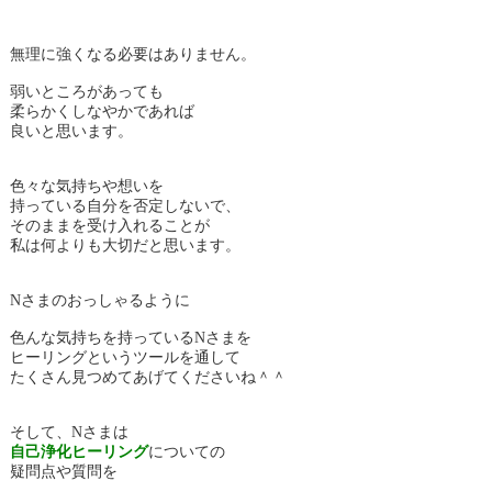
無理に強くなる必要はありません。
弱いところがあっても
柔らかくしなやかであれば
良いと思います。
色々な気持ちや想いを
持っている自分を否定しないで、
そのままを受け入れることが
私は何よりも大切だと思います。
Nさまのおっしゃるように
色んな気持ちを持っているNさまを
ヒーリングというツールを通して
たくさん見つめてあげてくださいね＾＾
そして、Nさまは
自己浄化ヒーリング
についての
疑問点や質問を