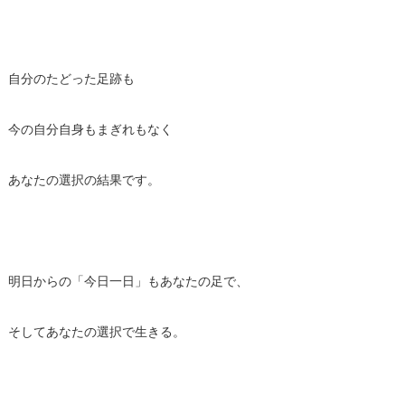
自分のたどった足跡も
今の自分自身もまぎれもなく
あなたの選択の結果です。
明日からの「今日一日」もあなたの足で、
そしてあなたの選択で生きる。