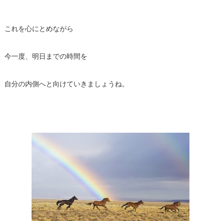
これを心にとめながら
今一度、明日までの時間を
自分の内側へと向けていきましょうね。