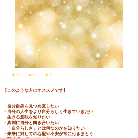
……★☆……★☆……★☆
【このような方にオススメです】
・自分自身を見つめ直したい
・自分の人生をより自分らしく生きていきたい
・生きる意味を知りたい
・真剣に自分と向き合いたい
・「自分らしさ」とは何なのかを知りたい
・未来に対しての心配や不安が常に付きまとう