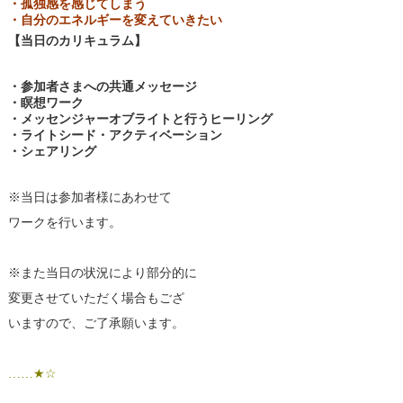
・孤独感を感じてしまう
・自分のエネルギーを変えていきたい
【当日のカリキュラム】
・参加者さまへの共通メッセージ
・瞑想ワーク
・メッセンジャーオブライトと行うヒーリング
・ライトシード・アクティベーション
・シェアリング
※当日は参加者様にあわせて
ワークを行います。
※また当日の状況により部分的に
変更させていただく場合もござ
いますので、ご了承願います。
……★☆