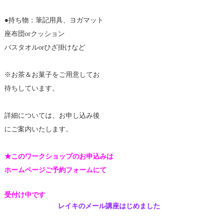
●持ち物：筆記用具、ヨガマット
座布団orクッション
バスタオルorひざ掛けなど
※お茶＆お菓子をご用意してお
待ちしています。
詳細については、お申し込み後
にご案内いたします。
★このワークショップのお申込みは
ホームページご予約フォームにて
受付け中です
レイキのメール講座はじめました