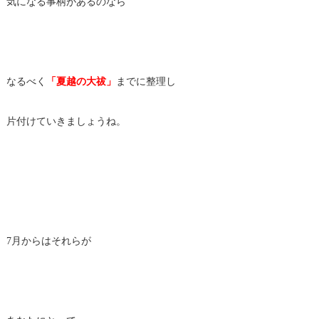
気になる事柄があるのなら
なるべく
「夏越の大祓」
までに整理し
片付けていきましょうね。
7月からはそれらが