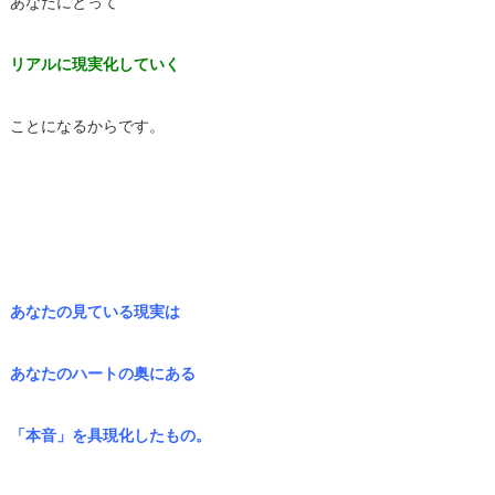
あなたにとって
リアルに現実化していく
ことになるからです。
あなたの見ている現実は
あなたのハートの奥にある
「本音」を具現化したもの。