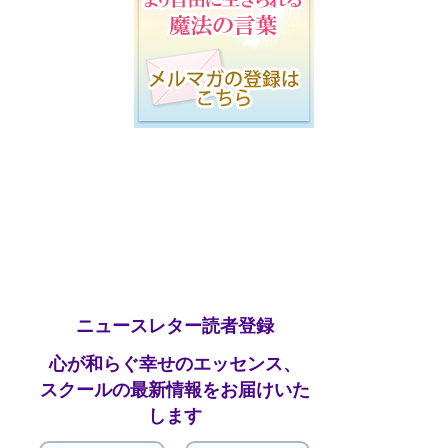
ニュースレター読者登録
心が和らぐ幸せのエッセンス、
スクールの最新情報をお届けいた
します