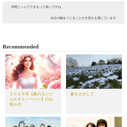
仲間とシェアできるって良いですね
自分の軸をつくることの大切さを感じています
Recommended
２０２５年【春のエンジ
春をさがして
ェルキャンペーン】のお
知らせ…