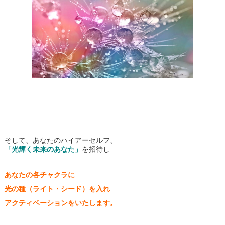
そして、あなたのハイアーセルフ、
「光輝く未来のあなた」
を招待し
あなたの各チャクラに
光の種（ライト・シード）を入れ
アクティベーションをいたします。