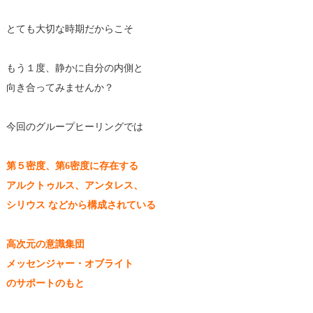
とても大切な時期だからこそ
もう１度、静かに自分の内側と
向き合ってみませんか？
今回のグループヒーリングでは
第５密度、第6密度に存在する
アルクトゥルス、アンタレス、
シリウス などから構成されている
高次元の意識集団
メッセンジャー・オブライト
のサポートのもと