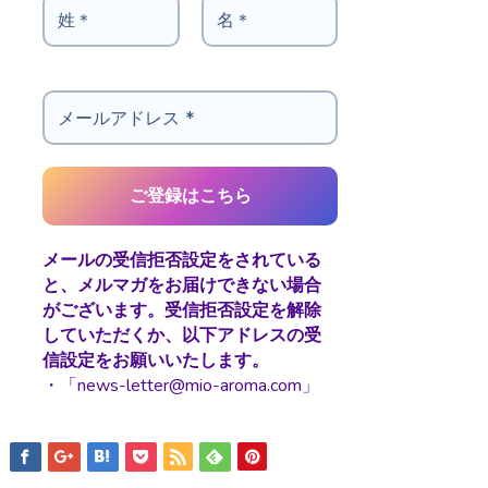
メールの受信拒否設定をされている
と、メルマガをお届けできない場合
がございます。受信拒否設定を解除
していただくか、以下アドレスの受
信設定をお願いいたします。
・「news-letter@mio-aroma.com」