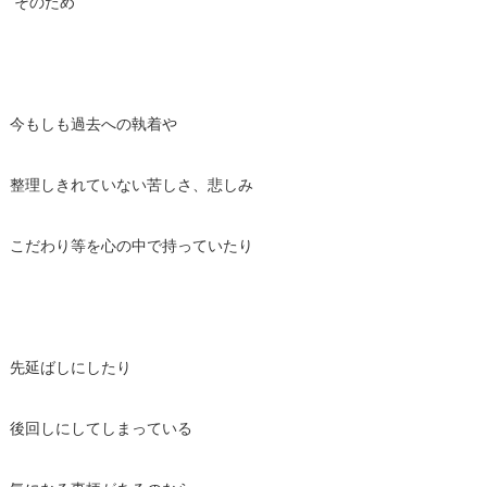
そのため
今もしも過去への執着や
整理しきれていない苦しさ、悲しみ
こだわり等を心の中で持っていたり
先延ばしにしたり
後回しにしてしまっている