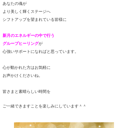
あなたの魂が
より美しく輝くステージへ
シフトアップを望まれている皆様に
新月のエネルギーの中で行う
グループヒーリング
が
心強いサポートになればと思っています。
心が動かれた方はお気軽に
お声かけくださいね。
皆さまと素晴らしい時間を
ご一緒できますことを楽しみにしています＾＾