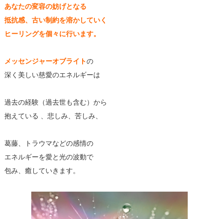
あなたの変容の妨げとなる
抵抗感、古い制約を溶かしていく
ヒーリングを個々に行います。
メッセンジャーオブライト
の
深く美しい慈愛のエネルギーは
過去の経験（過去世も含む）から
抱えている 、悲しみ、苦しみ、
葛藤、トラウマなどの感情の
エネルギーを愛と光の波動で
包み、癒していきます。