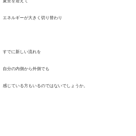
夏至を迎えて
エネルギーが大きく切り替わり
すでに新しい流れを
自分の内側から外側でも
感じている方もいるのではないでしょうか。