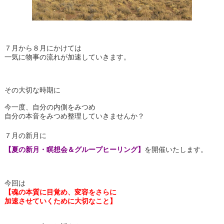
７月から８月にかけては
一気に物事の流れが加速していきます。
その大切な時期に
今一度、自分の内側をみつめ
自分の本音をみつめ整理していきませんか？
７月の新月に
【夏の新月・瞑想会＆グループヒーリング】
を開催いたします。
今回は
【魂の本質に目覚め、変容をさらに
加速させていくために大切なこと】