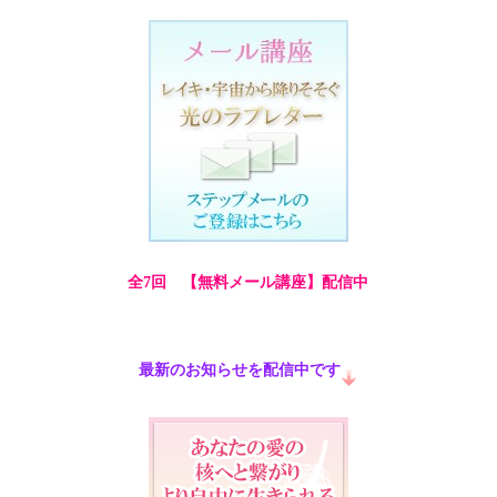
全7回 【無料メール講座】配信中
最新のお知らせを配信中です