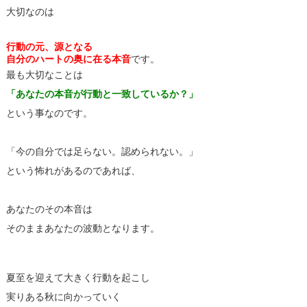
大切なのは
行動の元、源となる
自分のハートの奥に在る本音
です。
最も大切なことは
「あなたの本音が行動と一致しているか？」
という事なのです。
「今の自分では足らない。認められない。」
という怖れがあるのであれば、
あなたのその本音は
そのままあなたの波動となります。
夏至を迎えて大きく行動を起こし
実りある秋に向かっていく