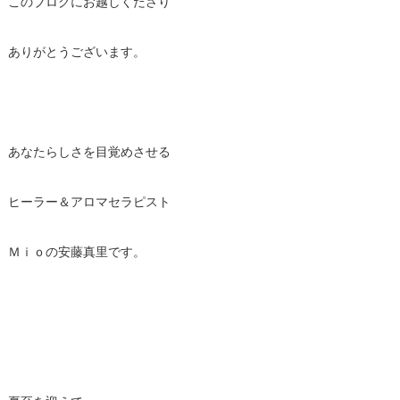
このブログにお越しくださり
ありがとうございます。
あなたらしさを目覚めさせる
ヒーラー＆アロマセラピスト
Ｍｉｏの安藤真里です。