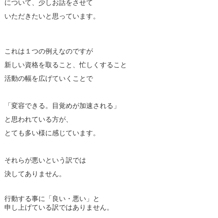
について、少しお話をさせて
いただきたいと思っています。
これは１つの例えなのですが
新しい資格を取ること、忙しくすること
活動の幅を広げていくことで
「変容できる。目覚めが加速される」
と思われている方が、
とても多い様に感じています。
それらが悪いという訳では
決してありません。
行動する事に「良い・悪い」と
申し上げている訳ではありません。