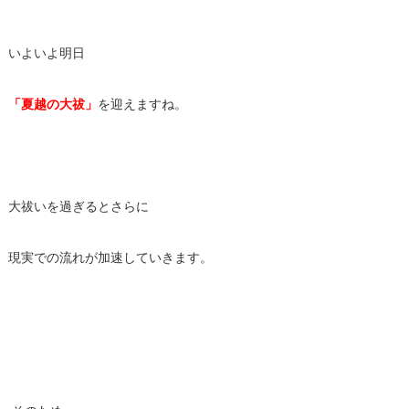
いよいよ明日
「夏越の大祓」
を迎えますね。
大祓いを過ぎるとさらに
現実での流れが加速していきます。