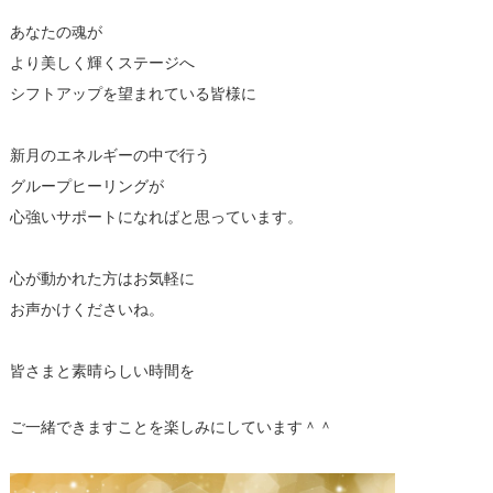
あなたの魂が
より美しく輝くステージへ
シフトアップを望まれている皆様に
新月のエネルギーの中で行う
グループヒーリングが
心強いサポートになればと思っています。
心が動かれた方はお気軽に
お声かけくださいね。
皆さまと素晴らしい時間を
ご一緒できますことを楽しみにしています＾＾