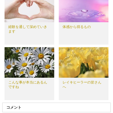
経験を通して深めていき
体感から得るもの
ます
こんな事が本当にあるん
レイキヒーラーの皆さん
ですね
へ
コメント