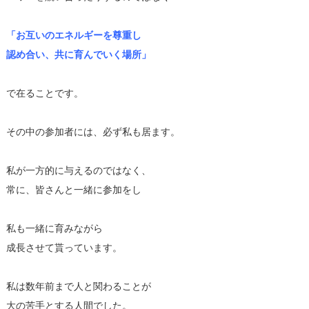
「お互いのエネルギーを尊重し
認め合い、共に育んでいく場所」
で在ることです。
その中の参加者には、必ず私も居ます。
私が一方的に与えるのではなく、
常に、皆さんと一緒に参加をし
私も一緒に育みながら
成長させて貰っています。
私は数年前まで人と関わることが
大の苦手とする人間でした。