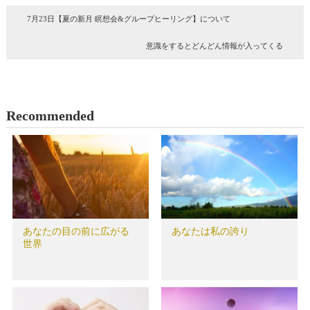
7月23日【夏の新月 瞑想会&グループヒーリング】について
意識をするとどんどん情報が入ってくる
Recommended
あなたの目の前に広がる
あなたは私の誇り
世界