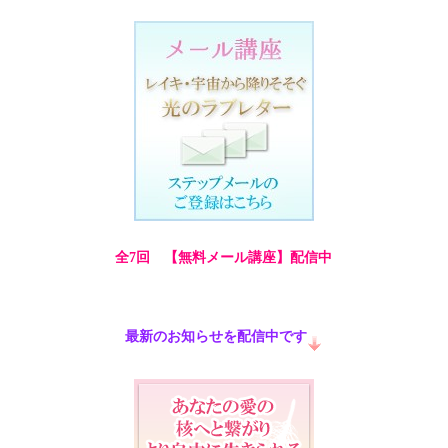
全7回 【無料メール講座】配信中
最新のお知らせを配信中です