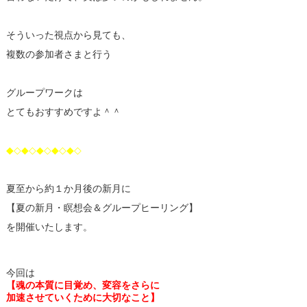
そういった視点から見ても、
複数の参加者さまと行う
グループワークは
とてもおすすめですよ＾＾
◆◇◆◇◆◇◆◇◆◇
夏至から約１か月後の新月に
【夏の新月・瞑想会＆グループヒーリング】
を開催いたします。
今回は
【魂の本質に目覚め、変容をさらに
加速させていくために大切なこと】