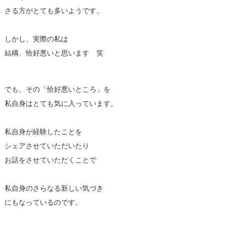
さる方がとても多いようです。
しかし、実際の私は
結構、恰好悪いと思います 笑
でも、その「恰好悪いところ」を
私自身はとても気に入っています。
私自身が経験したことを
シェアさせていただいたり
お話をさせていただくことで
私自身のさらなる新しい気づき
にもなっているのです。