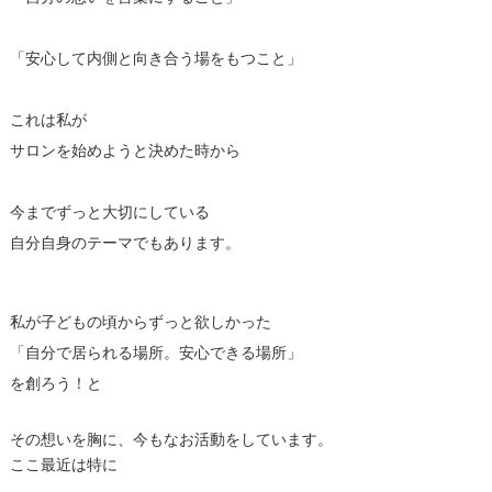
「安心して内側と向き合う場をもつこと」
これは私が
サロンを始めようと決めた時から
今までずっと大切にしている
自分自身のテーマでもあります。
私が子どもの頃からずっと欲しかった
「自分で居られる場所。安心できる場所」
を創ろう！と
その想いを胸に、今もなお活動をしています。
ここ最近は特に