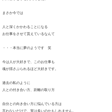
まさか今では
人と深くかかわることになる
お仕事をさせて貰えているなんて
・・・本当に夢のようです 笑
今は人が大好きで、このお仕事も
魂が揺さぶられるほど大好きです。
過去の私のように
人との付き合い方、距離の取り方
自分との向き合い方に悩んでいる方は
言わないだけで、実は多いのかもしれません。