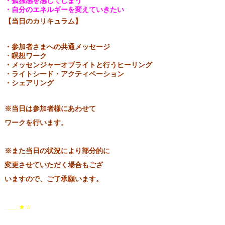
・孤独感を感じてしまう
・自分のエネルギーを変えていきたい
【当日のカリキュラム】
・参加者さまへの共通メッセージ
・瞑想ワーク
・メッセンジャーオブライトと行うヒーリング
・ライトシード・アクティベーション
・シェアリング
※当日は参加者様にあわせて
ワークを行います。
※また当日の状況により部分的に
変更させていただく場合もござ
いますので、ご了承願います。
……★☆