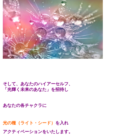
そして、あなたのハイアーセルフ、
「光輝く未来のあなた」を招待し
あなたの各チャクラに
光の種（ライト・シード）
を入れ
アクティベーションをいたします。