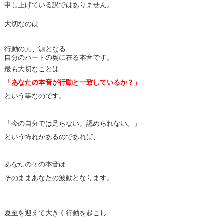
申し上げている訳ではありません。
大切なのは
行動の元、源となる
自分のハートの奥に在る本音です。
最も大切なことは
「あなたの本音が行動と一致しているか？」
という事なのです。
「今の自分では足らない。認められない。」
という怖れがあるのであれば、
あなたのその本音は
そのままあなたの波動となります。
夏至を迎えて大きく行動を起こし