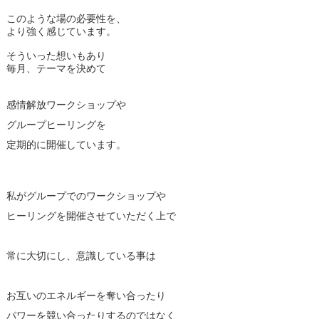
このような場の必要性を、
より強く感じています。
そういった想いもあり
毎月、テーマを決めて
感情解放ワークショップや
グループヒーリングを
定期的に開催しています。
私がグループでのワークショップや
ヒーリングを開催させていただく上で
常に大切にし、意識している事は
お互いのエネルギーを奪い合ったり
パワーを競い合ったりするのではなく