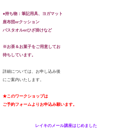
●持ち物：筆記用具、ヨガマット
座布団orクッション
バスタオルorひざ掛けなど
※お茶＆お菓子をご用意してお
待ちしています。
詳細については、お申し込み後
にご案内いたします。
★このワークショップは
ご予約フォームよりお申込み願います。
レイキのメール講座はじめました