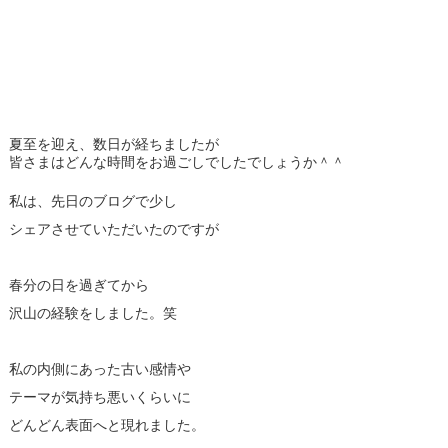
夏至を迎え、数日が経ちましたが
皆さまはどんな時間をお過ごしでしたでしょうか＾＾
私は、先日のブログで少し
シェアさせていただいたのですが
春分の日を過ぎてから
沢山の経験をしました。笑
私の内側にあった古い感情や
テーマが気持ち悪いくらいに
どんどん表面へと現れました。