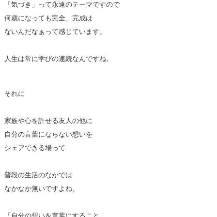
「気づき」って永遠のテーマですので
何歳になっても完全、完成は
ないんだなぁって感じています。
人生は常に学びの連続なんですね。
それに
家族や心を許せる友人の他に
自分の言葉にならない想いを
シェアできる場って
普段の生活のなかでは
なかなか無いですよね。
「自分の想いを言葉にすること」