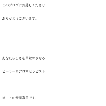
このブログにお越しくださり
ありがとうございます。
あなたらしさを目覚めさせる
ヒーラー＆アロマセラピスト
Ｍｉｏの安藤真里です。