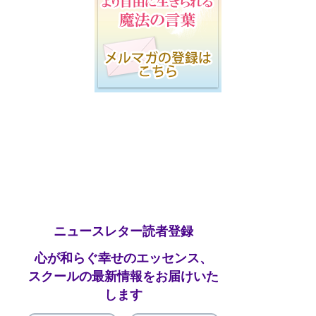
ニュースレター読者登録
心が和らぐ幸せのエッセンス、
スクールの最新情報をお届けいた
します