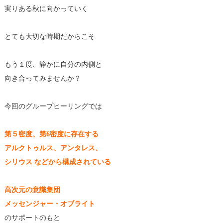
実りある秋に向かっていく
とても大切な時期だからこそ
もう１度、静かに自分の内側と
向き合ってみませんか？
今回のグループヒーリングでは
第５密度、第6密度に存在する
アルクトゥルス、アンタレス、
シリウス などから構成されている
高次元の意識集団
メッセンジャー・オブライト
のサポートのもと