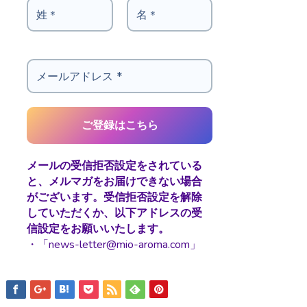
メールの受信拒否設定をされている
と、メルマガをお届けできない場合
がございます。受信拒否設定を解除
していただくか、以下アドレスの受
信設定をお願いいたします。
・「news-letter@mio-aroma.com」