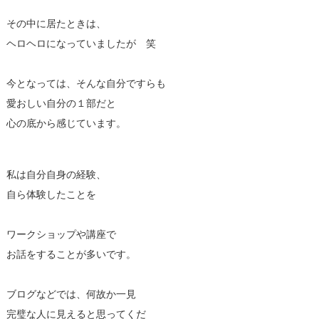
その中に居たときは、
ヘロヘロになっていましたが 笑
今となっては、そんな自分ですらも
愛おしい自分の１部だと
心の底から感じています。
私は自分自身の経験、
自ら体験したことを
ワークショップや講座で
お話をすることが多いです。
ブログなどでは、何故か一見
完璧な人に見えると思ってくだ