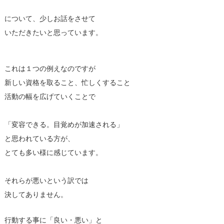
について、少しお話をさせて
いただきたいと思っています。
これは１つの例えなのですが
新しい資格を取ること、忙しくすること
活動の幅を広げていくことで
「変容できる。目覚めが加速される」
と思われている方が、
とても多い様に感じています。
それらが悪いという訳では
決してありません。
行動する事に「良い・悪い」と