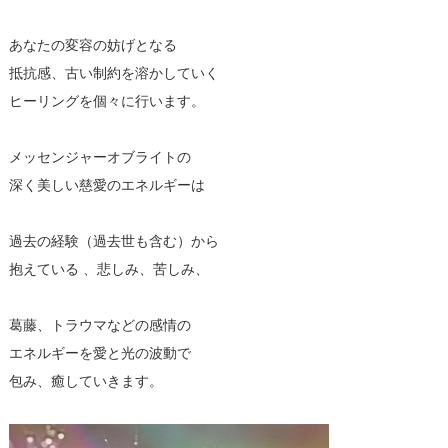
あなたの変容の妨げとなる
抵抗感、古い制約を溶かしていく
ヒーリングを個々に行います。
メッセンジャーオブライトの
深く美しい慈愛のエネルギーは
過去の経験（過去世も含む）から
抱えている 、悲しみ、苦しみ、
葛藤、トラウマなどの感情の
エネルギーを愛と光の波動で
包み、癒していきます。