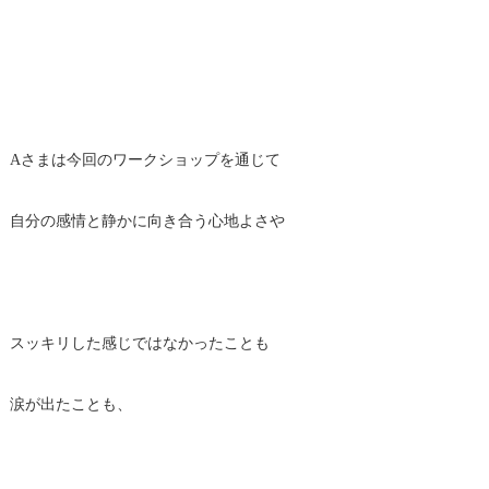
Aさまは今回のワークショップを通じて
自分の感情と静かに向き合う心地よさや
スッキリした感じではなかったことも
涙が出たことも、