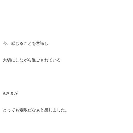
今、感じることを意識し
大切にしながら過ごされている
Aさまが
とっても素敵だなぁと感じました。