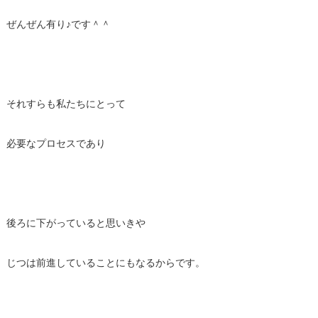
ぜんぜん有り♪です＾＾
それすらも私たちにとって
必要なプロセスであり
後ろに下がっていると思いきや
じつは前進していることにもなるからです。