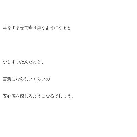
耳をすませて寄り添うようになると
少しずつだんだんと、
言葉にならないくらいの
安心感を感じるようになるでしょう。