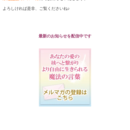
よろしければ是非、ご覧くださいね♪
最新のお知らせを配信中です