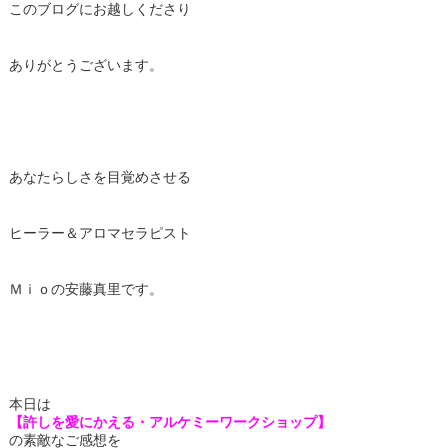
このブログにお越しくださり
ありがとうございます。
あなたらしさを目覚めさせる
ヒーラー＆アロマセラピスト
Ｍｉｏの安藤真里です。
本日は
【許しを愛にかえる・アルケミーワークショップ】
の素敵なご感想を