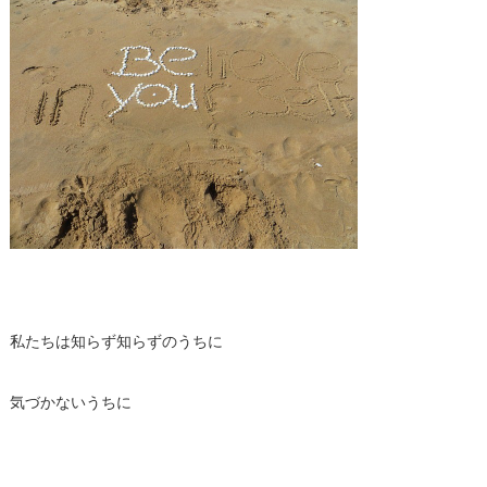
私たちは知らず知らずのうちに
気づかないうちに