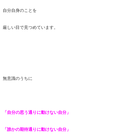
自分自身のことを
厳しい目で見つめています。
無意識のうちに
「自分の思う通りに動けない自分」
「誰かの期待通りに動けない自分」