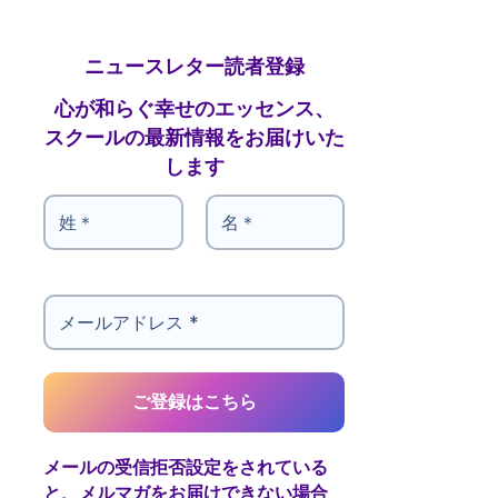
ニュースレター読者登録
心が和らぐ幸せのエッセンス、
スクールの最新情報をお届けいた
します
メールの受信拒否設定をされている
と、メルマガをお届けできない場合