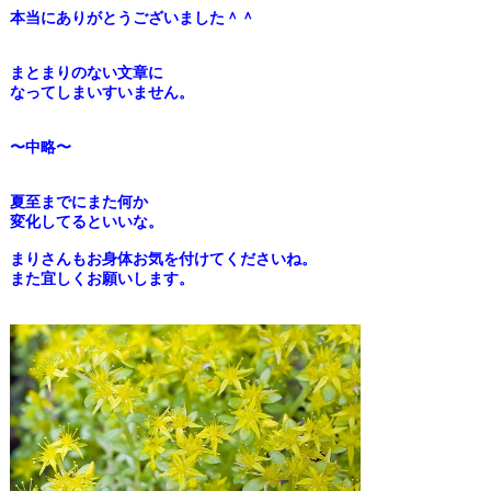
本当にありがとうございました＾＾
まとまりのない文章に
なってしまいすいません。
〜中略〜
夏至までにまた何か
変化してるといいな。
まりさんもお身体お気を付けてくださいね。
また宜しくお願いします。