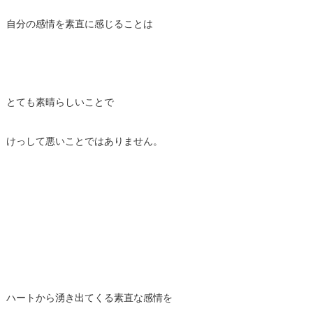
自分の感情を素直に感じることは
とても素晴らしいことで
けっして悪いことではありません。
ハートから湧き出てくる素直な感情を