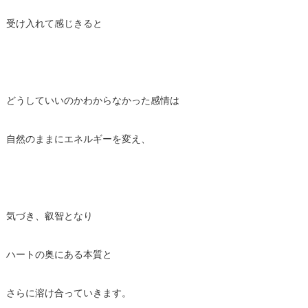
受け入れて感じきると
どうしていいのかわからなかった感情は
自然のままにエネルギーを変え、
気づき、叡智となり
ハートの奥にある本質と
さらに溶け合っていきます。