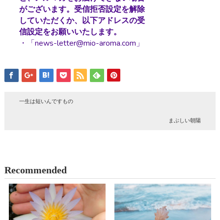
がございます。受信拒否設定を解除
していただくか、以下アドレスの受
信設定をお願いいたします。
・「news-letter@mio-aroma.com」
一生は短いんですもの
まぶしい朝陽
Recommended