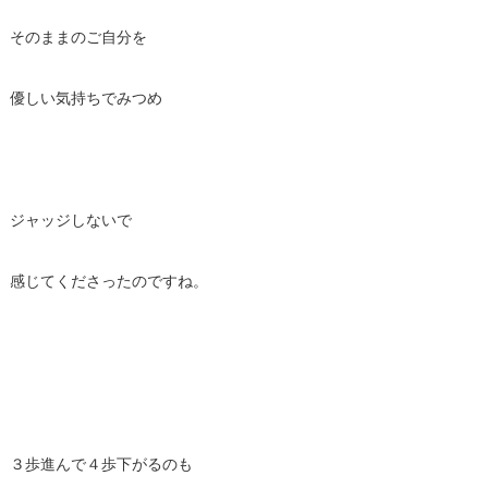
そのままのご自分を
優しい気持ちでみつめ
ジャッジしないで
感じてくださったのですね。
３歩進んで４歩下がるのも