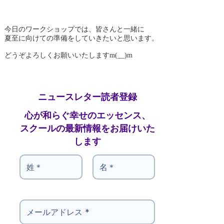
今日のワークショップでは、皆さんと一緒に
夏至に向けての準備をしていきたいと思います。
どうぞよろしくお願いいたしますm(__)m
ニュースレター読者登録
心が和らぐ幸せのエッセンス、
スクールの最新情報をお届けいた
します