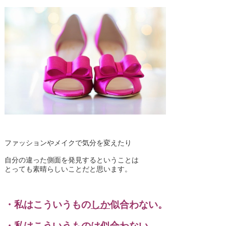
ファッションやメイクで気分を変えたり
自分の違った側面を発見するということは
とっても素晴らしいことだと思います。
・私はこういうもの
しか
似合わない。
・私はこういうものは似合わない。