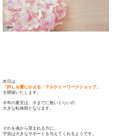
本日は
「許しを愛にかえる・アルケミーワークショップ」
を開催いたします。
今年の夏至は、今までに無いくらいの
大きな転換期となります。
それを魂から望まれる方に、
宇宙は大きなサポートを与えてくれるようです。