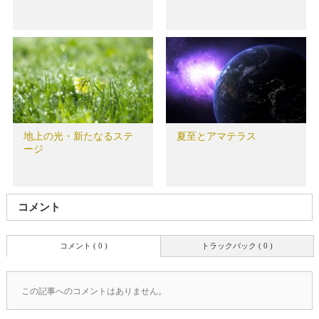
地上の光・新たなるステ
夏至とアマテラス
ージ
コメント
コメント ( 0 )
トラックバック ( 0 )
この記事へのコメントはありません。