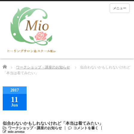
メニュー
Home
ワークショップ・講座のお知らせ
似合わないかもしれないけれど
「本当は着てみたい」
2017
11
Jun
似合わないかもしれないけれど「本当は着てみたい」
ワークショップ・講座のお知らせ
コメントを書く
mio-aroma