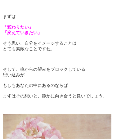
まずは
「変わりたい」
「変えていきたい」
そう思い、自分をイメージすることは
とても素敵なことですね。
そして、魂からの望みをブロックしている
思い込みが
もしもあなたの中にあるのならば
まずはその想いと、静かに向き合うと良いでしょう。