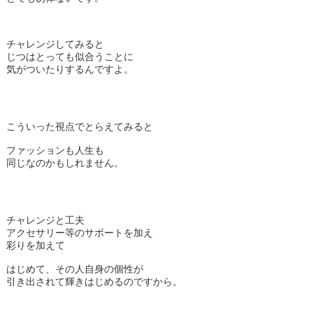
チャレンジしてみると
じつはとっても似合うことに
気がついたりするんですよ。
こういった視点でとらえてみると
ファッションも人生も
同じなのかもしれません。
チャレンジと工夫
アクセサリー等のサポートを加え
彩りを加えて
はじめて、その人自身の個性が
引き出されて輝きはじめるのですから。