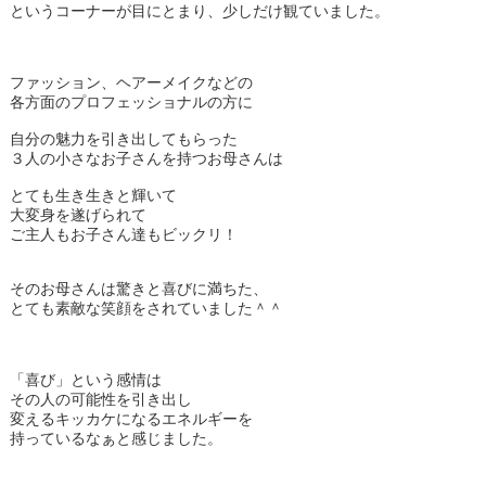
というコーナーが目にとまり、少しだけ観ていました。
ファッション、ヘアーメイクなどの
各方面のプロフェッショナルの方に
自分の魅力を引き出してもらった
３人の小さなお子さんを持つお母さんは
とても生き生きと輝いて
大変身を遂げられて
ご主人もお子さん達もビックリ！
そのお母さんは驚きと喜びに満ちた、
とても素敵な笑顔をされていました＾＾
「喜び」という感情は
その人の可能性を引き出し
変えるキッカケになるエネルギーを
持っているなぁと感じました。