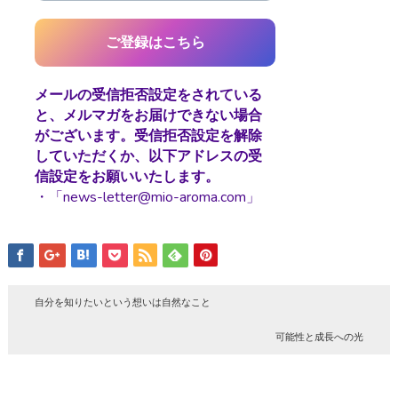
メールの受信拒否設定をされている
と、メルマガをお届けできない場合
がございます。受信拒否設定を解除
していただくか、以下アドレスの受
信設定をお願いいたします。
・「news-letter@mio-aroma.com」
自分を知りたいという想いは自然なこと
可能性と成長への光