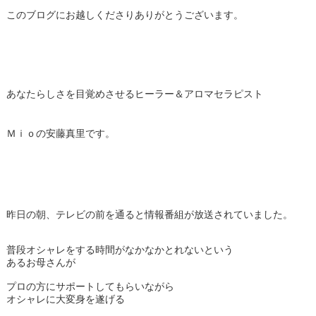
このブログにお越しくださりありがとうございます。
あなたらしさを目覚めさせるヒーラー＆アロマセラピスト
Ｍｉｏの安藤真里です。
昨日の朝、テレビの前を通ると情報番組が放送されていました。
普段オシャレをする時間がなかなかとれないという
あるお母さんが
プロの方にサポートしてもらいながら
オシャレに大変身を遂げる