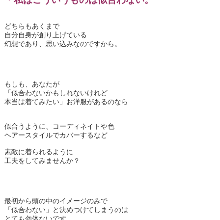
どちらもあくまで
自分自身が創り上げている
幻想であり、思い込みなのですから。
もしも、あなたが
「似合わないかもしれないけれど
本当は着てみたい」お洋服があるのなら
似合うように、コーディネイトや色
ヘアースタイルでカバーするなど
素敵に着られるように
工夫をしてみませんか？
最初から頭の中のイメージのみで
「似合わない」と決めつけてしまうのは
とても勿体ないです。