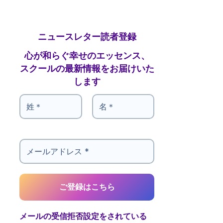
ニュースレター読者登録
心が和らぐ幸せのエッセンス、
スクールの最新情報をお届けいた
します
メールの受信拒否設定をされている