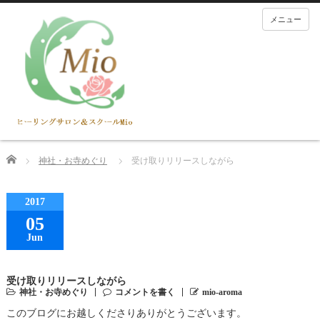
メニュー
Home
神社・お寺めぐり
受け取りリリースしながら
2017
05
Jun
受け取りリリースしながら
神社・お寺めぐり
コメントを書く
mio-aroma
このブログにお越しくださりありがとうございます。