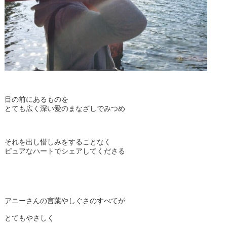
目の前にあるものを
とても広く深い愛のまなざしでみつめ
それを出し惜しみをすることなく
ピュアなハートでシェアしてくださる
アニーさんの言葉やしぐさのすべてが
とてもやさしく