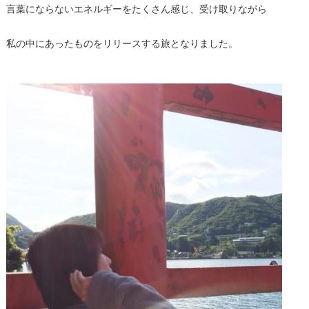
言葉にならないエネルギーをたくさん感じ、受け取りながら
私の中にあったものをリリースする旅となりました。