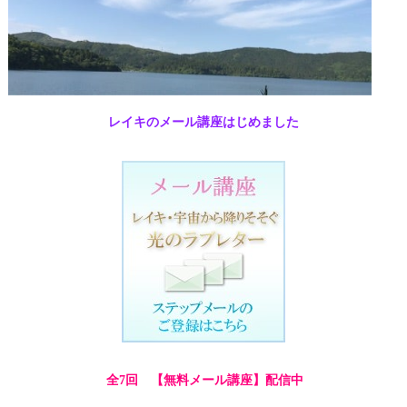
レイキのメール講座はじめました
全7回 【無料メール講座】配信中