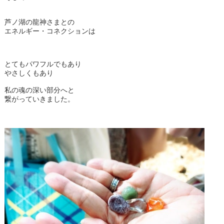
芦ノ湖の龍神さまとの
エネルギー・コネクションは
とてもパワフルでもあり
やさしくもあり
私の魂の深い部分へと
繋がっていきました。