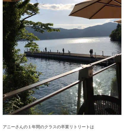
アニーさんの１年間のクラスの卒業リトリートは