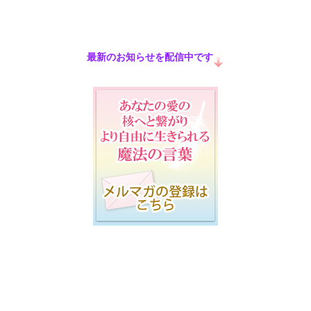
最新のお知らせを配信中です