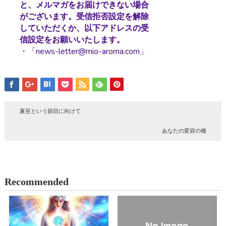
と、メルマガをお届けできない場合
がございます。受信拒否設定を解除
していただくか、以下アドレスの受
信設定をお願いいたします。
・「news-letter@mio-aroma.com」
夏至という節目に向けて
あなたの変容の種
Recommended