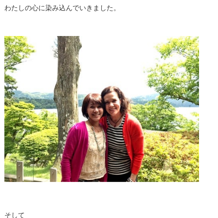
わたしの心に染み込んでいきました。
そして